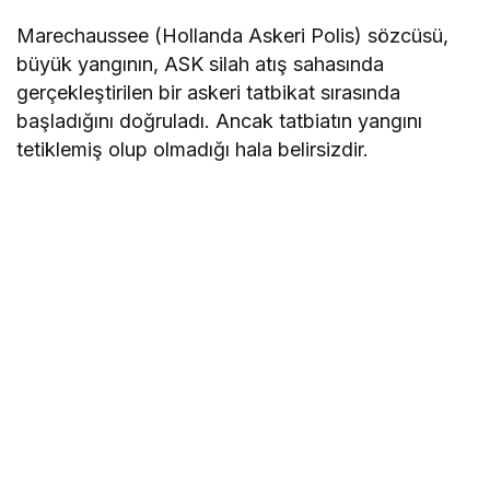
Marechaussee (Hollanda Askeri Polis) sözcüsü,
büyük yangının, ASK silah atış sahasında
gerçekleştirilen bir askeri tatbikat sırasında
başladığını doğruladı. Ancak tatbiatın yangını
tetiklemiş olup olmadığı hala belirsizdir.