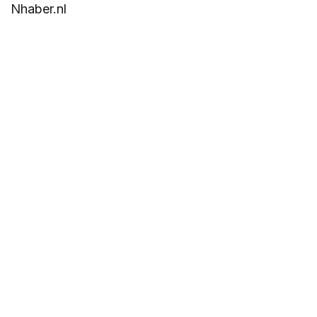
Nhaber.nl