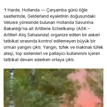
‘t Harde, Hollanda — Çarşamba günü öğle
saatlerinde, Gelderland eyaletinin doğusundaki
Veluwe yöresinde bulunan Hollanda Savunma
Bakanlığı’na ait Artillerie Schietkamp (ASK –
Artilleri Atış Sahasında) organize edilen bir askeri
tatbikat sırasında kontrol edilemeyen büyük bir
orman yangını çıktı. Yangın, tüfek ve makinalı tüfek
ateşi, top sistemleri ve patlayıcı kullanımını içeren
tatbikat devam ederken ortaya çıktı.