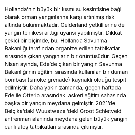
Hollanda’nın büyük bir kısmı su kesintisine bağlı
olarak orman yangınlarına karşı artırılmış risk
altında bulunmaktadır. Gelderland yetkililerine de
yangın tehlikesi arttığı uyarısı yapılmıştır. Dikkat
çekici bir biçimde, bu, Hollanda Savunma
Bakanlığı tarafından organize edilen tatbikatlar
sırasında çıkan yangınların bir örüntüsüdür. Geçen
Nisan ayında, Ede’de çıkan bir yangın Savunma
Bakanlığı’nın eğitimi sırasında kullanılan bir duman
bombası (smoke grenade) kaynaklı olduğu tespit
edilmiştir. Daha yakın zamanda, geçen haftada
Ede ile Otterlo arasındaki askeri eğitim sahasında
başka bir yangın meydana gelmiştir. 2021’de
Belçika’daki Wuustwezel’deki Groot Schietveld
antrenman alanında meydana gelen büyük yangın
canlı ateş tatbikatları sırasında çıkmıştır.