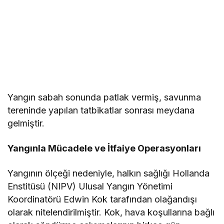
Yangın sabah sonunda patlak vermiş, savunma
tereninde yapılan tatbikatlar sonrası meydana
gelmiştir.
Yangınla Mücadele ve İtfaiye Operasyonları
Yangının ölçeği nedeniyle, halkın sağlığı Hollanda
Enstitüsü (NIPV) Ulusal Yangın Yönetimi
Koordinatörü Edwin Kok tarafından olağandışı
olarak nitelendirilmiştir. Kok, hava koşullarına bağlı