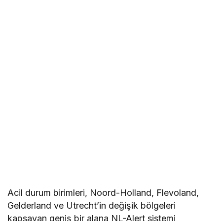
Acil durum birimleri, Noord-Holland, Flevoland,
Gelderland ve Utrecht’in değişik bölgeleri
kapsayan geniş bir alana NL-Alert sistemi