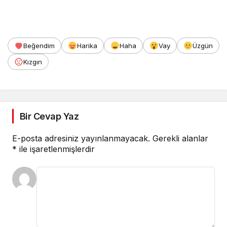
Beğendim
Harika
Haha
Vay
Üzgün
Kızgın
Bir Cevap Yaz
E-posta adresiniz yayınlanmayacak.
Gerekli alanlar
*
ile işaretlenmişlerdir