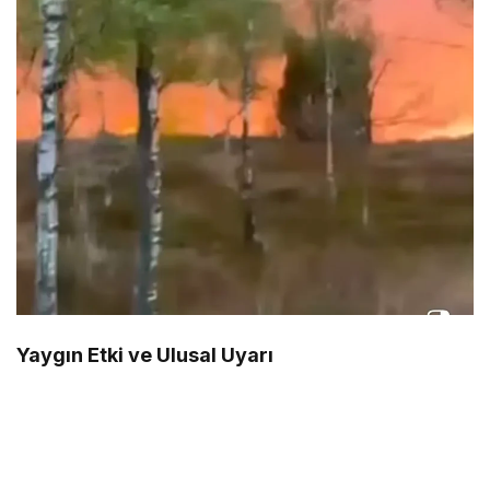
Yaygın Etki ve Ulusal Uyarı