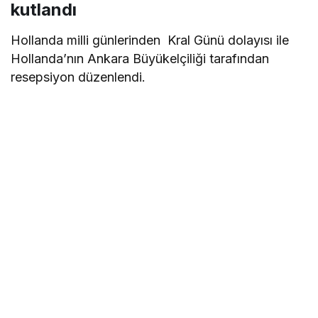
kutlandı
Hollanda milli günlerinden Kral Günü dolayısı ile
Hollanda’nın Ankara Büyükelçiliği tarafından
resepsiyon düzenlendi.