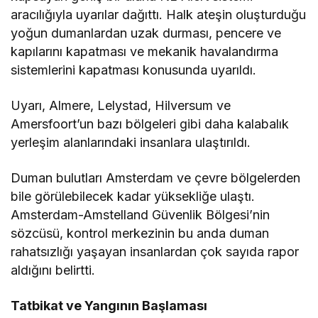
aracılığıyla uyarılar dağıttı. Halk ateşin oluşturduğu
yoğun dumanlardan uzak durması, pencere ve
kapılarını kapatması ve mekanik havalandırma
sistemlerini kapatması konusunda uyarıldı.
Uyarı, Almere, Lelystad, Hilversum ve
Amersfoort’un bazı bölgeleri gibi daha kalabalık
yerleşim alanlarındaki insanlara ulaştırıldı.
Duman bulutları Amsterdam ve çevre bölgelerden
bile görülebilecek kadar yüksekliğe ulaştı.
Amsterdam-Amstelland Güvenlik Bölgesi’nin
sözcüsü, kontrol merkezinin bu anda duman
rahatsızlığı yaşayan insanlardan çok sayıda rapor
aldığını belirtti.
Tatbikat ve Yangının Başlaması