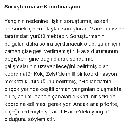
Soruşturma ve Koordinasyon
Yangının nedenine ilişkin soruşturma, askeri
personeli içeren olayları soruşturan Marechaussee
tarafından yürütülmektedir. Soruşturmanın
bulguları daha sonra açıklanacak olup, şu an için
zaman çizelgesi verilmemiştir. Hava durumunun
değişkenliğine bağlı olarak söndürme
çalışmalarının uzayabileceğini belirtmiş olan
koordinatör Kok, Zeist’de milli bir koordinasyon
merkezi kurulduğunu belirtmiş, “Hollanda’nın
birçok yerinde çeşitli orman yangınları oluşmakta
olup, acil müdahale çabaları dikkatli bir şekilde
koordine edilmesi gerekiyor. Ancak ana priorite,
ölçeği nedeniyle şu an ‘t Harde’deki yangın”
olduğunu söylemiştir.