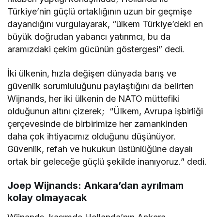
Türkiye’nin güçlü ortaklığının uzun bir geçmişe
dayandığını vurgulayarak, “ülkem Türkiye’deki en
büyük doğrudan yabancı yatırımcı, bu da
aramızdaki çekim gücünün göstergesi” dedi.
İki ülkenin, hızla değişen dünyada barış ve
güvenlik sorumluluğunu paylaştığını da belirten
Wijnands, her iki ülkenin de NATO müttefiki
olduğunun altını çizerek; “Ülkem, Avrupa işbirliği
çerçevesinde de birbirimize her zamankinden
daha çok ihtiyacımız olduğunu düşünüyor.
Güvenlik, refah ve hukukun üstünlüğüne dayalı
ortak bir geleceğe güçlü şekilde inanıyoruz.” dedi.
Joep Wijnands: Ankara’dan ayrılmam
kolay olmayacak