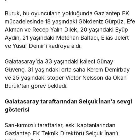
Buruk, bu oyuncuların yokluğunda Gaziantep FK
mücadelesinde 18 yaşındaki Gökdeniz Gürpüz, Efe
Akman ve Recep Yalın Dilek, 20 yaşındaki Eyüp
Aydın, 21 yaşındaki Metehan Baltacı, Elias Jelert
ve Yusuf Demir’i kadroya aldı.
Galatasaray’da 33 yaşındaki kaleci Günay
Güvenç, 31 yaşındaki orta saha Kerem Demirbay
ve 25 yaşındaki stoper Victor Nelsson da Okan
Buruk’tan görev bekledi.
Galatasaray taraftarından Selçuk İnan’a sevgi
gösterisi
Sarı-kırmızılı taraftarlar, eski kaptanlarından
Gaziantep FK Teknik Direktörü Selçuk İnan’ı