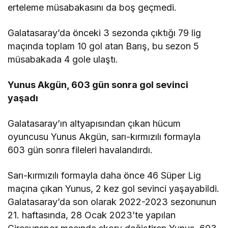
erteleme müsabakasını da boş geçmedi.
Galatasaray’da önceki 3 sezonda çıktığı 79 lig
maçında toplam 10 gol atan Barış, bu sezon 5
müsabakada 4 gole ulaştı.
Yunus Akgün, 603 gün sonra gol sevinci
yaşadı
Galatasaray’ın altyapısından çıkan hücum
oyuncusu Yunus Akgün, sarı-kırmızılı formayla
603 gün sonra fileleri havalandırdı.
Sarı-kırmızılı formayla daha önce 46 Süper Lig
maçına çıkan Yunus, 2 kez gol sevinci yaşayabildi.
Galatasaray’da son olarak 2022-2023 sezonunun
21. haftasında, 28 Ocak 2023’te yapılan