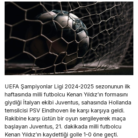
UEFA Şampiyonlar Ligi 2024-2025 sezonunun ilk
haftasında milli futbolcu Kenan Yıldız’ın formasını
giydiği İtalyan ekibi Juventus, sahasında Hollanda
temsilcisi PSV Eindhoven ile karşı karşıya geldi.
Rakibine karşı üstün bir oyun sergileyerek maça
başlayan Juventus, 21. dakikada milli futbolcu
Kenan Yıldız’ın kaydettiği golle 1-0 öne geçti.