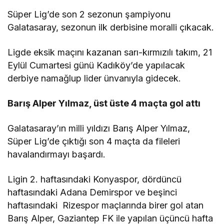
Süper Lig’de son 2 sezonun şampiyonu
Galatasaray, sezonun ilk derbisine moralli çıkacak.
Ligde eksik maçını kazanan sarı-kırmızılı takım, 21
Eylül Cumartesi günü Kadıköy’de yapılacak
derbiye namağlup lider ünvanıyla gidecek.
Barış Alper Yılmaz, üst üste 4 maçta gol attı
Galatasaray’ın milli yıldızı Barış Alper Yılmaz,
Süper Lig’de çıktığı son 4 maçta da fileleri
havalandırmayı başardı.
Ligin 2. haftasındaki Konyaspor, dördüncü
haftasındaki Adana Demirspor ve beşinci
haftasındaki Rizespor maçlarında birer gol atan
Barış Alper, Gaziantep FK ile yapılan üçüncü hafta