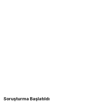
Soruşturma Başlatıldı