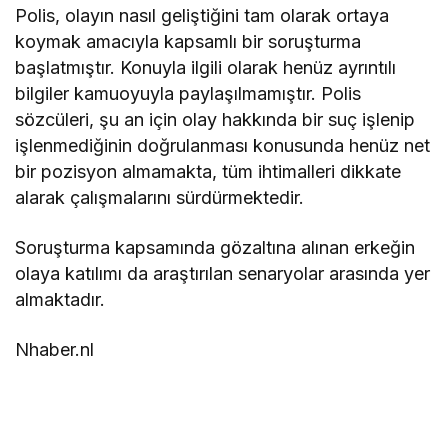
Polis, olayın nasıl geliştiğini tam olarak ortaya
koymak amacıyla kapsamlı bir soruşturma
başlatmıştır. Konuyla ilgili olarak henüz ayrıntılı
bilgiler kamuoyuyla paylaşılmamıştır. Polis
sözcüleri, şu an için olay hakkında bir suç işlenip
işlenmediğinin doğrulanması konusunda henüz net
bir pozisyon almamakta, tüm ihtimalleri dikkate
alarak çalışmalarını sürdürmektedir.
Soruşturma kapsamında gözaltına alınan erkeğin
olaya katılımı da araştırılan senaryolar arasında yer
almaktadır.
Nhaber.nl