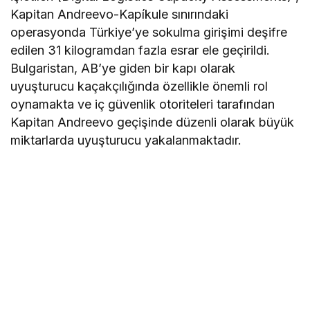
Kapitan Andreevo-Kapíkule sınırındaki
operasyonda Türkiye’ye sokulma girişimi deşifre
edilen 31 kilogramdan fazla esrar ele geçirildi.
Bulgaristan, AB’ye giden bir kapı olarak
uyuşturucu kaçakçılığında özellikle önemli rol
oynamakta ve iç güvenlik otoriteleri tarafından
Kapitan Andreevo geçişinde düzenli olarak büyük
miktarlarda uyuşturucu yakalanmaktadır.