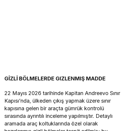
GİZLİ BÖLMELERDE GIZLENMIŞ MADDE
22 Mayıs 2026 tarihinde Kapitan Andreevo Sınır
Kapısı’nda, ülkeden çıkış yapmak üzere sınır
kapısına gelen bir araçta gümrük kontrolü
sırasında ayrıntılı inceleme yapılmıştır. Detaylı
aramada araç koltuklarında özel olarak