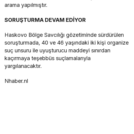
arama yapılmıştır.
SORUŞTURMA DEVAM EDİYOR
Haskovo Bölge Savcılığı gözetiminde sürdürülen
soruşturmada, 40 ve 46 yaşındaki iki kişi organize
suç unsuru ile uyuşturucu maddeyi sınırdan
kaçırmaya teşebbüs suçlamalarıyla
yargılanacaktır.
Nhaber.nl