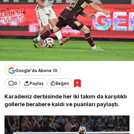
Google'da Abone Ol
0
Paylaş
Beğen
Karadeniz derbisinde her iki takım da karşılıklı
gollerle berabere kaldı ve puanları paylaştı.