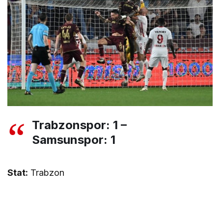
Trabzonspor: 1 –
Samsunspor: 1
Stat:
Trabzon