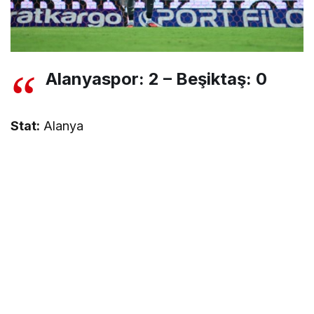
Alanyaspor: 2 – Beşiktaş: 0
Stat:
Alanya