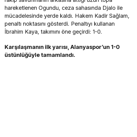
hareketlenen Ogundu, ceza sahasında Djalo ile
mücadelesinde yerde kaldı. Hakem Kadir Sağlam,
penaltı noktasını gösterdi. Penaltıyı kullanan
İbrahim Kaya, takımını öne geçirdi: 1-0.
Karşılaşmanın ilk yarısı, Alanyaspor’un 1-0
üstünlüğüyle tamamlandı.