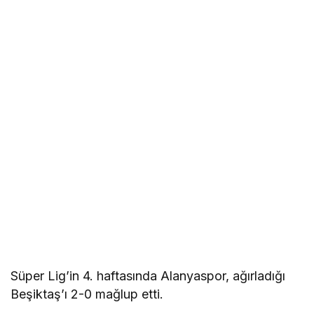
Süper Lig’in 4. haftasında Alanyaspor, ağırladığı
Beşiktaş’ı 2-0 mağlup etti.