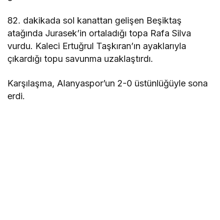
82. dakikada sol kanattan gelişen Beşiktaş
atağında Jurasek’in ortaladığı topa Rafa Silva
vurdu. Kaleci Ertuğrul Taşkıran’ın ayaklarıyla
çıkardığı topu savunma uzaklaştırdı.
Karşılaşma, Alanyaspor’un 2-0 üstünlüğüyle sona
erdi.