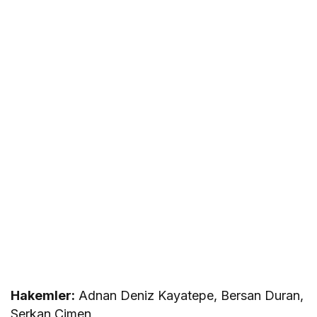
Hakemler:
Adnan Deniz Kayatepe, Bersan Duran,
Serkan Çimen