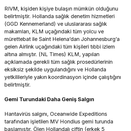
RIVM, kişiden kişiye bulaşın mümkün olduğunu
belirtmiştir. Hollanda sağlık denetim hizmetleri
(GGD Kennemerland) ve uluslararası sağlık
makamları, KLM uçağındaki tüm yolcu ve
mürettebat ile Saint Helena’dan Johannesburg’a
gelen Airlink uçağındaki tüm kişileri tıbbi izlem
altına almıştır. (NL Times) KLM, yapılan
açıklamada gerekli tüm sağlık prosedürlerinin
eksiksiz şekilde uygulandığını ve Hollanda
yetkilileriyle yakın koordinasyon içinde çalıştığını
belirtmiştir.
Gemi Turundaki Daha Geniş Salgın
Hantavirüs salgını, Oceanwide Expeditions
tarafından işletilen MV Hondius gemi turunda
başlamıştır. Ölen Hollandalı çiftin (erkek 5