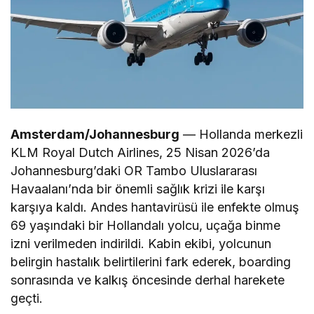
Amsterdam/Johannesburg
— Hollanda merkezli
KLM Royal Dutch Airlines, 25 Nisan 2026’da
Johannesburg’daki OR Tambo Uluslararası
Havaalanı’nda bir önemli sağlık krizi ile karşı
karşıya kaldı. Andes hantavirüsü ile enfekte olmuş
69 yaşındaki bir Hollandalı yolcu, uçağa binme
izni verilmeden indirildi. Kabin ekibi, yolcunun
belirgin hastalık belirtilerini fark ederek, boarding
sonrasında ve kalkış öncesinde derhal harekete
geçti.