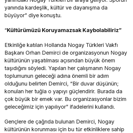
yanında kardeşlik, kültür ve dayanışma da
büyüyor” diye konuştu.
“
Kültürümüzü Koruyamazsak Kaybolabiliriz”
Etkinliğe katılan Hollanda Nogay Türkleri Vakfı
Başkanı Orhan Demirci de organizasyonun Nogay
kültürünün yaşatılması açısından büyük önem
taşıdığını söyledi. Yapılan her çalışmanın Nogay
toplumunun geleceği adına önemli bir adım
olduğunu belirten Demirci, “Bir duvar düşünün;
konulan her tuğla o yapıyı güçlendirir. Burada da
çok büyük bir emek var. Bu organizasyonlar bizim
geleceğimiz için yapılıyor” ifadelerini kullandı.
Gençlere de çağrıda bulunan Demirci, Nogay
kültürünün korunması için bu tür etkinliklere sahip