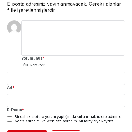
E-posta adresiniz yayınlanmayacak.
Gerekli alanlar
*
ile işaretlenmişlerdir
Yorumunuz
*
0
/30 karakter
Ad
*
E-Posta
*
Bir dahaki sefere yorum yaptığımda kullanılmak üzere adımı, e-
posta adresimi ve web site adresimi bu tarayıcıya kaydet.