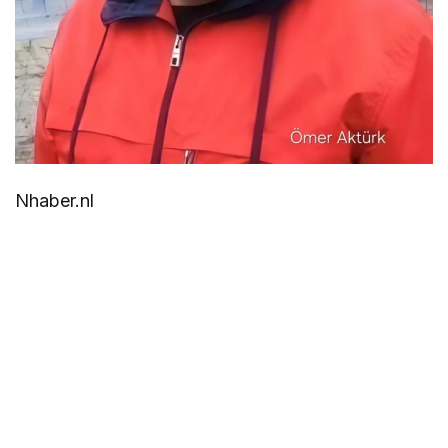
Nhaber.nl