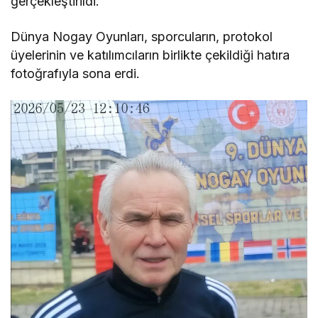
gerçekleştirildi.
Dünya Nogay Oyunları, sporcuların, protokol
üyelerinin ve katılımcıların birlikte çekildiği hatıra
fotoğrafıyla sona erdi.