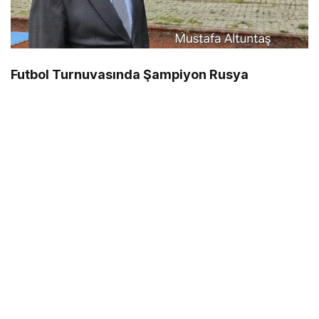
Futbol Turnuvasında Şampiyon Rusya