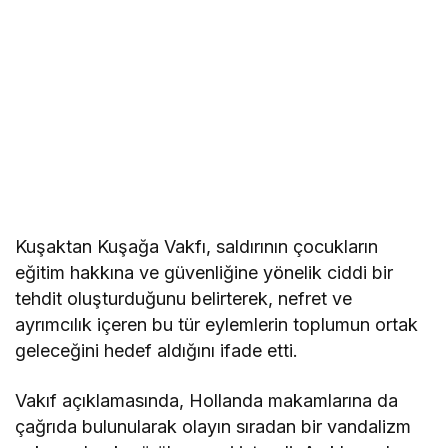
Kuşaktan Kuşağa Vakfı, saldırının çocukların
eğitim hakkına ve güvenliğine yönelik ciddi bir
tehdit oluşturduğunu belirterek, nefret ve
ayrımcılık içeren bu tür eylemlerin toplumun ortak
geleceğini hedef aldığını ifade etti.
Vakıf açıklamasında, Hollanda makamlarına da
çağrıda bulunularak olayın sıradan bir vandalizm