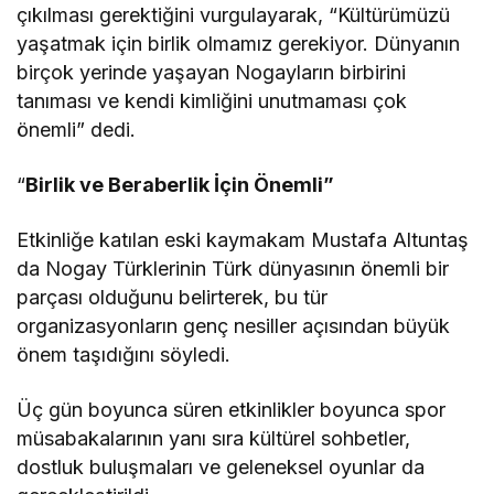
çıkılması gerektiğini vurgulayarak, “Kültürümüzü
yaşatmak için birlik olmamız gerekiyor. Dünyanın
birçok yerinde yaşayan Nogayların birbirini
tanıması ve kendi kimliğini unutmaması çok
önemli” dedi.
“
Birlik ve Beraberlik İçin Önemli”
Etkinliğe katılan eski kaymakam Mustafa Altuntaş
da Nogay Türklerinin Türk dünyasının önemli bir
parçası olduğunu belirterek, bu tür
organizasyonların genç nesiller açısından büyük
önem taşıdığını söyledi.
Üç gün boyunca süren etkinlikler boyunca spor
müsabakalarının yanı sıra kültürel sohbetler,
dostluk buluşmaları ve geleneksel oyunlar da