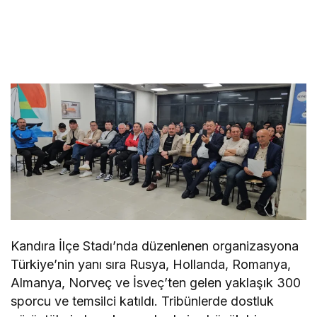
Kandıra İlçe Stadı’nda düzenlenen organizasyona
Türkiye’nin yanı sıra Rusya, Hollanda, Romanya,
Almanya, Norveç ve İsveç’ten gelen yaklaşık 300
sporcu ve temsilci katıldı. Tribünlerde dostluk