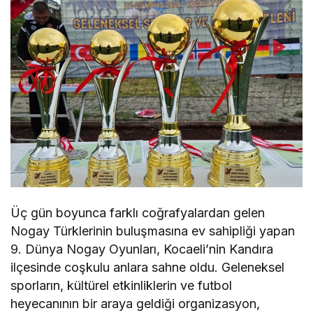
Üç gün boyunca farklı coğrafyalardan gelen
Nogay Türklerinin buluşmasına ev sahipliği yapan
9. Dünya Nogay Oyunları, Kocaeli’nin Kandıra
ilçesinde coşkulu anlara sahne oldu. Geleneksel
sporların, kültürel etkinliklerin ve futbol
heyecanının bir araya geldiği organizasyon,