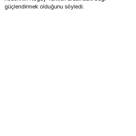
güçlendirmek olduğunu söyledi.