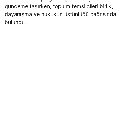
gündeme taşırken, toplum temsilcileri birlik,
dayanışma ve hukukun üstünlüğü çağrısında
bulundu.