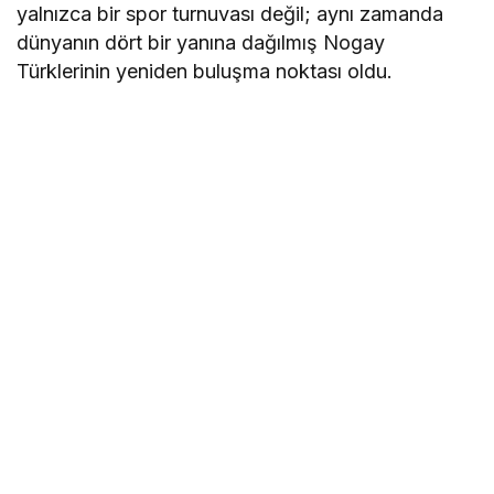
yalnızca bir spor turnuvası değil; aynı zamanda
dünyanın dört bir yanına dağılmış Nogay
Türklerinin yeniden buluşma noktası oldu.