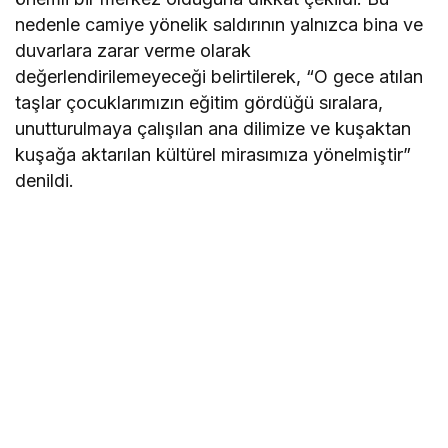
nedenle camiye yönelik saldırının yalnızca bina ve
duvarlara zarar verme olarak
değerlendirilemeyeceği belirtilerek, “O gece atılan
taşlar çocuklarımızın eğitim gördüğü sıralara,
unutturulmaya çalışılan ana dilimize ve kuşaktan
kuşağa aktarılan kültürel mirasımıza yönelmiştir”
denildi.