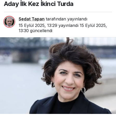
Aday İlk Kez İkinci Turda
Sedat Tapan
tarafından yayınlandı
15 Eylül 2025, 13:29
yayınlandı
15 Eylül 2025,
13:30
güncellendi