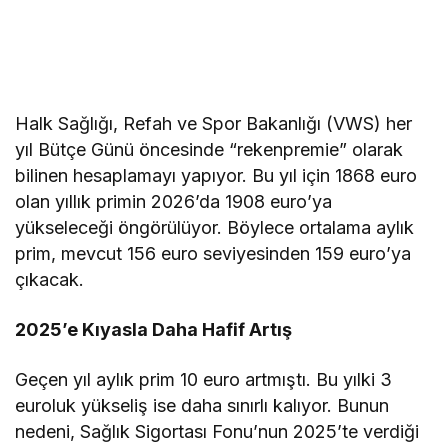
Halk Sağlığı, Refah ve Spor Bakanlığı (VWS) her
yıl Bütçe Günü öncesinde “rekenpremie” olarak
bilinen hesaplamayı yapıyor. Bu yıl için 1868 euro
olan yıllık primin 2026’da 1908 euro’ya
yükseleceği öngörülüyor. Böylece ortalama aylık
prim, mevcut 156 euro seviyesinden 159 euro’ya
çıkacak.
2025’e Kıyasla Daha Hafif Artış
Geçen yıl aylık prim 10 euro artmıştı. Bu yılki 3
euroluk yükseliş ise daha sınırlı kalıyor. Bunun
nedeni, Sağlık Sigortası Fonu’nun 2025’te verdiği