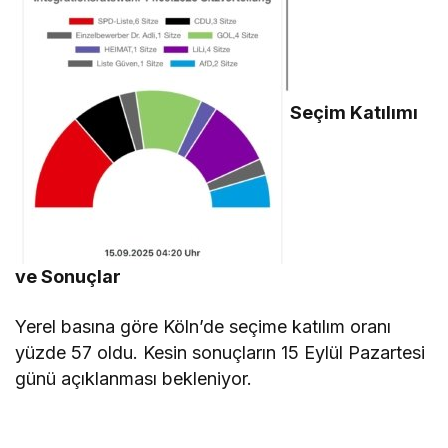
Seçim Katılımı
ve Sonuçlar
Yerel basına göre Köln’de seçime katılım oranı
yüzde 57 oldu. Kesin sonuçların 15 Eylül Pazartesi
günü açıklanması bekleniyor.