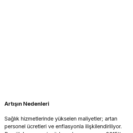
Artışın Nedenleri
Sağlık hizmetlerinde yükselen maliyetler; artan
personel ücretleri ve enflasyonla ilişkilendiriliyor.