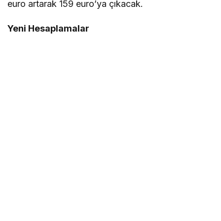
euro artarak 159 euro’ya çıkacak.
Yeni Hesaplamalar