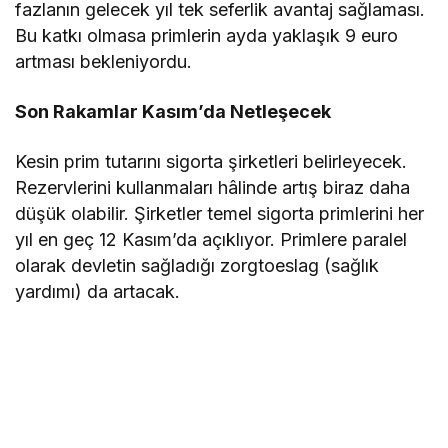
fazlanın gelecek yıl tek seferlik avantaj sağlaması.
Bu katkı olmasa primlerin ayda yaklaşık 9 euro
artması bekleniyordu.
Son Rakamlar Kasım’da Netleşecek
Kesin prim tutarını sigorta şirketleri belirleyecek.
Rezervlerini kullanmaları hâlinde artış biraz daha
düşük olabilir. Şirketler temel sigorta primlerini her
yıl en geç 12 Kasım’da açıklıyor. Primlere paralel
olarak devletin sağladığı zorgtoeslag (sağlık
yardımı) da artacak.