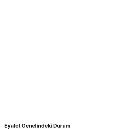
Eyalet Genelindeki Durum