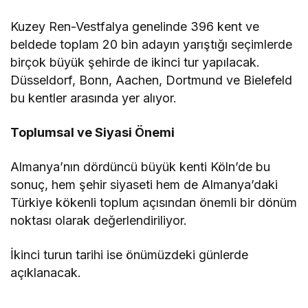
Kuzey Ren-Vestfalya genelinde 396 kent ve
beldede toplam 20 bin adayın yarıştığı seçimlerde
birçok büyük şehirde de ikinci tur yapılacak.
Düsseldorf, Bonn, Aachen, Dortmund ve Bielefeld
bu kentler arasında yer alıyor.
Toplumsal ve Siyasi Önemi
Almanya’nın dördüncü büyük kenti Köln’de bu
sonuç, hem şehir siyaseti hem de Almanya’daki
Türkiye kökenli toplum açısından önemli bir dönüm
noktası olarak değerlendiriliyor.
İkinci turun tarihi ise önümüzdeki günlerde
açıklanacak.