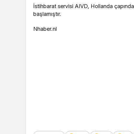
İstihbarat servisi AIVD, Hollanda çapında
başlamıştır.
Nhaber.nl