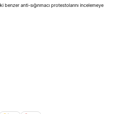
ki benzer anti-sığınmacı protestolarını incelemeye