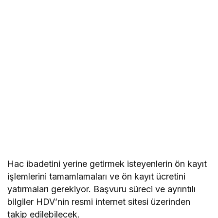
Hac ibadetini yerine getirmek isteyenlerin ön kayıt
işlemlerini tamamlamaları ve ön kayıt ücretini
yatırmaları gerekiyor. Başvuru süreci ve ayrıntılı
bilgiler HDV’nin resmi internet sitesi üzerinden
takip edilebilecek.