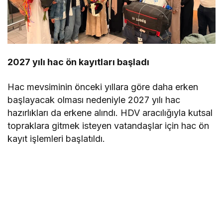
2027 yılı hac ön kayıtları başladı
Hac mevsiminin önceki yıllara göre daha erken
başlayacak olması nedeniyle 2027 yılı hac
hazırlıkları da erkene alındı. HDV aracılığıyla kutsal
topraklara gitmek isteyen vatandaşlar için hac ön
kayıt işlemleri başlatıldı.