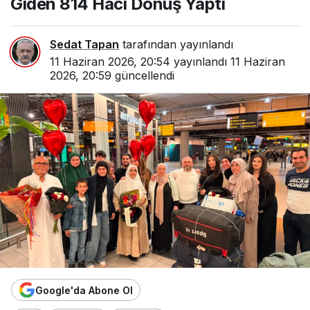
Giden 814 Hacı Dönüş Yaptı
Sedat Tapan
tarafından yayınlandı
11 Haziran 2026, 20:54
yayınlandı
11 Haziran
2026, 20:59
güncellendi
Google'da Abone Ol