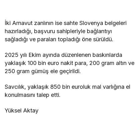
İki Arnavut zanlının ise sahte Slovenya belgeleri
hazırladığı, başvuru sahipleriyle bağlantıyı
sağladığı ve paraları topladığı öne sürüldü.
2025 yılı Ekim ayında düzenlenen baskınlarda
yaklaşık 100 bin euro nakit para, 200 gram altın ve
250 gram gümüş ele geçirildi.
Savcılık, yaklaşık 850 bin euroluk mal varlığına el
konulmasını talep etti.
Yüksel Aktay