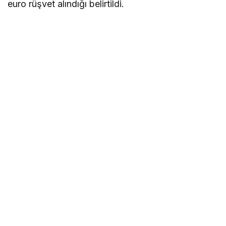
euro rüşvet alındığı belirtildi.