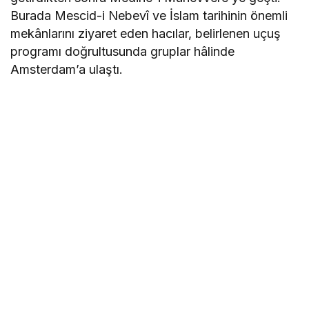
Burada Mescid-i Nebevî ve İslam tarihinin önemli
mekânlarını ziyaret eden hacılar, belirlenen uçuş
programı doğrultusunda gruplar hâlinde
Amsterdam’a ulaştı.