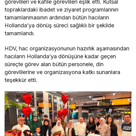
görevlileri ve kafile görevlileri eşlik etti. Kutsal
topraklardaki ibadet ve ziyaret programlarının
tamamlanmasının ardından bütün hacıların
Hollanda’ya dönüş süreci sağlıklı bir şekilde
tamamlandı.
HDV, hac organizasyonunun hazırlık aşamasından
hacıların Hollanda’ya dönüşüne kadar geçen
süreçte görev alan bütün personele, din
görevlilerine ve organizasyona katkı sunanlara
teşekkür etti.