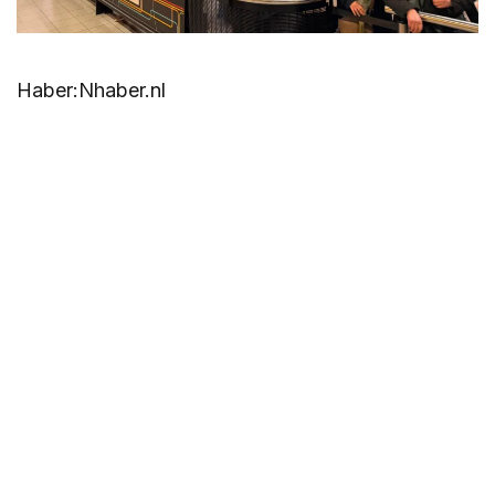
Haber:Nhaber.nl