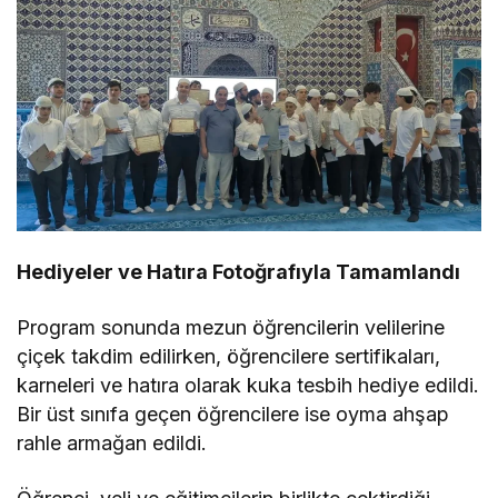
Hediyeler ve Hatıra Fotoğrafıyla Tamamlandı
Program sonunda mezun öğrencilerin velilerine
çiçek takdim edilirken, öğrencilere sertifikaları,
karneleri ve hatıra olarak kuka tesbih hediye edildi.
Bir üst sınıfa geçen öğrencilere ise oyma ahşap
rahle armağan edildi.