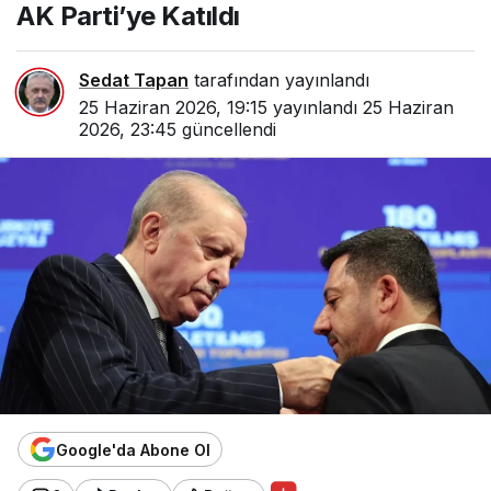
AK Parti’ye Katıldı
Sedat Tapan
tarafından yayınlandı
25 Haziran 2026, 19:15
yayınlandı
25 Haziran
2026, 23:45
güncellendi
Google'da Abone Ol