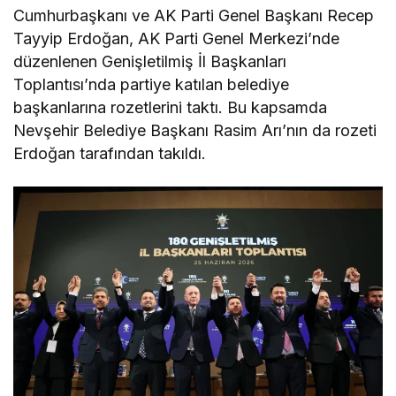
Cumhurbaşkanı ve AK Parti Genel Başkanı Recep
Tayyip Erdoğan, AK Parti Genel Merkezi’nde
düzenlenen Genişletilmiş İl Başkanları
Toplantısı’nda partiye katılan belediye
başkanlarına rozetlerini taktı. Bu kapsamda
Nevşehir Belediye Başkanı Rasim Arı’nın da rozeti
Erdoğan tarafından takıldı.