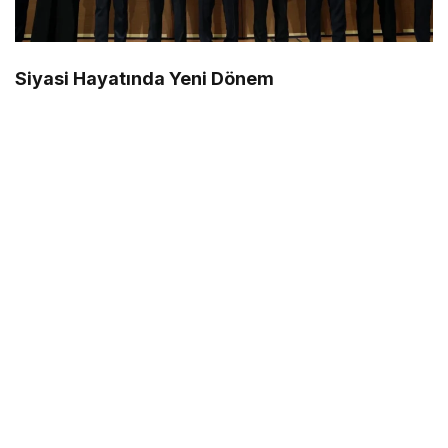
Siyasi Hayatında Yeni Dönem