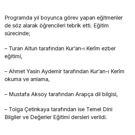
Programda yıl boyunca görev yapan eğitmenler
de söz alarak öğrencileri tebrik etti. Eğitim
sürecinde;
– Turan Altun tarafından Kur’an-ı Kerîm ezber
eğitimi,
– Ahmet Yasin Aydemir tarafından Kur’an-ı Kerîm
okuma ve anlama,
– Mustafa Aksoy tarafından Arapça dil bilgisi,
– Tolga Çetinkaya tarafından ise Temel Dini
Bilgiler ve Değerler Eğitimi dersleri verildi.