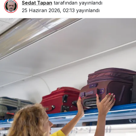
Sedat Tapan
tarafından yayınlandı
25 Haziran 2026, 02:13
yayınlandı