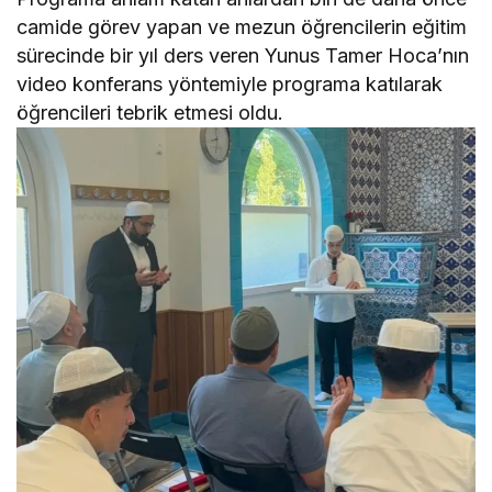
camide görev yapan ve mezun öğrencilerin eğitim
sürecinde bir yıl ders veren Yunus Tamer Hoca’nın
video konferans yöntemiyle programa katılarak
öğrencileri tebrik etmesi oldu.