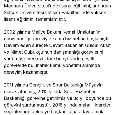
Marmara Üniversitesi’nde lisans eğitimini, ardından
Selçuk Üniversitesi İletişim Fakültesi’nde yüksek
lisans eğitimini tamamlamıştır.
2002 yılında Maliye Bakanı Kemal Unakıtan’ın
danışmanlığı göreviyle kamu hizmetine başlamıştır.
Devam eden süreçte Devlet Bakanları Güldal Akşit
ve Nimet Çubukçu’nun danışmanlığı görevlerini
yürütmüş; merkezi idare bünyesinde çeşitli
görevlerde bulunarak kamu yönetimi alanında
deneyim kazanmıştır.
2011 yılında Gençlik ve Spor Bakanlığı Müşaviri
olarak atanmış, 2015 yılında Spor Hizmetleri
Başkanlığı görevine getirilmiş ve üç yıl boyunca bu
görevini sürdürmüştür. 2018 yılında mahalli idareler
seçimlerinde belediye başkanlığına aday olmak