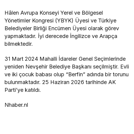
Hâlen Avrupa Konseyi Yerel ve Bölgesel
Yönetimler Kongresi (YBYK) Üyesi ve Türkiye
Belediyeler Birliği Encümen Üyesi olarak görev
yapmaktadır. İyi derecede İngilizce ve Arapça
bilmektedir.
31 Mart 2024 Mahalli İdareler Genel Seçimlerinde
yeniden Nevşehir Belediye Başkanı seçilmiştir. Evli
ve iki çocuk babası olup “Berfin” adında bir torunu
bulunmaktadır. 25 Haziran 2026 tarihinde AK
Parti’ye katıldı.
Nhaber.nl