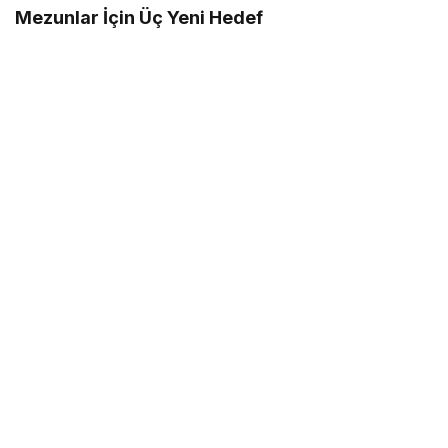
Mezunlar İçin Üç Yeni Hedef