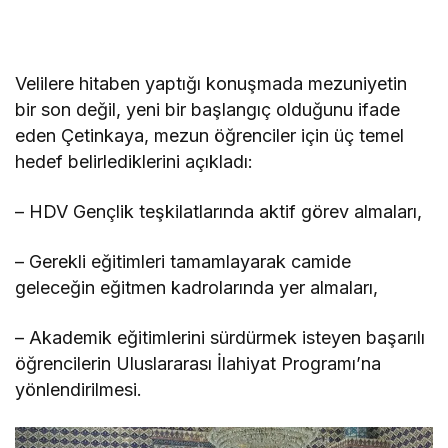
Velilere hitaben yaptığı konuşmada mezuniyetin
bir son değil, yeni bir başlangıç olduğunu ifade
eden Çetinkaya, mezun öğrenciler için üç temel
hedef belirlediklerini açıkladı:
– HDV Gençlik teşkilatlarında aktif görev almaları,
– Gerekli eğitimleri tamamlayarak camide
geleceğin eğitmen kadrolarında yer almaları,
– Akademik eğitimlerini sürdürmek isteyen başarılı
öğrencilerin Uluslararası İlahiyat Programı’na
yönlendirilmesi.