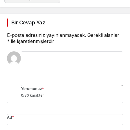
Bir Cevap Yaz
E-posta adresiniz yayınlanmayacak.
Gerekli alanlar
*
ile işaretlenmişlerdir
Yorumunuz
*
0
/30 karakter
Ad
*