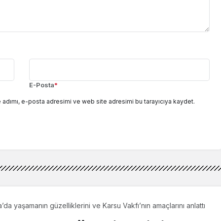
E-Posta
*
 adımı, e-posta adresimi ve web site adresimi bu tarayıcıya kaydet.
’da yaşamanın güzelliklerini ve Karsu Vakfı’nın amaçlarını anlattı