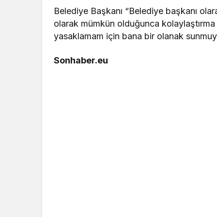
Belediye Başkanı “Belediye başkanı olara
olarak mümkün olduğunca kolaylaştırma 
yasaklamam için bana bir olanak sunmuyor
Sonhaber.eu