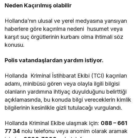
Neden Kaçırılmış olabilir
Hollanda’nın ulusal ve yerel medyasına yansıyan
haberlere göre kaçırılma nedeni husumet veya
karşıt suç örgütlerinin kurbanı olma ihtimali söz
konusu.
Polis vatandaşlardan yardım istiyor.
Hollanda Kriminal İstihbarat Ekibi (TCI) kaçırılan
adamı, minibüsü gören veya olayla ilgili bilgisi
olanların yardımına ihtiyaç duyulduğunu belirttiği
açıklamasında, bu konuda bilgi vereceklerin kimlik
bilgilerinin kesinlikle gizli tutulacağı vurgulandı.
Hollanda Kriminal Ekibe ulaşmak için:
088 – 661
77 34
nolu telefonu veya anomim olarak aramak