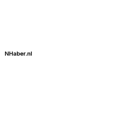
NHaber.nl