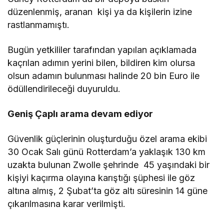
düzenlenmiş, aranan kişi ya da kişilerin izine
rastlanmamıştı.
Bugün yetkililer tarafından yapılan açıklamada
kaçrılan adımın yerini bilen, bildiren kim olursa
olsun adamın bulunması halinde 20 bin Euro ile
ödüllendirileceği duyuruldu.
Geniş Çaplı arama devam ediyor
Güvenlik güçlerinin oluşturduğu özel arama ekibi
30 Ocak Salı günü Rotterdam’a yaklaşık 130 km
uzakta bulunan Zwolle şehrinde 45 yaşındaki bir
kişiyi kaçırma olayına karıştığı şüphesi ile göz
altına almış, 2 Şubat’ta göz altı süresinin 14 güne
çıkarılmasına karar verilmişti.