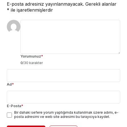
E-posta adresiniz yayınlanmayacak.
Gerekli alanlar
*
ile işaretlenmişlerdir
Yorumunuz
*
0
/30 karakter
Ad
*
E-Posta
*
Bir dahaki sefere yorum yaptığımda kullanılmak üzere adımı, e-
posta adresimi ve web site adresimi bu tarayıcıya kaydet.