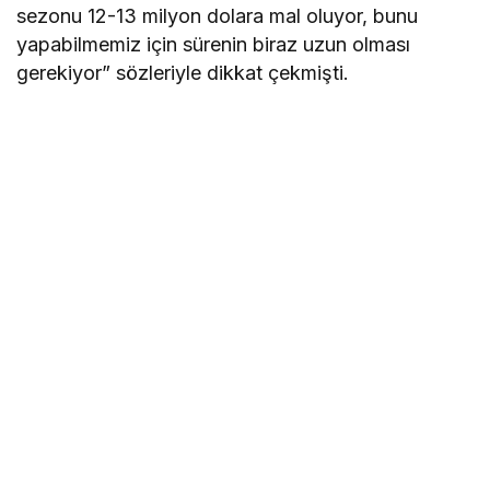
sezonu 12-13 milyon dolara mal oluyor, bunu
yapabilmemiz için sürenin biraz uzun olması
gerekiyor” sözleriyle dikkat çekmişti.