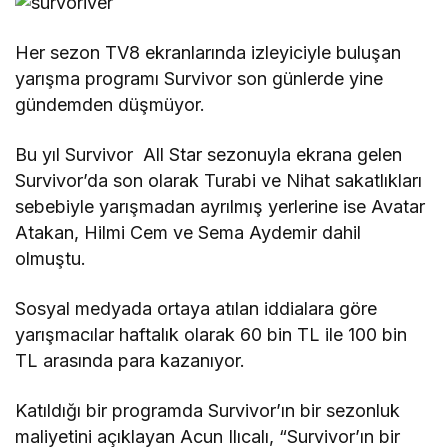
Her sezon TV8 ekranlarında izleyiciyle buluşan
yarışma programı Survivor son günlerde yine
gündemden düşmüyor.
Bu yıl Survivor All Star sezonuyla ekrana gelen
Survivor’da son olarak Turabi ve Nihat sakatlıkları
sebebiyle yarışmadan ayrılmış yerlerine ise Avatar
Atakan, Hilmi Cem ve Sema Aydemir dahil
olmuştu.
Sosyal medyada ortaya atılan iddialara göre
yarışmacılar haftalık olarak 60 bin TL ile 100 bin
TL arasında para kazanıyor.
Katıldığı bir programda Survivor’ın bir sezonluk
maliyetini açıklayan Acun Ilıcalı, “Survivor’ın bir