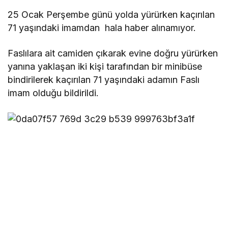
25 Ocak Perşembe günü yolda yürürken kaçırılan
71 yaşındaki imamdan hala haber alınamıyor.
Faslılara ait camiden çıkarak evine doğru yürürken
yanına yaklaşan iki kişi tarafından bir minibüse
bindirilerek kaçırılan 71 yaşındaki adamın Faslı
imam olduğu bildirildi.