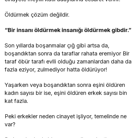
Öldürmek çözüm değildir.
“Bir insanı öldürmek insanığı öldürmek gibdir.”
Son yıllarda boşanmalar çığ gibi artsa da,
boşandıktan sonra da taraflar rahata eremiyor Bir
taraf öbür tarafı evlli olduğu zamanlardan daha da
fazla eziyor, zulmediyor hatta öldürüyor!
Yaşarken veya boşandıktan sonra eşini öldüren
kadın sayısı bir ise, eşini öldüren erkek sayısı bin
kat fazla.
Peki erkekler neden cinayet işliyor, temelinde ne
var?