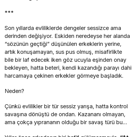
***
Son yıllarda evliliklerde dengeler sessizce ama
derinden değişiyor. Eskiden neredeyse her alanda
“sözünün geçtiği” düşünülen erkeklerin yerine,
artık konuşamayan, sus pus olmuş, misafirlikte
bile bir laf edecek iken göz ucuyla eşinden onay
bekleyen, hatta beteri, kendi kazandığı parayı dahi
harcamaya çekinen erkekler görmeye başladık.
Neden?
Çünkü evlilikler bir tür sessiz yarışa, hatta kontrol
savaşına dönüştü de ondan. Kazananı olmayan,
ama çokça yıprananın olduğu bir savaş türü bu…