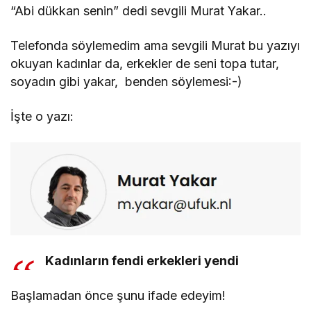
“Abi dükkan senin” dedi sevgili Murat Yakar..
Telefonda söylemedim ama sevgili Murat bu yazıyı
okuyan kadınlar da, erkekler de seni topa tutar,
soyadın gibi yakar, benden söylemesi:-)
İşte o yazı:
Kadınların fendi erkekleri yendi
Başlamadan önce şunu ifade edeyim!