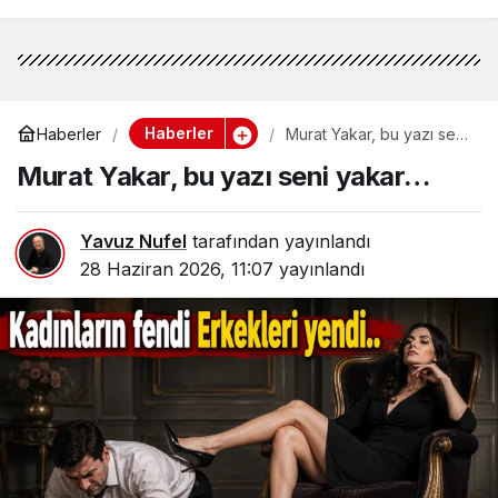
Haberler
Haberler
Murat Yakar, bu yazı seni
yakar…
Murat Yakar, bu yazı seni yakar…
Yavuz Nufel
tarafından yayınlandı
28 Haziran 2026, 11:07
yayınlandı