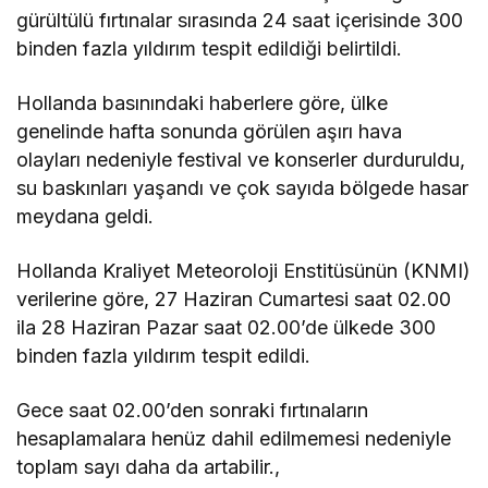
gürültülü fırtınalar sırasında 24 saat içerisinde 300
binden fazla yıldırım tespit edildiği belirtildi.
Hollanda basınındaki haberlere göre, ülke
genelinde hafta sonunda görülen aşırı hava
olayları nedeniyle festival ve konserler durduruldu,
su baskınları yaşandı ve çok sayıda bölgede hasar
meydana geldi.
Hollanda Kraliyet Meteoroloji Enstitüsünün (KNMI)
verilerine göre, 27 Haziran Cumartesi saat 02.00
ila 28 Haziran Pazar saat 02.00’de ülkede 300
binden fazla yıldırım tespit edildi.
Gece saat 02.00’den sonraki fırtınaların
hesaplamalara henüz dahil edilmemesi nedeniyle
toplam sayı daha da artabilir.,