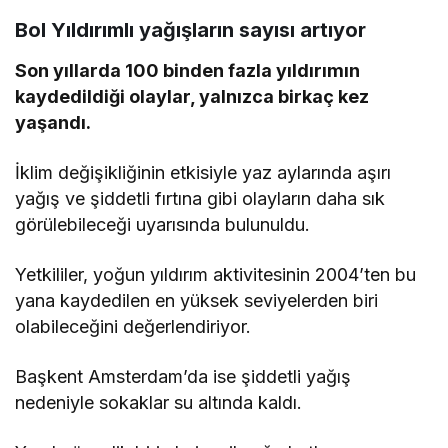
Bol Yıldırımlı yağışların sayısı artıyor
Son yıllarda 100 binden fazla yıldırımın
kaydedildiği olaylar, yalnızca birkaç kez
yaşandı.
İklim değişikliğinin etkisiyle yaz aylarında aşırı
yağış ve şiddetli fırtına gibi olayların daha sık
görülebileceği uyarısında bulunuldu.
Yetkililer, yoğun yıldırım aktivitesinin 2004’ten bu
yana kaydedilen en yüksek seviyelerden biri
olabileceğini değerlendiriyor.
Başkent Amsterdam’da ise şiddetli yağış
nedeniyle sokaklar su altında kaldı.