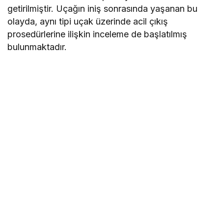
getirilmiştir. Uçağın iniş sonrasında yaşanan bu
olayda, aynı tipi uçak üzerinde acil çıkış
prosedürlerine ilişkin inceleme de başlatılmış
bulunmaktadır.