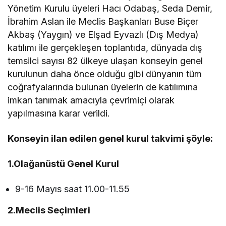
Yönetim Kurulu üyeleri Hacı Odabaş, Seda Demir,
İbrahim Aslan ile Meclis Başkanları Buse Biçer
Akbaş (Yaygın) ve Elşad Eyvazlı (Dış Medya)
katılımı ile gerçekleşen toplantıda, dünyada dış
temsilci sayısı 82 ülkeye ulaşan konseyin genel
kurulunun daha önce olduğu gibi dünyanın tüm
coğrafyalarında bulunan üyelerin de katılımına
imkan tanımak amacıyla çevrimiçi olarak
yapılmasına karar verildi.
Konseyin ilan edilen genel kurul takvimi şöyle:
1.Olağanüstü Genel Kurul
9-16 Mayıs saat 11.00-11.55
2.Meclis Seçimleri