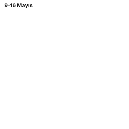
9-16 Mayıs