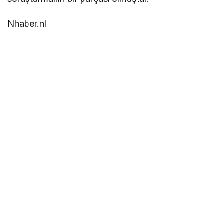
Nhaber.nl