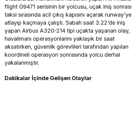
flight G9471 serisinin bir yolcusu, uçak iniş sonrası
taksi sırasında acil çıkış kapısını açarak runway’ye
atlayıp kaçmaya çalıştı. Sabah saat 3.22’de iniş
yapan Airbus A320-214 tipi uçakta yaşanan olay,
havalimanı operasyonlarını yaklaşık bir saat
aksatırken, güvenlik görevlileri tarafından yapılan
koordineli operasyon sonrasında yolcu derhal
yakalanmıştır.
Dakikalar İçinde Gelişen Olaylar