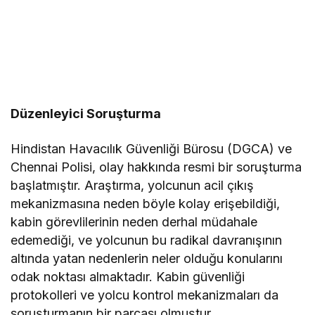
Düzenleyici Soruşturma
Hindistan Havacılık Güvenliği Bürosu (DGCA) ve
Chennai Polisi, olay hakkında resmi bir soruşturma
başlatmıştır. Araştırma, yolcunun acil çıkış
mekanizmasına neden böyle kolay erişebildiği,
kabin görevlilerinin neden derhal müdahale
edemediği, ve yolcunun bu radikal davranışının
altında yatan nedenlerin neler olduğu konularını
odak noktası almaktadır. Kabin güvenliği
protokolleri ve yolcu kontrol mekanizmaları da
soruşturmanın bir parçası olmuştur.