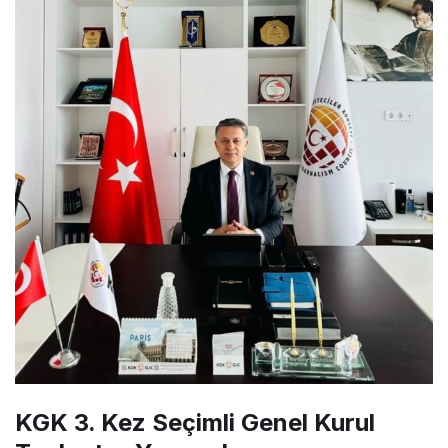
KGK 3. Kez Seçimli Genel Kurul