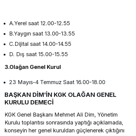
A.Yerel saat 12.00-12.55
B.Yaygın saat 13.00-13.55
C.Dijital saat 14.00-14.55
D. Dış saat 15.00-15.55
3.Olağan Genel Kurul
23 Mayıs-4 Temmuz Saat 16.00-18.00
BAŞKAN DİM’İN KGK OLAĞAN GENEL
KURULU DEMECİ
KGK Genel Başkanı Mehmet Ali Dim, Yönetim
Kurulu toplantısı sonrasında yaptığı açıklamada,
konseyin her genel kuruldan güçlenerek çıktığını