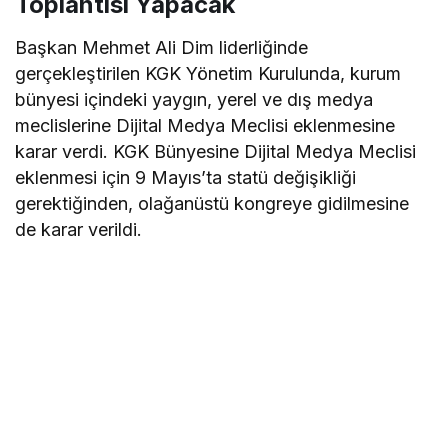
Toplantısı Yapacak
Başkan Mehmet Ali Dim liderliğinde
gerçekleştirilen KGK Yönetim Kurulunda, kurum
bünyesi içindeki yaygın, yerel ve dış medya
meclislerine Dijital Medya Meclisi eklenmesine
karar verdi. KGK Bünyesine Dijital Medya Meclisi
eklenmesi için 9 Mayıs’ta statü değişikliği
gerektiğinden, olağanüstü kongreye gidilmesine
de karar verildi.