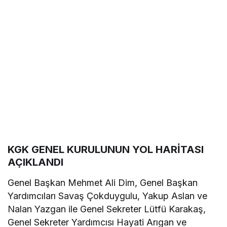
KGK GENEL KURULUNUN YOL HARİTASI
AÇIKLANDI
Genel Başkan Mehmet Ali Dim, Genel Başkan
Yardımcıları Savaş Çokduygulu, Yakup Aslan ve
Nalan Yazgan ile Genel Sekreter Lütfü Karakaş,
Genel Sekreter Yardımcısı Hayati Arıgan ve