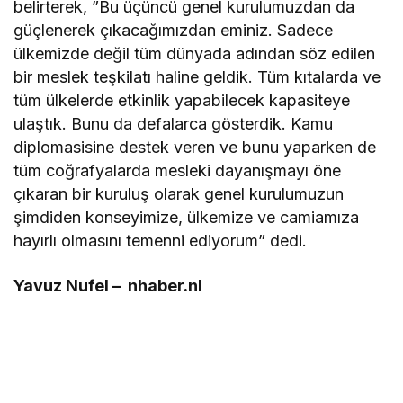
belirterek, ”Bu üçüncü genel kurulumuzdan da
güçlenerek çıkacağımızdan eminiz. Sadece
ülkemizde değil tüm dünyada adından söz edilen
bir meslek teşkilatı haline geldik. Tüm kıtalarda ve
tüm ülkelerde etkinlik yapabilecek kapasiteye
ulaştık. Bunu da defalarca gösterdik. Kamu
diplomasisine destek veren ve bunu yaparken de
tüm coğrafyalarda mesleki dayanışmayı öne
çıkaran bir kuruluş olarak genel kurulumuzun
şimdiden konseyimize, ülkemize ve camiamıza
hayırlı olmasını temenni ediyorum” dedi.
Yavuz Nufel – nhaber.nl