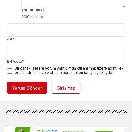
Yorumunuz
*
0
/30 karakter
Ad
*
E-Posta
*
Bir dahaki sefere yorum yaptığımda kullanılmak üzere adımı, e-
posta adresimi ve web site adresimi bu tarayıcıya kaydet.
Yorum Gönder
Giriş Yap