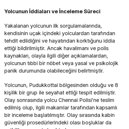
Yolcunun İddiaları ve İnceleme Süreci
Yakalanan yolcunun ilk sorgulamalarında,
kendisinin uçak içindeki yolculardan tarafından
tehdit edildiğini ve hayatından korktığunu iddia
ettiği bildirilmiştir. Ancak havalimanı ve polis
kaynakları, olayla ilgili diğer açıklamalardan,
yolcunun tıbbi bir nöbet veya yasal ve psikolojik
panik durumunda olabileceğini belirtmiştir.
Yolcunun, Pudukkottai bölgesinden olduğu ve 8
kişilik bir grup ile seyahat ettiği tespit edilmiştir.
Olay sonrasında yolcu Chennai Polisi’ne teslim
edilmiş olup, ilgili makamlar tarafından kapsamlı
bir inceleme başlatılmıştır. Olay sırasında kabin
güvenliği prosedürlerindeki olası boşluklar da