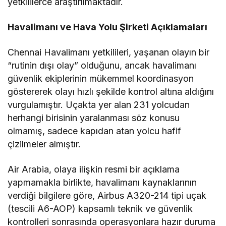
yetkililerce araştırılmaktadır.
Havalimanı ve Hava Yolu Şirketi Açıklamaları
Chennai Havalimanı yetkilileri, yaşanan olayın bir
“rutinin dışı olay” olduğunu, ancak havalimanı
güvenlik ekiplerinin mükemmel koordinasyon
göstererek olayı hızlı şekilde kontrol altına aldığını
vurgulamıştır. Uçakta yer alan 231 yolcudan
herhangi birisinin yaralanması söz konusu
olmamış, sadece kapıdan atan yolcu hafif
çizilmeler almıştır.
Air Arabia, olaya ilişkin resmi bir açıklama
yapmamakla birlikte, havalimanı kaynaklarının
verdiği bilgilere göre, Airbus A320-214 tipi uçak
(tescili A6-AOP) kapsamlı teknik ve güvenlik
kontrolleri sonrasında operasyonlara hazır duruma