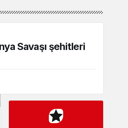
nya Savaşı şehitleri