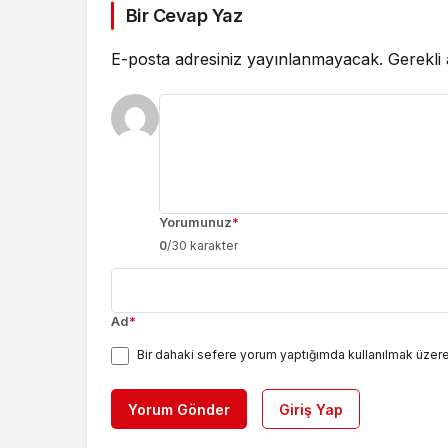
Bir Cevap Yaz
E-posta adresiniz yayınlanmayacak.
Gerekli
Yorumunuz
*
0
/30 karakter
Ad
*
Bir dahaki sefere yorum yaptığımda kullanılmak üzere
Yorum Gönder
Giriş Yap