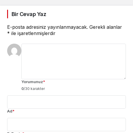
Bir Cevap Yaz
E-posta adresiniz yayınlanmayacak.
Gerekli alanlar
*
ile işaretlenmişlerdir
Yorumunuz
*
0
/30 karakter
Ad
*