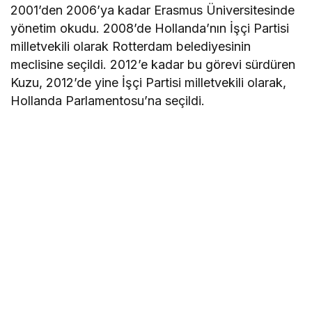
2001’den 2006’ya kadar Erasmus Üniversitesinde
yönetim okudu. 2008’de Hollanda’nın İşçi Partisi
milletvekili olarak Rotterdam belediyesinin
meclisine seçildi. 2012’e kadar bu görevi sürdüren
Kuzu, 2012’de yine İşçi Partisi milletvekili olarak,
Hollanda Parlamentosu’na seçildi.