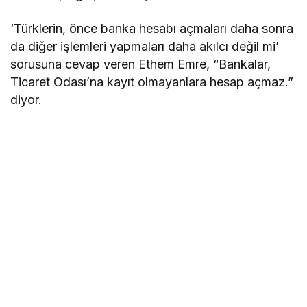
‘Türklerin, önce banka hesabı açmaları daha sonra
da diğer işlemleri yapmaları daha akılcı değil mi’
sorusuna cevap veren Ethem Emre, “Bankalar,
Ticaret Odası’na kayıt olmayanlara hesap açmaz.”
diyor.