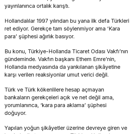
yayınlanınca ortalık karıştı.
Hollandalılar 1997 yılından bu yana ilk defa Türkleri
ret ediyor. Gerekçe tam söylenmiyor ama ‘Kara
para’ şüphesi ağırlık basıyor.
Bu konu, Türkiye-Hollanda Ticaret Odası Vakfı’nın
gündeminde. Vakfın başkanı Ethem Emre’nin,
Hollanda medyasında da yankılanan şikâyetine
karşı verilen reaksiyonlar umut verici değil.
Türk ve Türk kökenlilere hesap açmayan
bankaların gerekçeleri açık ve net değil ama,
yorumlanınca, ‘kara para aklama’ şüphesi
doğuyor.
Yapılan yoğun şikâyetler üzerine devreye giren ve