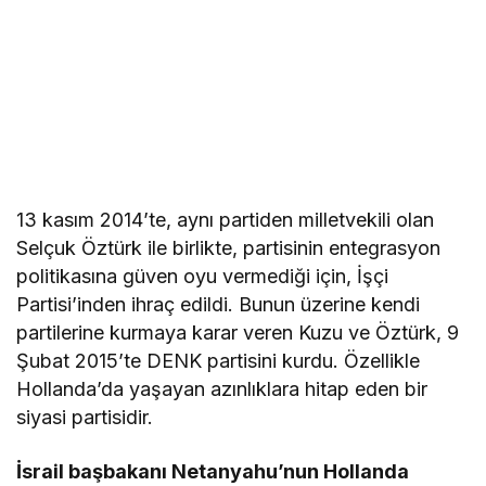
13 kasım 2014’te, aynı partiden milletvekili olan
Selçuk Öztürk ile birlikte, partisinin entegrasyon
politikasına güven oyu vermediği için, İşçi
Partisi’inden ihraç edildi. Bunun üzerine kendi
partilerine kurmaya karar veren Kuzu ve Öztürk, 9
Şubat 2015’te DENK partisini kurdu. Özellikle
Hollanda’da yaşayan azınlıklara hitap eden bir
siyasi partisidir.
İsrail başbakanı Netanyahu’nun Hollanda