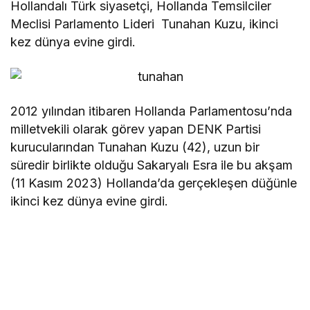
Hollandalı Türk siyasetçi, Hollanda Temsilciler
Meclisi Parlamento Lideri Tunahan Kuzu, ikinci
kez dünya evine girdi.
2012 yılından itibaren Hollanda Parlamentosu’nda
milletvekili olarak görev yapan DENK Partisi
kurucularından Tunahan Kuzu (42), uzun bir
süredir birlikte olduğu Sakaryalı Esra ile bu akşam
(11 Kasım 2023) Hollanda’da gerçekleşen düğünle
ikinci kez dünya evine girdi.