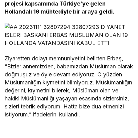
projesi kapsamında Türkiye’ye gelen
Hollandalı 19 mühtediyle bir araya geldi.
Ziyaretten dolayı memnuniyetini belirten Erbaş,
“Bizler annemizden, babamızdan Müslüman olarak
doğmuşuz ve öyle devam ediyoruz. O yüzden
Müslümanlığın kıymetini bilmiyoruz. Müslümanlığın
değerini, kıymetini bilerek, Müslüman olan ve
hakiki Müslümanlığı yaşayan esasında sizlersiniz,
sizleri tebrik ediyorum. Hatta bize dua etmenizi
istiyorum.” ifadelerini kullandı.