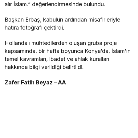
alır İslam.” değerlendirmesinde bulundu.
Başkan Erbaş, kabulün ardından misafirleriyle
hatıra fotoğrafı çektirdi.
Hollandalı mühtedilerden oluşan gruba proje
kapsamında, bir hafta boyunca Konya’da, İslam’ın
temel kavramları, ibadet ve ahlak kuralları
hakkında bilgi verildiği belirtildi.
Zafer Fatih Beyaz – AA