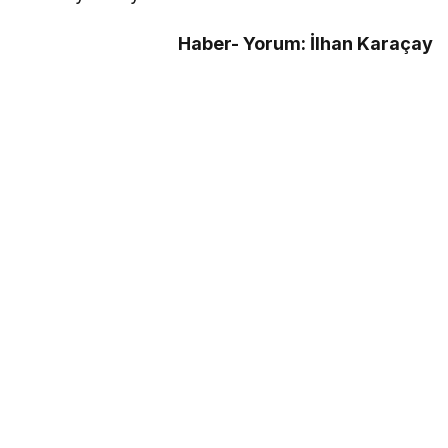
Haber- Yorum: İlhan Karaçay