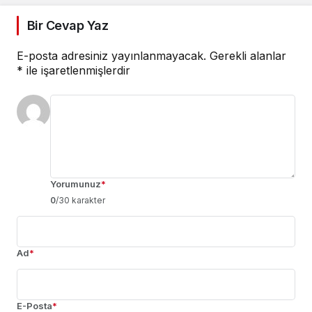
Bir Cevap Yaz
E-posta adresiniz yayınlanmayacak.
Gerekli alanlar
*
ile işaretlenmişlerdir
Yorumunuz
*
0
/30 karakter
Ad
*
E-Posta
*