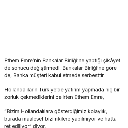
Ethem Emre’nin Bankalar Birliği’ne yaptığı şikâyet
de sonucu değiştirmedi. Bankalar Birliği’ne göre
de, Banka müşteri kabul etmede serbesttir.
Hollandalıların Türkiye’de yatırım yapmada hiç bir
zorluk çekmediklerini belirten Ethem Emre,
“Bizim Hollandalılara gösterdiğimiz kolaylık,
burada maalesef bizimkilere yapılmıyor ve hatta
ret ediliyor” diyor.