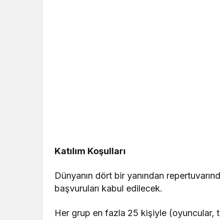
Katılım Koşulları
Dünyanın dört bir yanından repertuvarında
başvuruları kabul edilecek.
Her grup en fazla 25 kişiyle (oyuncular, t