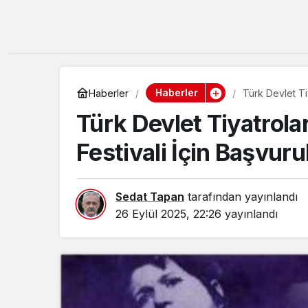
Haberler
Haberler
Türk Devlet Tiy
Türk Devlet Tiyatrola
Festivali İçin Başvurul
Sedat Tapan
tarafından yayınlandı
26 Eylül 2025, 22:26
yayınlandı