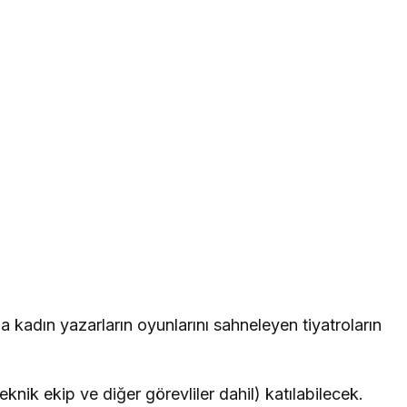
 kadın yazarların oyunlarını sahneleyen tiyatroların
eknik ekip ve diğer görevliler dahil) katılabilecek.