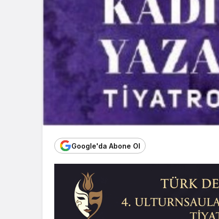
Google'da Abone Ol