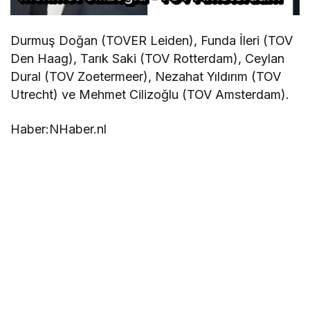
Durmuş Doğan (TOVER Leiden), Funda İleri (TOV
Den Haag), Tarık Saki (TOV Rotterdam), Ceylan
Dural (TOV Zoetermeer), Nezahat Yıldırım (TOV
Utrecht) ve Mehmet Cilizoğlu (TOV Amsterdam).
Haber:NHaber.nl