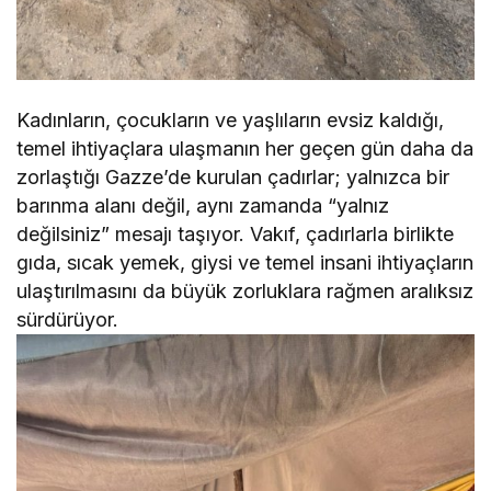
Kadınların, çocukların ve yaşlıların evsiz kaldığı,
temel ihtiyaçlara ulaşmanın her geçen gün daha da
zorlaştığı Gazze’de kurulan çadırlar; yalnızca bir
barınma alanı değil, aynı zamanda “yalnız
değilsiniz” mesajı taşıyor. Vakıf, çadırlarla birlikte
gıda, sıcak yemek, giysi ve temel insani ihtiyaçların
ulaştırılmasını da büyük zorluklara rağmen aralıksız
sürdürüyor.