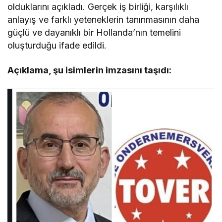
olduklarını açıkladı. Gerçek iş birliği, karşılıklı
anlayış ve farklı yeteneklerin tanınmasının daha
güçlü ve dayanıklı bir Hollanda’nın temelini
oluşturduğu ifade edildi.
Açıklama, şu isimlerin imzasını taşıdı: