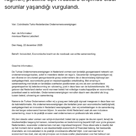
sorunlar yaşandığı vurgulandı.