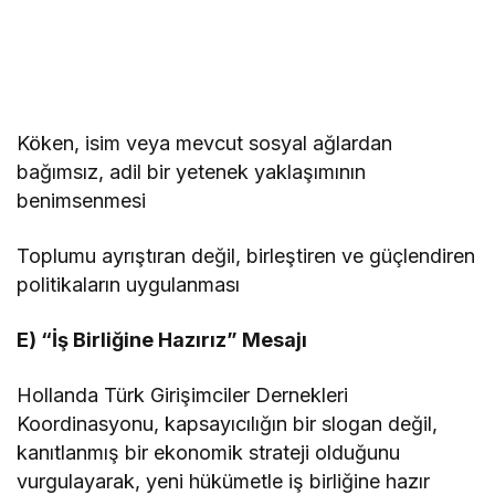
Köken, isim veya mevcut sosyal ağlardan
bağımsız, adil bir yetenek yaklaşımının
benimsenmesi
Toplumu ayrıştıran değil, birleştiren ve güçlendiren
politikaların uygulanması
E) “İş Birliğine Hazırız” Mesajı
Hollanda Türk Girişimciler Dernekleri
Koordinasyonu, kapsayıcılığın bir slogan değil,
kanıtlanmış bir ekonomik strateji olduğunu
vurgulayarak, yeni hükümetle iş birliğine hazır