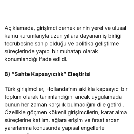
Açıklamada, girişimci derneklerinin yerel ve ulusal
kamu kurumlarıyla uzun yıllara dayanan iş birliği
tecrübesine sahip olduğu ve politika geliştirme
süreçlerinde yapıcı bir muhatap olarak
konumlandığı ifade edildi.
B) “Sahte Kapsayıcılık” Eleştirisi
Türk girişimciler, Hollanda’nın sıklıkla kapsayıcı bir
toplum olarak tanımlandığını ancak uygulamada
bunun her zaman karşılık bulmadığını dile getirdi.
Özellikle göçmen kökenli girişimcilerin, karar alma
süreçlerine katılım, ağlara erişim ve fırsatlardan
yararlanma konusunda yapısal engellerle