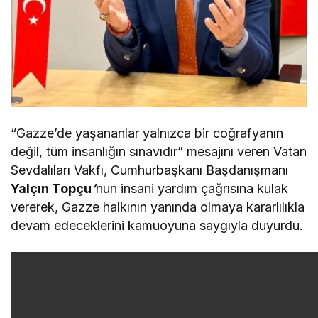
“Gazze’de yaşananlar yalnızca bir coğrafyanın
değil, tüm insanlığın sınavıdır” mesajını veren Vatan
Sevdalıları Vakfı, Cumhurbaşkanı Başdanışmanı
Yalçın Topçu
’
nun insani yardım çağrısına kulak
vererek, Gazze halkının yanında olmaya kararlılıkla
devam edeceklerini kamuoyuna saygıyla duyurdu.