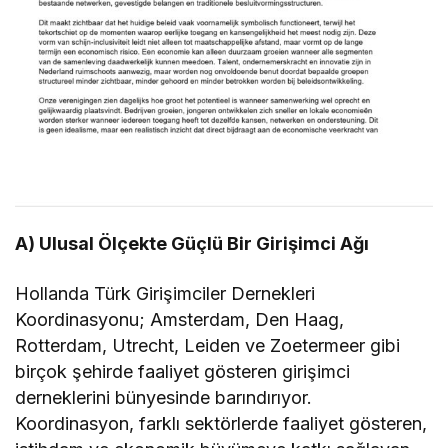
A) Ulusal Ölçekte Güçlü Bir Girişimci Ağı
Hollanda Türk Girişimciler Dernekleri
Koordinasyonu; Amsterdam, Den Haag,
Rotterdam, Utrecht, Leiden ve Zoetermeer gibi
birçok şehirde faaliyet gösteren girişimci
derneklerini bünyesinde barındırıyor.
Koordinasyon, farklı sektörlerde faaliyet gösteren,