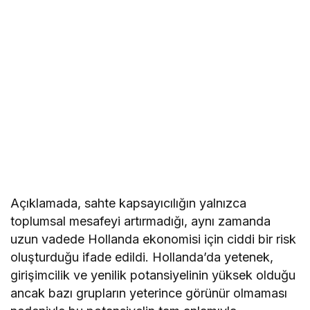
Açıklamada, sahte kapsayıcılığın yalnızca
toplumsal mesafeyi artırmadığı, aynı zamanda
uzun vadede Hollanda ekonomisi için ciddi bir risk
oluşturduğu ifade edildi. Hollanda’da yetenek,
girişimcilik ve yenilik potansiyelinin yüksek olduğu
ancak bazı grupların yeterince görünür olmaması