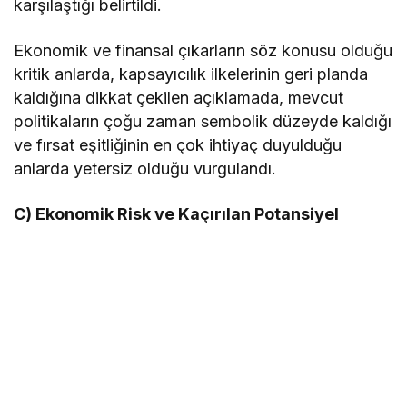
karşılaştığı belirtildi.
Ekonomik ve finansal çıkarların söz konusu olduğu
kritik anlarda, kapsayıcılık ilkelerinin geri planda
kaldığına dikkat çekilen açıklamada, mevcut
politikaların çoğu zaman sembolik düzeyde kaldığı
ve fırsat eşitliğinin en çok ihtiyaç duyulduğu
anlarda yetersiz olduğu vurgulandı.
C) Ekonomik Risk ve Kaçırılan Potansiyel