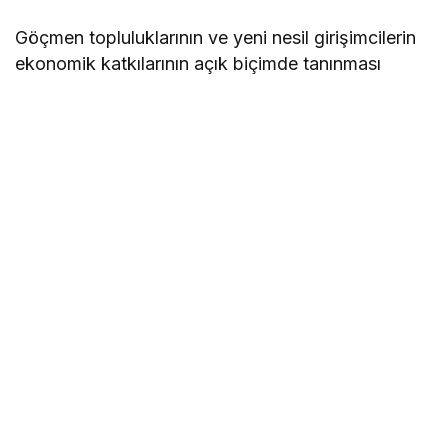
Göçmen topluluklarının ve yeni nesil girişimcilerin
ekonomik katkılarının açık biçimde tanınması