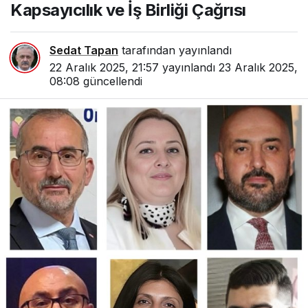
Kapsayıcılık ve İş Birliği Çağrısı
Sedat Tapan
tarafından yayınlandı
22 Aralık 2025, 21:57
yayınlandı
23 Aralık 2025,
08:08
güncellendi