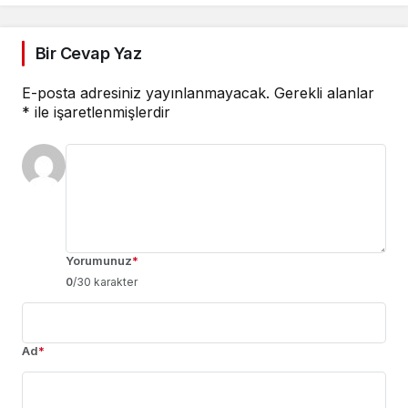
Bir Cevap Yaz
E-posta adresiniz yayınlanmayacak.
Gerekli alanlar
*
ile işaretlenmişlerdir
Yorumunuz
*
0
/30 karakter
Ad
*