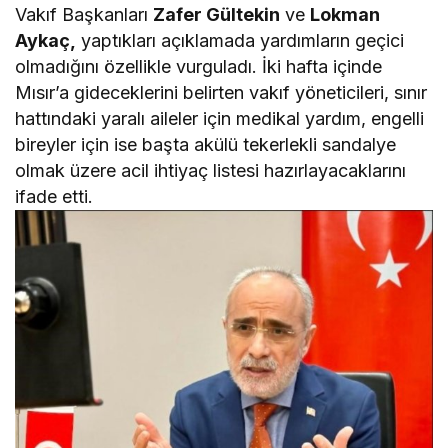
Vakıf Başkanları
Zafer Gültekin
ve
Lokman
Aykaç,
yaptıkları açıklamada yardımların geçici
olmadığını özellikle vurguladı. İki hafta içinde
Mısır’a gideceklerini belirten vakıf yöneticileri, sınır
hattındaki yaralı aileler için medikal yardım, engelli
bireyler için ise başta akülü tekerlekli sandalye
olmak üzere acil ihtiyaç listesi hazırlayacaklarını
ifade etti.