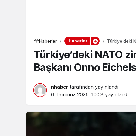
Haberler
Haberler
Türkiye’deki 
Türkiye’deki NATO zi
Başkanı Onno Eichels
nhaber
tarafından yayınlandı
6 Temmuz 2026, 10:58
yayınlandı