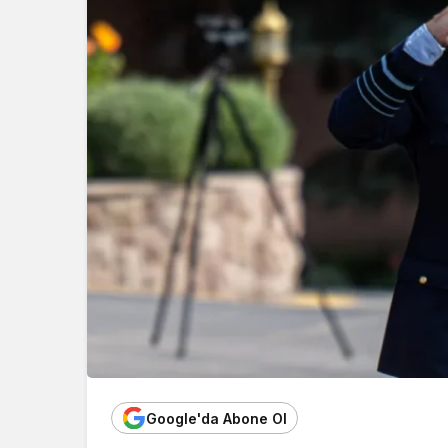
Google'da Abone Ol