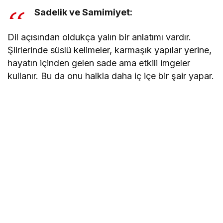
Sadelik ve Samimiyet:
Dil açısından oldukça yalın bir anlatımı vardır.
Şiirlerinde süslü kelimeler, karmaşık yapılar yerine,
hayatın içinden gelen sade ama etkili imgeler
kullanır. Bu da onu halkla daha iç içe bir şair yapar.