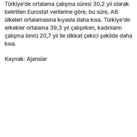
Türkiye’de ortalama çalışma süresi 30,2 yıl olarak
belirtilen Eurostat verilerine göre, bu süre, AB
ülkeleri ortalamasına kıyasla daha kısa. Türkiye’de
erkekler ortalama 39,3 yıl çalışırken, kadınların
çalışma ömrü 20,7 yıl ile dikkat çekici şekilde daha
kısa.
Kaynak: Ajanslar