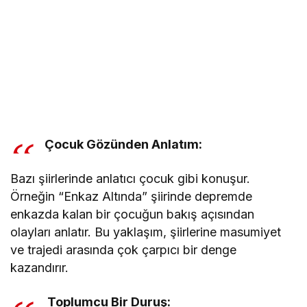
Çocuk Gözünden Anlatım:
Bazı şiirlerinde anlatıcı çocuk gibi konuşur.
Örneğin “Enkaz Altında” şiirinde depremde
enkazda kalan bir çocuğun bakış açısından
olayları anlatır. Bu yaklaşım, şiirlerine masumiyet
ve trajedi arasında çok çarpıcı bir denge
kazandırır.
Toplumcu Bir Duruş: