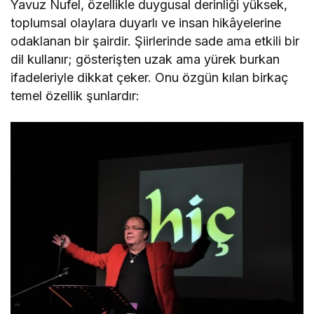
Yavuz Nufel, özellikle duygusal derinliği yüksek,
toplumsal olaylara duyarlı ve insan hikâyelerine
odaklanan bir şairdir. Şiirlerinde sade ama etkili bir
dil kullanır; gösterişten uzak ama yürek burkan
ifadeleriyle dikkat çeker. Onu özgün kılan birkaç
temel özellik şunlardır: