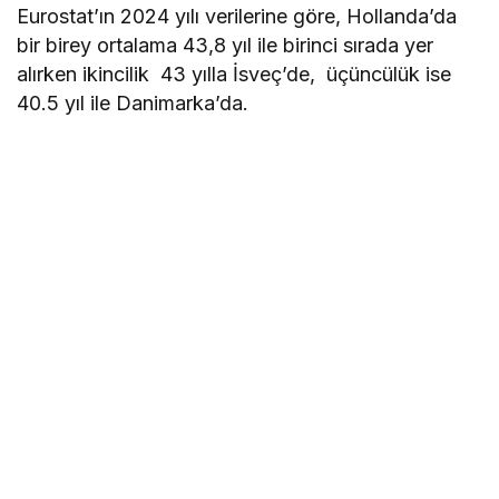
Eurostat’ın 2024 yılı verilerine göre, Hollanda’da
bir birey ortalama 43,8 yıl ile birinci sırada yer
alırken ikincilik 43 yılla İsveç’de, üçüncülük ise
40.5 yıl ile Danimarka’da.