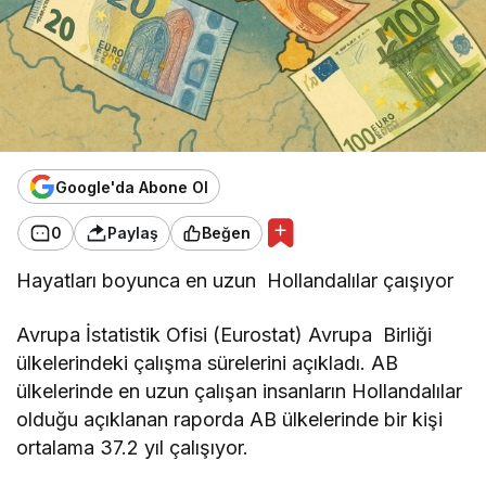
Google'da Abone Ol
0
Paylaş
Beğen
Hayatları boyunca en uzun Hollandalılar çaışıyor
Avrupa İstatistik Ofisi (Eurostat) Avrupa Birliği
ülkelerindeki çalışma sürelerini açıkladı. AB
ülkelerinde en uzun çalışan insanların Hollandalılar
olduğu açıklanan raporda AB ülkelerinde bir kişi
ortalama 37.2 yıl çalışıyor.