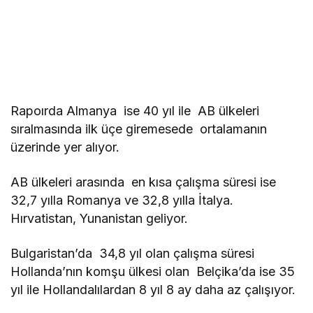
Rapoırda Almanya ise 40 yıl ile AB ülkeleri
sıralmasında ilk üçe giremesede ortalamanın
üzerinde yer alıyor.
AB ülkeleri arasında en kısa çalışma süresi ise
32,7 yılla Romanya ve 32,8 yılla İtalya.
Hırvatistan, Yunanistan geliyor.
Bulgaristan’da 34,8 yıl olan çalışma süresi
Hollanda’nın komşu ülkesi olan Belçika’da ise 35
yıl ile Hollandalılardan 8 yıl 8 ay daha az çalışıyor.