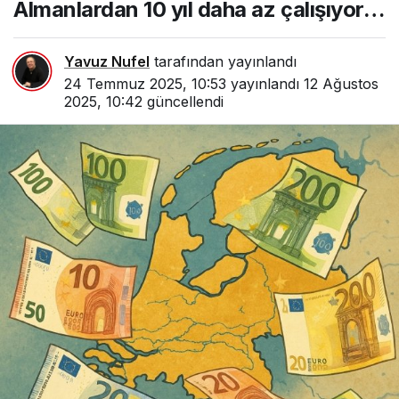
Almanlardan 10 yıl daha az çalışıyor…
Yavuz Nufel
tarafından yayınlandı
24 Temmuz 2025, 10:53
yayınlandı
12 Ağustos
2025, 10:42
güncellendi