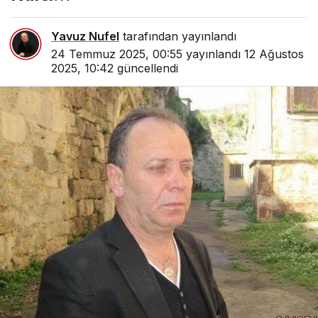
Yavuz Nufel
tarafından yayınlandı
24 Temmuz 2025, 00:55
yayınlandı
12 Ağustos
2025, 10:42
güncellendi