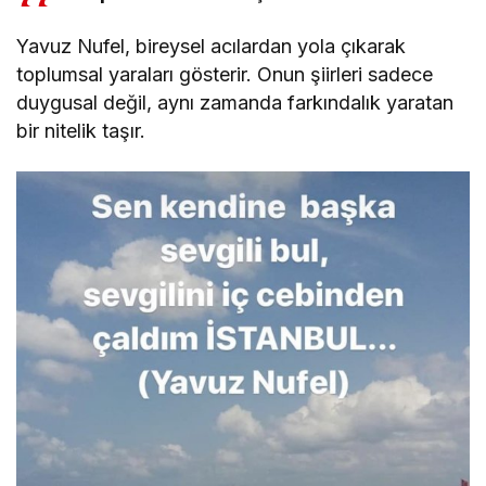
Yavuz Nufel, bireysel acılardan yola çıkarak
toplumsal yaraları gösterir. Onun şiirleri sadece
duygusal değil, aynı zamanda farkındalık yaratan
bir nitelik taşır.