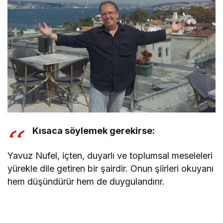
Kısaca söylemek gerekirse:
Yavuz Nufel, içten, duyarlı ve toplumsal meseleleri
yürekle dile getiren bir şairdir. Onun şiirleri okuyanı
hem düşündürür hem de duygulandırır.