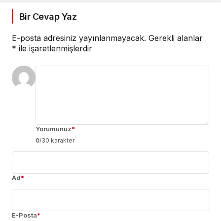
Bir Cevap Yaz
E-posta adresiniz yayınlanmayacak.
Gerekli alanlar
*
ile işaretlenmişlerdir
Yorumunuz
*
0
/30 karakter
Ad
*
E-Posta
*