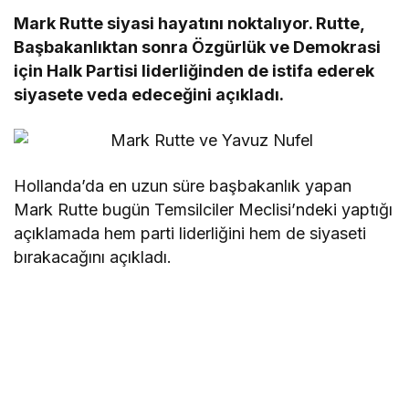
Mark Rutte siyasi hayatını noktalıyor. Rutte,
Başbakanlıktan sonra Özgürlük ve Demokrasi
için Halk Partisi liderliğinden de istifa ederek
siyasete veda edeceğini açıkladı.
Hollanda’da en uzun süre başbakanlık yapan
Mark Rutte bugün Temsilciler Meclisi’ndeki yaptığı
açıklamada hem parti liderliğini hem de siyaseti
bırakacağını açıkladı.