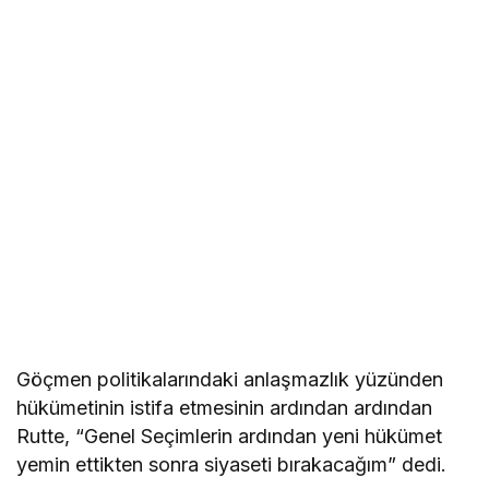
Göçmen politikalarındaki anlaşmazlık yüzünden
hükümetinin istifa etmesinin ardından ardından
Rutte, “Genel Seçimlerin ardından yeni hükümet
yemin ettikten sonra siyaseti bırakacağım” dedi.