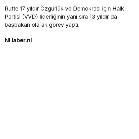
Rutte 17 yıldır Özgürlük ve Demokrasi için Halk
Partisi (VVD) liderliğinin yanı sıra 13 yıldır da
başbakan olarak görev yaptı.
NHaber.nl