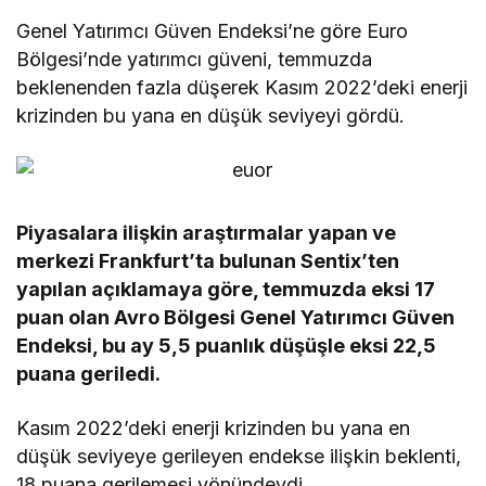
Genel Yatırımcı Güven Endeksi’ne göre Euro
Bölgesi’nde yatırımcı güveni, temmuzda
beklenenden fazla düşerek Kasım 2022’deki enerji
krizinden bu yana en düşük seviyeyi gördü.
Piyasalara ilişkin araştırmalar yapan ve
merkezi Frankfurt’ta bulunan Sentix’ten
yapılan açıklamaya göre, temmuzda eksi 17
puan olan Avro Bölgesi Genel Yatırımcı Güven
Endeksi, bu ay 5,5 puanlık düşüşle eksi 22,5
puana geriledi.
Kasım 2022’deki enerji krizinden bu yana en
düşük seviyeye gerileyen endekse ilişkin beklenti,
18 puana gerilemesi yönündeydi.