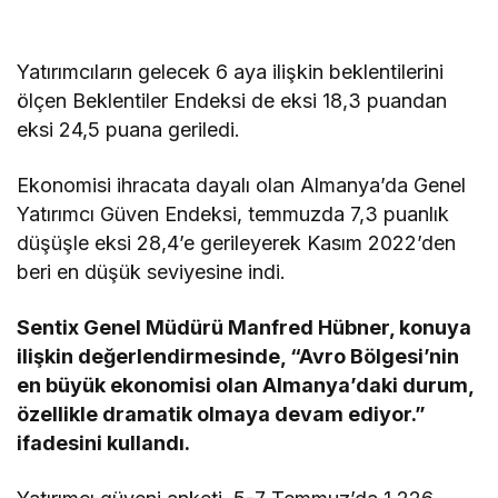
Yatırımcıların gelecek 6 aya ilişkin beklentilerini
ölçen Beklentiler Endeksi de eksi 18,3 puandan
eksi 24,5 puana geriledi.
Ekonomisi ihracata dayalı olan Almanya’da Genel
Yatırımcı Güven Endeksi, temmuzda 7,3 puanlık
düşüşle eksi 28,4’e gerileyerek Kasım 2022’den
beri en düşük seviyesine indi.
Sentix Genel Müdürü Manfred Hübner, konuya
ilişkin değerlendirmesinde, “Avro Bölgesi’nin
en büyük ekonomisi olan Almanya’daki durum,
özellikle dramatik olmaya devam ediyor.”
ifadesini kullandı.