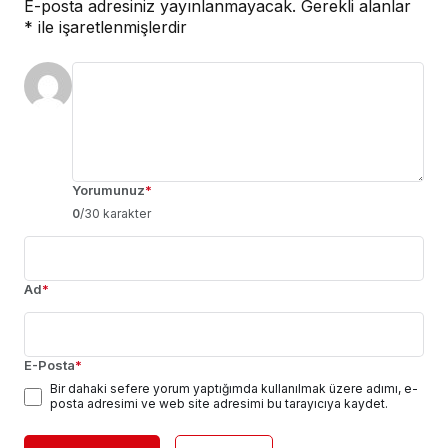
E-posta adresiniz yayınlanmayacak.
Gerekli alanlar
*
ile işaretlenmişlerdir
Yorumunuz
*
0
/30 karakter
Ad
*
E-Posta
*
Bir dahaki sefere yorum yaptığımda kullanılmak üzere adımı, e-
posta adresimi ve web site adresimi bu tarayıcıya kaydet.