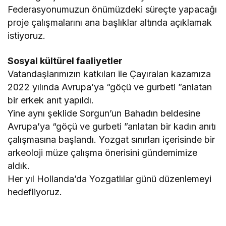
Federasyonumuzun önümüzdeki süreçte yapacağı
proje çalışmalarını ana başlıklar altında açıklamak
istiyoruz.
Sosyal kültürel faaliyetler
Vatandaşlarımızın katkıları ile Çayıralan kazamıza
2022 yılında Avrupa’ya “göçü ve gurbeti ”anlatan
bir erkek anıt yapıldı.
Yine aynı şeklide Sorgun’un Bahadın beldesine
Avrupa’ya “göçü ve gurbeti ”anlatan bir kadın anıtı
çalışmasına başlandı. Yozgat sınırları içerisinde bir
arkeoloji müze çalışma önerisini gündemimize
aldık.
Her yıl Hollanda’da Yozgatlılar günü düzenlemeyi
hedefliyoruz.