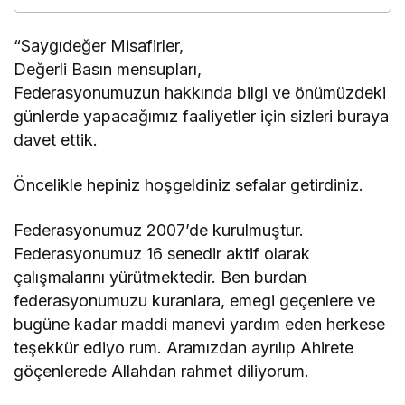
“Saygıdeğer Misafirler,
Değerli Basın mensupları,
Federasyonumuzun hakkında bilgi ve önümüzdeki
günlerde yapacağımız faaliyetler için sizleri buraya
davet ettik.
Öncelikle hepiniz hoşgeldiniz sefalar getirdiniz.
Federasyonumuz 2007’de kurulmuştur.
Federasyonumuz 16 senedir aktif olarak
çalışmalarını yürütmektedir. Ben burdan
federasyonumuzu kuranlara, emegi geçenlere ve
bugüne kadar maddi manevi yardım eden herkese
teşekkür ediyo rum. Aramızdan ayrılıp Ahirete
göçenlerede Allahdan rahmet diliyorum.