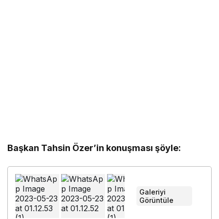
Başkan Tahsin Özer’in konuşması şöyle:
Galeriyi
Görüntüle