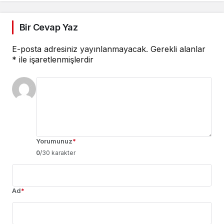
Bir Cevap Yaz
E-posta adresiniz yayınlanmayacak.
Gerekli alanlar
*
ile işaretlenmişlerdir
Yorumunuz
*
0
/30 karakter
Ad
*