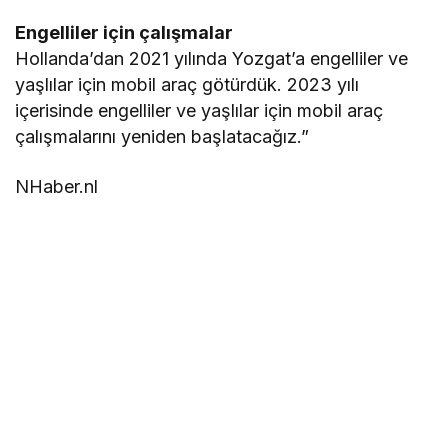
Engelliler için çalışmalar
Hollanda’dan 2021 yılında Yozgat’a engelliler ve
yaşlılar için mobil araç götürdük. 2023 yılı
içerisinde engelliler ve yaşlılar için mobil araç
çalışmalarını yeniden başlatacağız.”
NHaber.nl