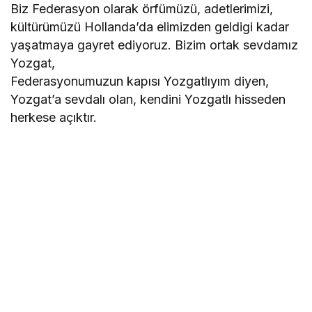
Biz Federasyon olarak örfümüzü, adetlerimizi,
kültürümüzü Hollanda’da elimizden geldigi kadar
yaşatmaya gayret ediyoruz. Bizim ortak sevdamız
Yozgat,
Federasyonumuzun kapısı Yozgatlıyım diyen,
Yozgat’a sevdalı olan, kendini Yozgatlı hisseden
herkese açıktır.