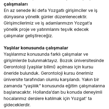
çalışmaları
En az senede iki defa Yozgatlı girişimciler ve iş
dünyasına yönelik günler düzenlenecektir.
Girişimcilerimiz ve iş adamlarımızın Yozgat’a
yönelik proje ve yatırımlarını teşvik edecek
çalışmalar geliştireceğiz.
Yaşlılar konusunda çalışmalar
Yaşlılarımız konusunda farklı çalışmalar ve
girişimlerde bulunmaktayız. Bozok üniversitesinde
Gerontoloji (yaşlılar bilimi) açılması için kursu
öneride bulunduk. Gerontoloji kursu önerimiz
üniversite tarafından olumlu karşılandı. Yakın bir
zamanda “yaşlılık” konusunda eğitim çalışmalarına
başlanacaktır. Hollanda’dan bu konuda deneyimli
hocalarımız derslere katılmak için Yozgat’ ta
gideceklerdir.