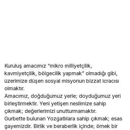
Kuruluş amacımız “mikro milliyetçilik,
kavmiyetçilik, bölgecilik yapmak” olmadığı gibi,
üzerimize düşen sosyal misyonun bizzat icracısı
olmaktır.
Amacımız, doğduğumuz yerle; doyduğumuz yeri
birleştirmektir. Yeni yetişen neslimize sahip
çıkmak; değerlerimizi unutturmamaktır.
Gurbette bulunan Yozgatlılara sahip çıkmak; esas
gayemizdir. Birlik ve beraberlik içinde; örnek bir