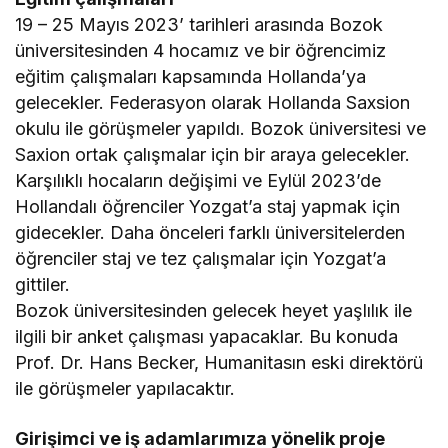
19 – 25 Mayıs 2023’ tarihleri arasında Bozok
üniversitesinden 4 hocamız ve bir öğrencimiz
eğitim çalışmaları kapsamında Hollanda’ya
gelecekler. Federasyon olarak Hollanda Saxsion
okulu ile görüşmeler yapıldı. Bozok üniversitesi ve
Saxion ortak çalışmalar için bir araya gelecekler.
Karşılıklı hocaların değişimi ve Eylül 2023’de
Hollandalı öğrenciler Yozgat’a staj yapmak için
gidecekler. Daha önceleri farklı üniversitelerden
öğrenciler staj ve tez çalışmalar için Yozgat’a
gittiler.
Bozok üniversitesinden gelecek heyet yaşlılık ile
ilgili bir anket çalışması yapacaklar. Bu konuda
Prof. Dr. Hans Becker, Humanitasın eski direktörü
ile görüşmeler yapılacaktır.
Girişimci ve iş adamlarımıza yönelik proje