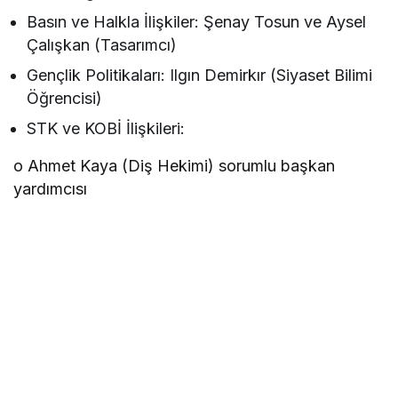
Basın ve Halkla İlişkiler: Şenay Tosun ve Aysel
Çalışkan (Tasarımcı)
Gençlik Politikaları: Ilgın Demirkır (Siyaset Bilimi
Öğrencisi)
STK ve KOBİ İlişkileri:
o Ahmet Kaya (Diş Hekimi) sorumlu başkan
yardımcısı