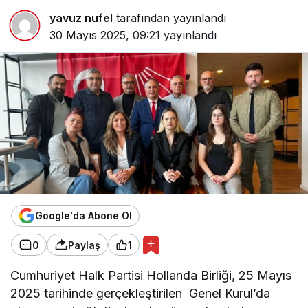
yavuz nufel
tarafından yayınlandı
30 Mayıs 2025, 09:21
yayınlandı
Google'da Abone Ol
0
Paylaş
1
Cumhuriyet Halk Partisi Hollanda Birliği, 25 Mayıs
2025 tarihinde gerçekleştirilen Genel Kurul’da