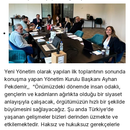
Yeni Yönetim olarak yapılan ilk toplantının sonunda
konuşma yapan Yönetim Kurulu Başkanı Ayhan
Pekdemir,, “Önümüzdeki dönemde insan odaklı,
gençlerin ve kadınların ağırlıkta olduğu bir siyaset
anlayışıyla çalışacak, örgütümüzün hızlı bir şekilde
büyümesini sağlayacağız. Şu anda Türkiye’de
yaşanan gelişmeler bizleri derinden üzmekte ve
etkilemektedir. Haksız ve hukuksuz gerekçelerle