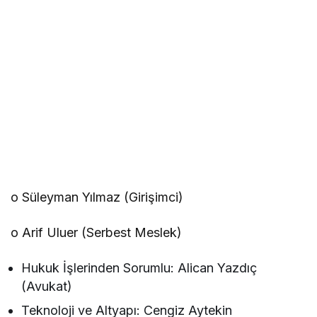
o Süleyman Yılmaz (Girişimci)
o Arif Uluer (Serbest Meslek)
Hukuk İşlerinden Sorumlu: Alican Yazdıç
(Avukat)
Teknoloji ve Altyapı: Cengiz Aytekin