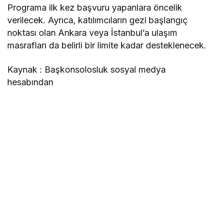
Programa ilk kez başvuru yapanlara öncelik
verilecek. Ayrıca, katılımcıların gezi başlangıç
noktası olan Ankara veya İstanbul’a ulaşım
masrafları da belirli bir limite kadar desteklenecek.
Kaynak : Başkonsolosluk sosyal medya
hesabından