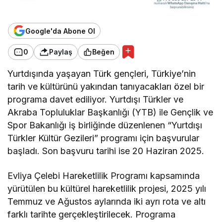
Google'da Abone Ol
0
Paylaş
Beğen
Yurtdışında yaşayan Türk gençleri, Türkiye’nin
tarih ve kültürünü yakından tanıyacakları özel bir
programa davet ediliyor. Yurtdışı Türkler ve
Akraba Topluluklar Başkanlığı (YTB) ile Gençlik ve
Spor Bakanlığı iş birliğinde düzenlenen “Yurtdışı
Türkler Kültür Gezileri” programı için başvurular
başladı. Son başvuru tarihi ise 20 Haziran 2025.
Evliya Çelebi Hareketlilik Programı kapsamında
yürütülen bu kültürel hareketlilik projesi, 2025 yılı
Temmuz ve Ağustos aylarında iki ayrı rota ve altı
farklı tarihte gerçekleştirilecek. Programa