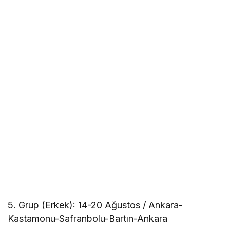
5. Grup (Erkek): 14-20 Ağustos / Ankara-
Kastamonu-Safranbolu-Bartın-Ankara