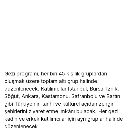
Gezi programı, her biri 45 kişilik gruplardan
oluşmak üzere toplam altı grup halinde
düzenlenecek. Katılımcılar İstanbul, Bursa, İznik,
Söğüt, Ankara, Kastamonu, Safranbolu ve Bartın
gibi Türkiye’nin tarihi ve kültürel açıdan zengin
şehirlerini ziyaret etme imkânı bulacak. Her gezi
kadın ve erkek katılımcılar için ayrı gruplar halinde
düzenlenecek.