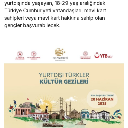
yurtdışında yaşayan, 18-29 yaş aralığındaki
Türkiye Cumhuriyeti vatandaşları, mavi kart
sahipleri veya mavi kart hakkına sahip olan
gençler başvurabilecek.