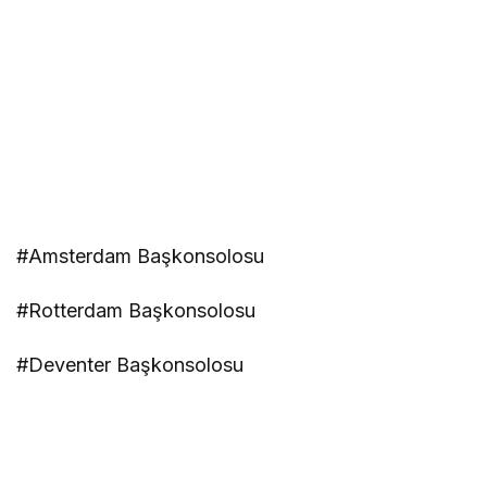
#Amsterdam Başkonsolosu
#Rotterdam Başkonsolosu
#Deventer Başkonsolosu