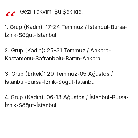
Gezi Takvimi Şu Şekilde:
1. Grup (Kadın): 17-24 Temmuz / İstanbul-Bursa-
İznik-Söğüt-İstanbul
2. Grup (Kadın): 25-31 Temmuz / Ankara-
Kastamonu-Safranbolu-Bartın-Ankara
3. Grup (Erkek): 29 Temmuz-05 Ağustos /
İstanbul-Bursa-İznik-Söğüt-İstanbul
4. Grup (Kadın): 06-13 Ağustos / İstanbul-Bursa-
İznik-Söğüt-İstanbul