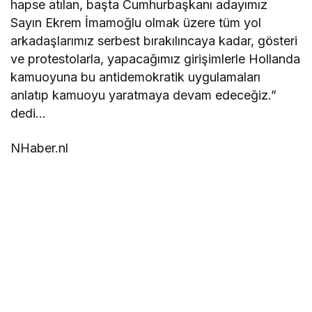
hapse atılan, başta Cumhurbaşkanı adayımız
Sayın Ekrem İmamoğlu olmak üzere tüm yol
arkadaşlarımız serbest bırakılıncaya kadar, gösteri
ve protestolarla, yapacağımız girişimlerle Hollanda
kamuoyuna bu antidemokratik uygulamaları
anlatıp kamuoyu yaratmaya devam edeceğiz.”
dedi…
NHaber.nl