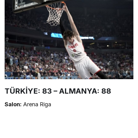
TÜRKİYE: 83 – ALMANYA: 88
Salon:
Arena Riga