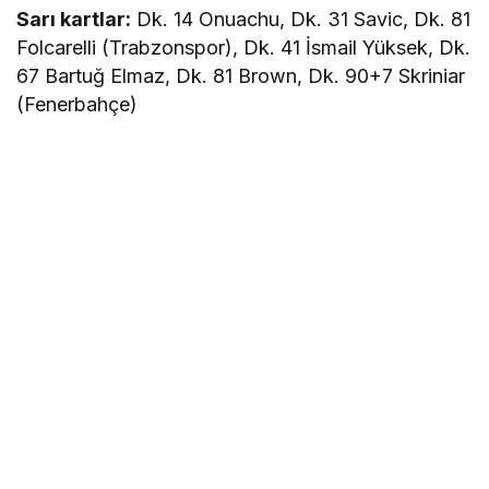
Sarı kartlar:
Dk. 14 Onuachu, Dk. 31 Savic, Dk. 81
Folcarelli (Trabzonspor), Dk. 41 İsmail Yüksek, Dk.
67 Bartuğ Elmaz, Dk. 81 Brown, Dk. 90+7 Skriniar
(Fenerbahçe)