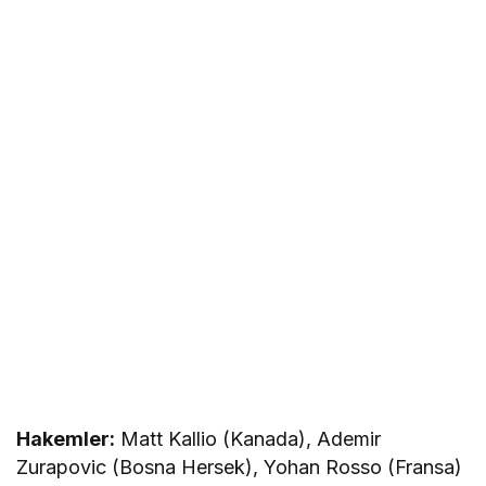
Hakemler:
Matt Kallio (Kanada), Ademir
Zurapovic (Bosna Hersek), Yohan Rosso (Fransa)