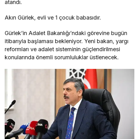
atandı.
Akın Gürlek, evli ve 1 çocuk babasıdır.
Gürlek’in Adalet Bakanlığı’ndaki görevine bugün
itibarıyla başlaması bekleniyor. Yeni bakan, yargı
reformları ve adalet sisteminin güçlendirilmesi
konularında önemli sorumluluklar üstlenecek.