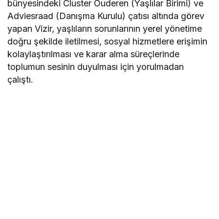
bünyesindeki Cluster Ouderen (Yaşlılar Birimi) ve
Adviesraad (Danışma Kurulu) çatısı altında görev
yapan Vizir, yaşlıların sorunlarının yerel yönetime
doğru şekilde iletilmesi, sosyal hizmetlere erişimin
kolaylaştırılması ve karar alma süreçlerinde
toplumun sesinin duyulması için yorulmadan
çalıştı.