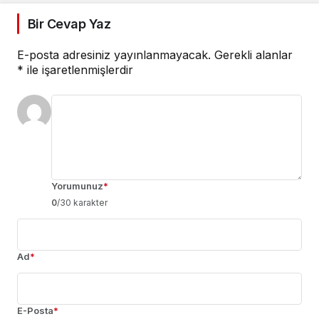
Bir Cevap Yaz
E-posta adresiniz yayınlanmayacak.
Gerekli alanlar
*
ile işaretlenmişlerdir
Yorumunuz
*
0
/30 karakter
Ad
*
E-Posta
*