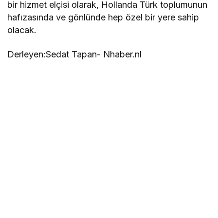
bir hizmet elçisi olarak, Hollanda Türk toplumunun
hafızasında ve gönlünde hep özel bir yere sahip
olacak.
Derleyen:Sedat Tapan- Nhaber.nl