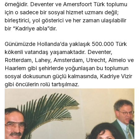
örneğidir. Deventer ve Amersfoort Türk toplumu
için o sadece bir sosyal hizmet uzmanı değil;
birleştirici, yol gösterici ve her zaman ulaşılabilir
bir “Kadriye abla”dır.
Günümüzde Hollanda’da yaklaşık 500.000 Türk
kökenli vatandaş yaşamaktadır. Deventer,
Rotterdam, Lahey, Amsterdam, Utrecht, Almelo ve
Haarlem gibi şehirlerde yoğunlaşan bu toplumun
sosyal dokusunun güçlü kalmasında, Kadriye Vizir
gibi öncülerin rolü tartışılmaz.