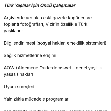
Türk Yaşlılar İçin Öncü Çalışmalar
Arşivlerde yer alan eski gazete kupürleri ve
toplantı fotoğrafları, Vizir’in özellikle Türk
yaşlıların:
Bilgilendirilmesi (sosyal haklar, emeklilik sistemleri)
Sağlık hizmetlerine erişimi
AOW (Algemene Ouderdomswet – genel yaşlılık
yasası) hakları
Uyum süreçleri
Yalnızlıkla mücadele programları