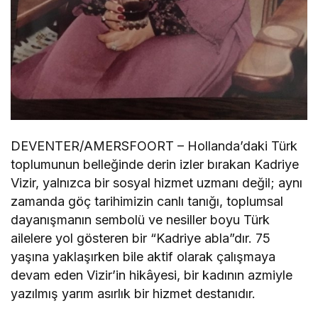
DEVENTER/AMERSFOORT – Hollanda’daki Türk
toplumunun belleğinde derin izler bırakan Kadriye
Vizir, yalnızca bir sosyal hizmet uzmanı değil; aynı
zamanda göç tarihimizin canlı tanığı, toplumsal
dayanışmanın sembolü ve nesiller boyu Türk
ailelere yol gösteren bir “Kadriye abla”dır. 75
yaşına yaklaşırken bile aktif olarak çalışmaya
devam eden Vizir’in hikâyesi, bir kadının azmiyle
yazılmış yarım asırlık bir hizmet destanıdır.