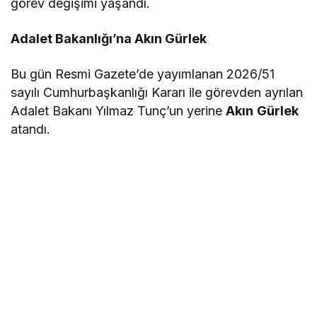
görev değişimi yaşandı.
Adalet Bakanlığı’na Akın Gürlek
Bu gün Resmi Gazete’de yayımlanan 2026/51
sayılı Cumhurbaşkanlığı Kararı ile görevden ayrılan
Adalet Bakanı Yılmaz Tunç’un yerine
Akın
Gürlek
atandı.