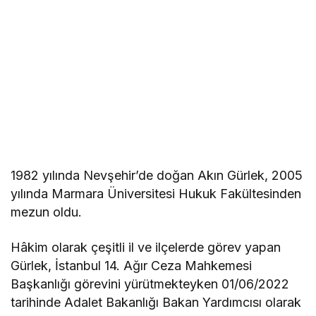
1982 yılında Nevşehir’de doğan Akın Gürlek, 2005
yılında Marmara Üniversitesi Hukuk Fakültesinden
mezun oldu.
Hâkim olarak çeşitli il ve ilçelerde görev yapan
Gürlek, İstanbul 14. Ağır Ceza Mahkemesi
Başkanlığı görevini yürütmekteyken 01/06/2022
tarihinde Adalet Bakanlığı Bakan Yardımcısı olarak