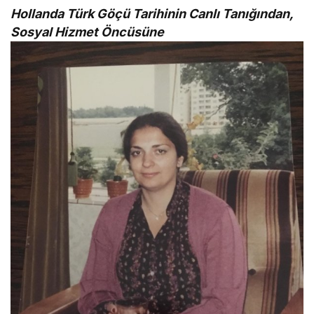
Hollanda Türk Göçü Tarihinin Canlı Tanığından,
Sosyal Hizmet Öncüsüne