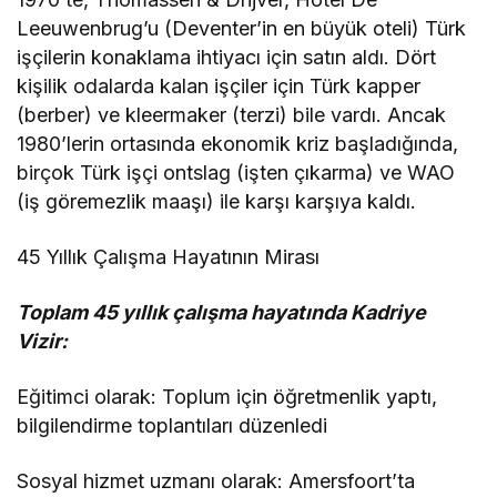
Leeuwenbrug’u (Deventer’in en büyük oteli) Türk
işçilerin konaklama ihtiyacı için satın aldı. Dört
kişilik odalarda kalan işçiler için Türk kapper
(berber) ve kleermaker (terzi) bile vardı. Ancak
1980’lerin ortasında ekonomik kriz başladığında,
birçok Türk işçi ontslag (işten çıkarma) ve WAO
(iş göremezlik maaşı) ile karşı karşıya kaldı.
45 Yıllık Çalışma Hayatının Mirası
Toplam 45 yıllık çalışma hayatında Kadriye
Vizir:
Eğitimci olarak: Toplum için öğretmenlik yaptı,
bilgilendirme toplantıları düzenledi
Sosyal hizmet uzmanı olarak: Amersfoort’ta