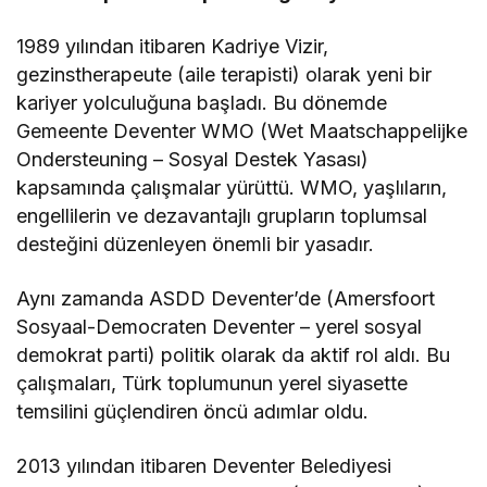
1989 yılından itibaren Kadriye Vizir,
gezinstherapeute (aile terapisti) olarak yeni bir
kariyer yolculuğuna başladı. Bu dönemde
Gemeente Deventer WMO (Wet Maatschappelijke
Ondersteuning – Sosyal Destek Yasası)
kapsamında çalışmalar yürüttü. WMO, yaşlıların,
engellilerin ve dezavantajlı grupların toplumsal
desteğini düzenleyen önemli bir yasadır.
Aynı zamanda ASDD Deventer’de (Amersfoort
Sosyaal-Democraten Deventer – yerel sosyal
demokrat parti) politik olarak da aktif rol aldı. Bu
çalışmaları, Türk toplumunun yerel siyasette
temsilini güçlendiren öncü adımlar oldu.
2013 yılından itibaren Deventer Belediyesi