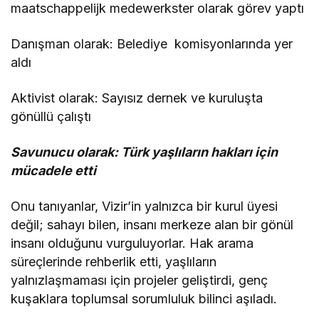
maatschappelijk medewerkster olarak görev yaptı
Danışman olarak: Belediye komisyonlarında yer
aldı
Aktivist olarak: Sayısız dernek ve kuruluşta
gönüllü çalıştı
Savunucu olarak: Türk yaşlıların hakları için
mücadele etti
Onu tanıyanlar, Vizir’in yalnızca bir kurul üyesi
değil; sahayı bilen, insanı merkeze alan bir gönül
insanı olduğunu vurguluyorlar. Hak arama
süreçlerinde rehberlik etti, yaşlıların
yalnızlaşmaması için projeler geliştirdi, genç
kuşaklara toplumsal sorumluluk bilinci aşıladı.