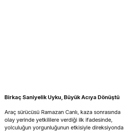
Birkaç Saniyelik Uyku, Büyük Acıya Dönüştü
Araç sürücüsü Ramazan Canlı, kaza sonrasında
olay yerinde yetkililere verdiği ilk ifadesinde,
yolculuğun yorgunluğunun etkisiyle direksiyonda