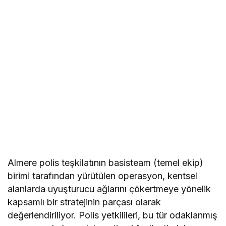
Almere polis teşkilatının basisteam (temel ekip)
birimi tarafından yürütülen operasyon, kentsel
alanlarda uyuşturucu ağlarını çökertmeye yönelik
kapsamlı bir stratejinin parçası olarak
değerlendiriliyor. Polis yetkilileri, bu tür odaklanmış