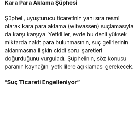
Kara Para Aklama Şüphesi
Şüpheli, uyuşturucu ticaretinin yanı sıra resmi
olarak kara para aklama (witwassen) suçlamasıyla
da karşı karşıya. Yetkililer, evde bu denli yüksek
miktarda nakit para bulunmasının, suç gelirlerinin
aklanmasına ilişkin ciddi soru işaretleri
doğurduğunu vurguladı. Şüphelinin, söz konusu
paranın kaynağını yetkililere açıklaması gerekecek.
“
Suç Ticareti Engelleniyor”