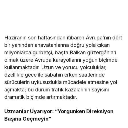
Haziranın son haftasından itibaren Avrupa’nın dört
bir yanından anavatanlarına doğru yola çıkan
milyonlarca gurbetçi, başta Balkan güzergâhları
olmak üzere Avrupa karayollarını yoğun biçimde
kullanmaktadır. Uzun ve yorucu yolculuklar,
özellikle gece ile sabahın erken saatlerinde
sürücülerin uykusuzlukla mücadele etmesine yol
açmakta; bu durum trafik kazalarının sayısını
dramatik biçimde artırmaktadır.
Uzmanlar Uyarıyor: “Yorgunken Direksiyon
Başına Geçmeyin”