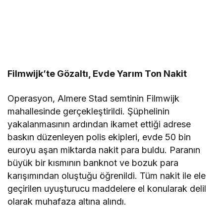
Filmwijk’te Gözaltı, Evde Yarım Ton Nakit
Operasyon, Almere Stad semtinin Filmwijk
mahallesinde gerçekleştirildi. Şüphelinin
yakalanmasının ardından ikamet ettiği adrese
baskın düzenleyen polis ekipleri, evde 50 bin
euroyu aşan miktarda nakit para buldu. Paranın
büyük bir kısmının banknot ve bozuk para
karışımından oluştuğu öğrenildi. Tüm nakit ile ele
geçirilen uyuşturucu maddelere el konularak delil
olarak muhafaza altına alındı.