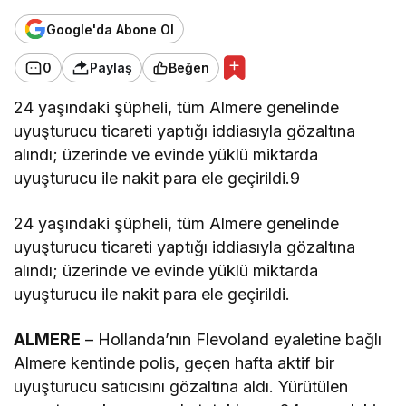
Google'da Abone Ol
0
Paylaş
Beğen
24 yaşındaki şüpheli, tüm Almere genelinde
uyuşturucu ticareti yaptığı iddiasıyla gözaltına
alındı; üzerinde ve evinde yüklü miktarda
uyuşturucu ile nakit para ele geçirildi.9
24 yaşındaki şüpheli, tüm Almere genelinde
uyuşturucu ticareti yaptığı iddiasıyla gözaltına
alındı; üzerinde ve evinde yüklü miktarda
uyuşturucu ile nakit para ele geçirildi.
ALMERE
– Hollanda’nın Flevoland eyaletine bağlı
Almere kentinde polis, geçen hafta aktif bir
uyuşturucu satıcısını gözaltına aldı. Yürütülen