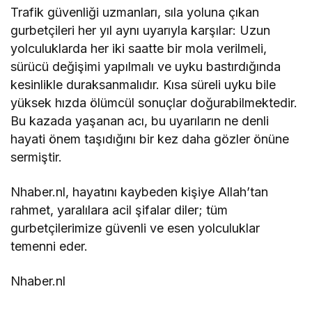
Trafik güvenliği uzmanları, sıla yoluna çıkan
gurbetçileri her yıl aynı uyarıyla karşılar: Uzun
yolculuklarda her iki saatte bir mola verilmeli,
sürücü değişimi yapılmalı ve uyku bastırdığında
kesinlikle duraksanmalıdır. Kısa süreli uyku bile
yüksek hızda ölümcül sonuçlar doğurabilmektedir.
Bu kazada yaşanan acı, bu uyarıların ne denli
hayati önem taşıdığını bir kez daha gözler önüne
sermiştir.
Nhaber.nl, hayatını kaybeden kişiye Allah’tan
rahmet, yaralılara acil şifalar diler; tüm
gurbetçilerimize güvenli ve esen yolculuklar
temenni eder.
Nhaber.nl