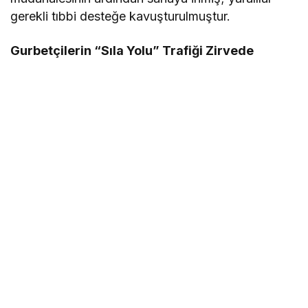
gerekli tıbbi desteğe kavuşturulmuştur.
Gurbetçilerin “Sıla Yolu” Trafiği Zirvede