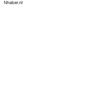
Nhaber.nl