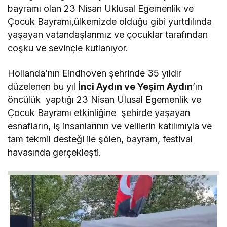
bayramı olan 23 Nisan Uklusal Egemenlik ve
Çocuk Bayramı,ülkemizde olduğu gibi yurtdılında
yaşayan vatandaşlarımız ve çocuklar tarafından
coşku ve sevinçle kutlanıyor.
Hollanda’nın Eindhoven şehrinde 35 yıldır
düzelenen bu yıl
İnci Aydın ve Yeşim Aydın
’ın
öncülük yaptığı 23 Nisan Ulusal Egemenlik ve
Çocuk Bayramı etkinliğine şehirde yaşayan
esnafların, iş insanlarının ve velilerin katılımıyla ve
tam tekmil desteği ile şölen, bayram, festival
havasında gerçekleşti.