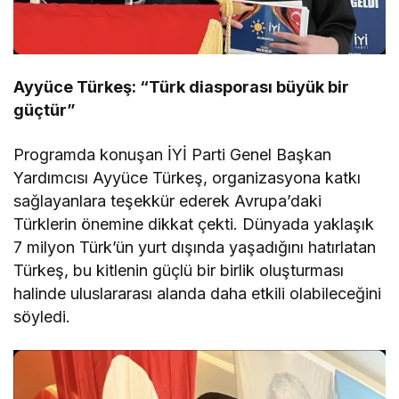
Ayyüce Türkeş: “Türk diasporası büyük bir
güçtür”
Programda konuşan İYİ Parti Genel Başkan
Yardımcısı Ayyüce Türkeş, organizasyona katkı
sağlayanlara teşekkür ederek Avrupa’daki
Türklerin önemine dikkat çekti. Dünyada yaklaşık
7 milyon Türk’ün yurt dışında yaşadığını hatırlatan
Türkeş, bu kitlenin güçlü bir birlik oluşturması
halinde uluslararası alanda daha etkili olabileceğini
söyledi.