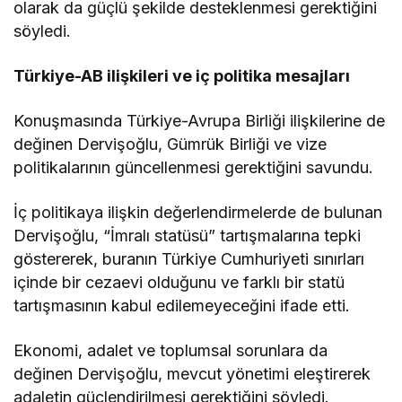
olarak da güçlü şekilde desteklenmesi gerektiğini
söyledi.
Türkiye-AB ilişkileri ve iç politika mesajları
Konuşmasında Türkiye-Avrupa Birliği ilişkilerine de
değinen Dervişoğlu, Gümrük Birliği ve vize
politikalarının güncellenmesi gerektiğini savundu.
İç politikaya ilişkin değerlendirmelerde de bulunan
Dervişoğlu, “İmralı statüsü” tartışmalarına tepki
göstererek, buranın Türkiye Cumhuriyeti sınırları
içinde bir cezaevi olduğunu ve farklı bir statü
tartışmasının kabul edilemeyeceğini ifade etti.
Ekonomi, adalet ve toplumsal sorunlara da
değinen Dervişoğlu, mevcut yönetimi eleştirerek
adaletin güçlendirilmesi gerektiğini söyledi.