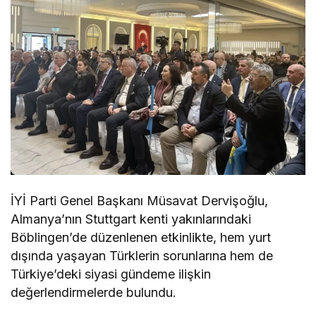
İYİ Parti Genel Başkanı Müsavat Dervişoğlu,
Almanya’nın Stuttgart kenti yakınlarındaki
Böblingen’de düzenlenen etkinlikte, hem yurt
dışında yaşayan Türklerin sorunlarına hem de
Türkiye’deki siyasi gündeme ilişkin
değerlendirmelerde bulundu.