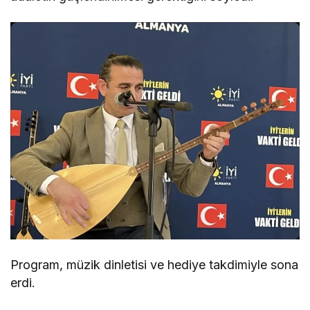
Program, müzik dinletisi ve hediye takdimiyle sona
erdi.