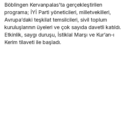
Böblingen Kervanpalas’ta gerçekleştirilen
programa; İYİ Parti yöneticileri, milletvekilleri,
Avrupa’daki teşkilat temsilcileri, sivil toplum
kuruluşlarının üyeleri ve çok sayıda davetli katıldı.
Etkinlik, saygı duruşu, İstiklal Marşı ve Kur’an-ı
Kerim tilaveti ile başladı.