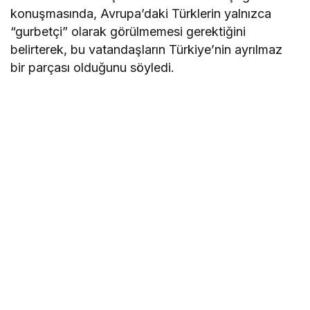
konuşmasında, Avrupa’daki Türklerin yalnızca
“gurbetçi” olarak görülmemesi gerektiğini
belirterek, bu vatandaşların Türkiye’nin ayrılmaz
bir parçası olduğunu söyledi.