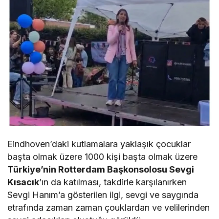
Eindhoven’daki kutlamalara yaklaşık çocuklar
başta olmak üzere 1000 kişi başta olmak üzere
Türkiye’nin Rotterdam Başkonsolosu Sevgi
Kısacık
’ın da katılması, takdirle karşılanırken
Sevgi Hanım’a gösterilen ilgi, sevgi ve saygında
etrafında zaman zaman çouklardan ve velilerinden