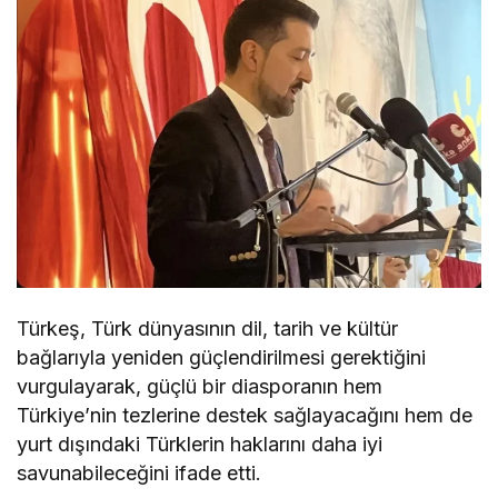
Türkeş, Türk dünyasının dil, tarih ve kültür
bağlarıyla yeniden güçlendirilmesi gerektiğini
vurgulayarak, güçlü bir diasporanın hem
Türkiye’nin tezlerine destek sağlayacağını hem de
yurt dışındaki Türklerin haklarını daha iyi
savunabileceğini ifade etti.