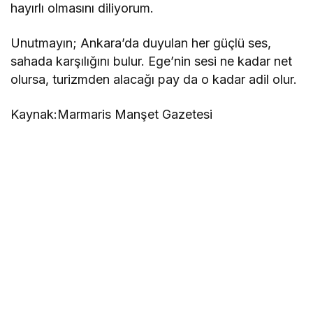
hayırlı olmasını diliyorum.
Unutmayın; Ankara’da duyulan her güçlü ses,
sahada karşılığını bulur. Ege’nin sesi ne kadar net
olursa, turizmden alacağı pay da o kadar adil olur.
Kaynak:Marmaris Manşet Gazetesi