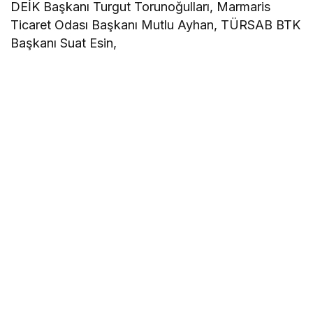
DEİK Başkanı Turgut Torunoğulları, Marmaris
Ticaret Odası Başkanı Mutlu Ayhan, TÜRSAB BTK
Başkanı Suat Esin,