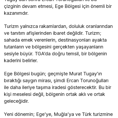
çizginin devam etmesi, Ege Bölgesi için önemli bir
kazanımdır.
Turizm yalnızca rakamlardan, doluluk oranlarından
ve tanıtım afişlerinden ibaret değildir. Turizm;
sahada emek verenlerin, destinasyonları ayakta
tutanların ve bölgesini gerçekten yaşayanların
sesiyle büyür. TGA’da doğru temsil, bir bölgenin
kaderini belirler.
Ege Bölgesi bugün; geçmişte Murat Tugay’ın
bıraktığı saygın mirası, şimdi Ercan Torunoğulları
ile daha ileriye taşıma iradesi gösterecektir. Bu bir
kişi meselesi değil, bölgenin ortak aklı ve ortak
geleceğidir.
Yeni dönemin; Ege’ye, Muğla’ya ve Türk turizmine