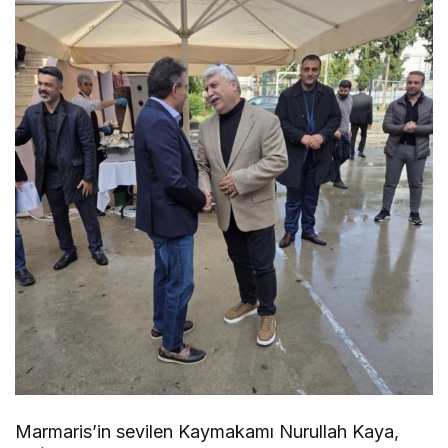
Marmaris’in sevilen Kaymakamı Nurullah Kaya,