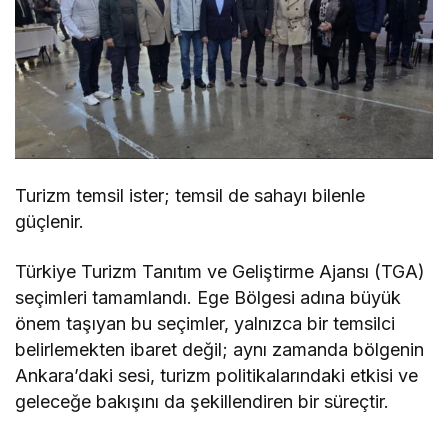
Turizm temsil ister; temsil de sahayı bilenle
güçlenir.
Türkiye Turizm Tanıtım ve Geliştirme Ajansı (TGA)
seçimleri tamamlandı. Ege Bölgesi adına büyük
önem taşıyan bu seçimler, yalnızca bir temsilci
belirlemekten ibaret değil; aynı zamanda bölgenin
Ankara’daki sesi, turizm politikalarındaki etkisi ve
geleceğe bakışını da şekillendiren bir süreçtir.