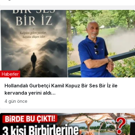
Haberler
Hollandalı Gurbetçi Kamil Kopuz Bir Ses Bir İz ile
kervanda yerini aldı…
4 gün önce