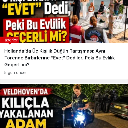
Haberler
Hollanda’da Üç Kişilik Düğün Tartışması: Aynı
Törende Birbirlerine “Evet” Dediler, Peki Bu Evlilik
Geçerli mi?
5 gün önce