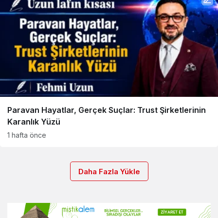
Paravan Hayatlar, Gerçek Suçlar: Trust Şirketlerinin
Karanlık Yüzü
1 hafta önce
Daha Fazla Yükle