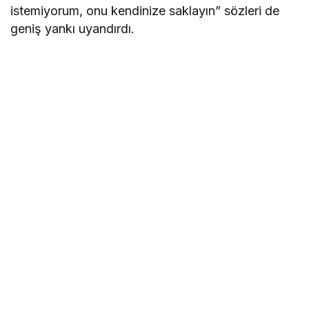
istemiyorum, onu kendinize saklayın” sözleri de
geniş yankı uyandırdı.