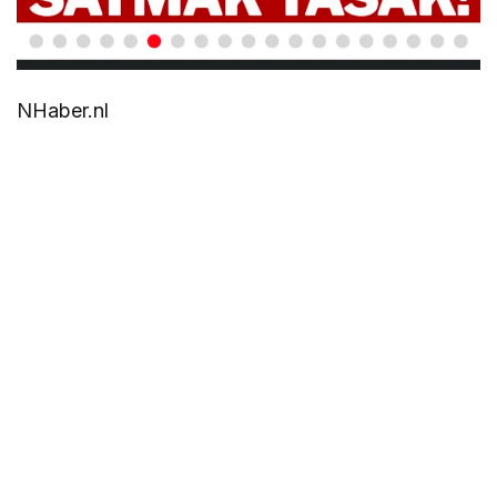
NHaber.nl