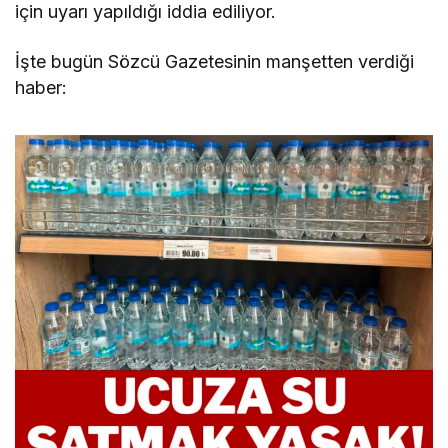
için uyarı yapıldığı iddia ediliyor.
İşte bugün Sözcü Gazetesinin manşetten verdiği
haber: