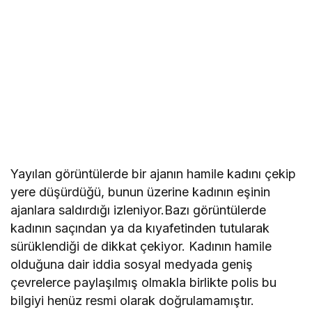
Yayılan görüntülerde bir ajanın hamile kadını çekip
yere düşürdüğü, bunun üzerine kadının eşinin
ajanlara saldırdığı izleniyor.Bazı görüntülerde
kadının saçından ya da kıyafetinden tutularak
sürüklendiği de dikkat çekiyor. Kadının hamile
olduğuna dair iddia sosyal medyada geniş
çevrelerce paylaşılmış olmakla birlikte polis bu
bilgiyi henüz resmi olarak doğrulamamıştır.