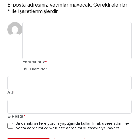
E-posta adresiniz yayınlanmayacak.
Gerekli alanlar
*
ile işaretlenmişlerdir
Yorumunuz
*
0
/30 karakter
Ad
*
E-Posta
*
Bir dahaki sefere yorum yaptığımda kullanılmak üzere adımı, e-
posta adresimi ve web site adresimi bu tarayıcıya kaydet.