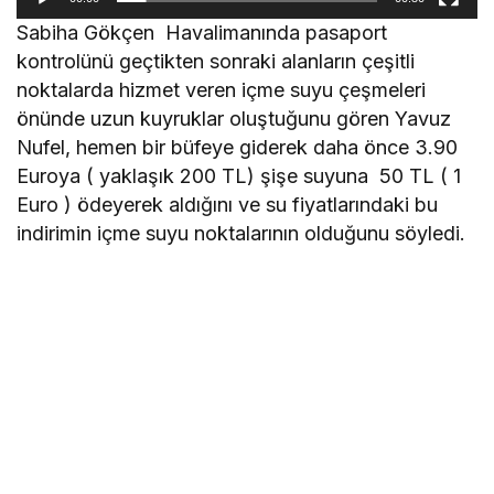
Sabiha Gökçen Havalimanında pasaport
kontrolünü geçtikten sonraki alanların çeşitli
noktalarda hizmet veren içme suyu çeşmeleri
önünde uzun kuyruklar oluştuğunu gören Yavuz
Nufel, hemen bir büfeye giderek daha önce 3.90
Euroya ( yaklaşık 200 TL) şişe suyuna 50 TL ( 1
Euro ) ödeyerek aldığını ve su fiyatlarındaki bu
indirimin içme suyu noktalarının olduğunu söyledi.