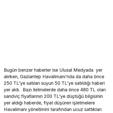
Bugün benzer haberler ise Ulusal Medyada yer
alırken, Gaziantep Havalimanı’nda da daha önce
250 TL’ye satılan suyun 50 TL’ye satıldığı haberi
yer aldı. Bazı iletmelerde daha önce 480 TL olan
sandviç fiyatlarının 200 TL’ye düştüğü bilgisinin
yer aldığı haberde, fiyat düşüren işletmelere
Havalimanı yönetimini tarafından ucuz sattıkları