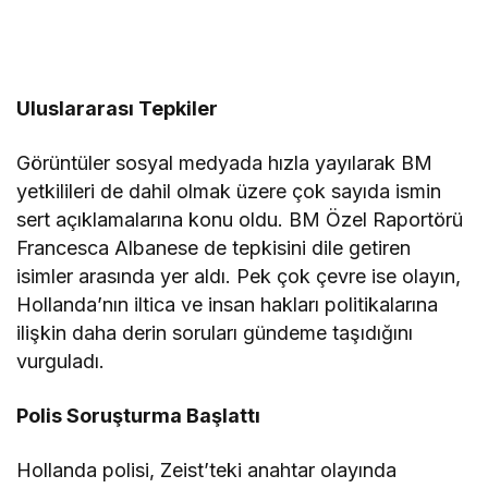
Uluslararası Tepkiler
Görüntüler sosyal medyada hızla yayılarak BM
yetkilileri de dahil olmak üzere çok sayıda ismin
sert açıklamalarına konu oldu. BM Özel Raportörü
Francesca Albanese de tepkisini dile getiren
isimler arasında yer aldı. Pek çok çevre ise olayın,
Hollanda’nın iltica ve insan hakları politikalarına
ilişkin daha derin soruları gündeme taşıdığını
vurguladı.
Polis Soruşturma Başlattı
Hollanda polisi, Zeist’teki anahtar olayında