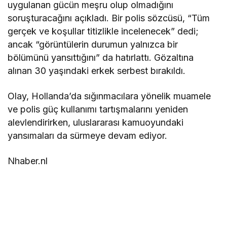
uygulanan gücün meşru olup olmadığını
soruşturacağını açıkladı. Bir polis sözcüsü, “Tüm
gerçek ve koşullar titizlikle incelenecek” dedi;
ancak “görüntülerin durumun yalnızca bir
bölümünü yansıttığını” da hatırlattı. Gözaltına
alınan 30 yaşındaki erkek serbest bırakıldı.
Olay, Hollanda’da sığınmacılara yönelik muamele
ve polis güç kullanımı tartışmalarını yeniden
alevlendirirken, uluslararası kamuoyundaki
yansımaları da sürmeye devam ediyor.
Nhaber.nl