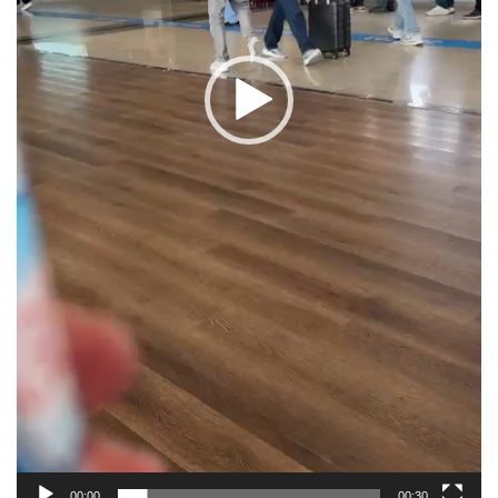
00:00
00:30