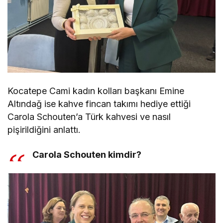
Kocatepe Cami kadın kolları başkanı Emine
Altındağ ise kahve fincan takımı hediye ettiği
Carola Schouten’a Türk kahvesi ve nasıl
pişirildiğini anlattı.
Carola Schouten kimdir?