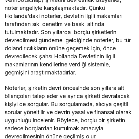
noter engeliyle karşılaşmaktadır. Çünkü
Hollanda’daki noterler, devletin ilgili makamları
tarafından sıkı denetim ve baskı altında
tutulmaktadır. Son yıllarda borçlu şirketlerin
devredilmesi gündeme geldiğinde noterler, bu tür
dolandırıcılıkların önüne geçemek için, önce
devredilecek şahsı Hollanda Devletinin ilgili
makamlarının kendilerine verdiği sistemle,
geçmişini araştırmaktadırlar.
Noterler, şirketin devri öncesinde son yıllara ait
bilançoları talep eder ve ayrıca şirketi devralacak
kişiyi de sorgular. Bu sorgulamada, alıcıya çeşitli
sorular yöneltilir ve devrin yasal ve finansal olarak
uygunluğu incelenir. Böylece, borçlu bir şirketin
sadece borçlardan kurtulmak amacıyla
devredilmesinin önüne geçilmiş olur.