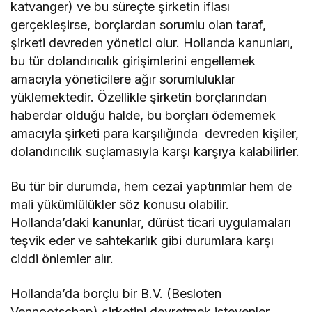
katvanger) ve bu süreçte şirketin iflası
gerçekleşirse, borçlardan sorumlu olan taraf,
şirketi devreden yönetici olur. Hollanda kanunları,
bu tür dolandırıcılık girişimlerini engellemek
amacıyla yöneticilere ağır sorumluluklar
yüklemektedir. Özellikle şirketin borçlarından
haberdar olduğu halde, bu borçları ödememek
amacıyla şirketi para karşılığında devreden kişiler,
dolandırıcılık suçlamasıyla karşı karşıya kalabilirler.
Bu tür bir durumda, hem cezai yaptırımlar hem de
mali yükümlülükler söz konusu olabilir.
Hollanda’daki kanunlar, dürüst ticari uygulamaları
teşvik eder ve sahtekarlık gibi durumlara karşı
ciddi önlemler alır.
Hollanda’da borçlu bir B.V. (Besloten
Vennootschap) şirketini devretmek isteyenler,