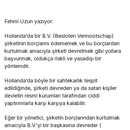
Fehmi Uzun yazıyor:
Hollanda’da bir B.V. (Besloten Vennootschap)
şirketinin borçlarını ödememek ve bu borçlardan
kurtulmak amacıyla şirketi devretmek gibi yollara
başvurmak, oldukça riskli ve yasadışı bir
yöntemdir.
Hollanda’da böyle bir sahtekarlık tespit
edildiğinde, şirketi devreden ya da satan kişiler
devletin resmi kurumları tarafından ciddi
yaptırımlarla karşı karşıya kalabilir.
Eğer bir yönetici, şirketin borçlarından kurtulmak
amacıyla B.V.’yi bir başkasına devreder (