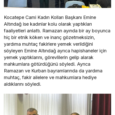
Kocatepe Cami Kadın Kolları Başkanı Emine
Altındağ ise kadınlar kolu olarak yaptıkları
faaliyetleri anlattı. Ramazan ayında bir ay boyunca
hiç bir etnik köken ve inanç gözetmeksizin,
yardıma muhtaç fakirlere yemek verildiğini
söyleyen Emine Altındağ ayrıca hapishaneler için
yemek yaptıklarını, görevlilerin gelip alarak
mahkumlara götürdüğünü söyledi. Ayrıca
Ramazan ve Kurban bayramlarında da yardıma
muhtaç, fakir ailelere ve mahkumlara hediye
aldıklarını söyledi.