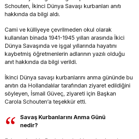
Schouten, İkinci Dünya Savaşı kurbanları anıtı
hakkında da bilgi aldı.
Cami ve külliyeye çevrilmeden okul olarak
kullanılan binada 1941-1945 yılları arasında İkici
Dünya Savaşında ve işgal yıllarında hayatını
kaybetmiş öğretmenlerin adlarının yazılı olduğu
anıt hakkında da bilgi verildi.
İkinci Dünya savaşı kurbanlarını anma gününde bu
anıtın da Hollandalılar tarafından ziyaret edildiğini
söyleyen, İsmail Güveç, ziyareti için Başkan
Carola Schouten’a teşekkür etti.
Savaş Kurbanlarını Anma Günü
nedir?