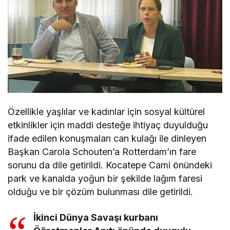
Özellikle yaşlılar ve kadınlar için sosyal kültürel
etkinlikler için maddi desteğe ihtiyaç duyulduğu
ifade edilen konuşmaları can kulağı ile dinleyen
Başkan Carola Schouten’a Rotterdam’ın fare
sorunu da dile getirildi. Kocatepe Cami önündeki
park ve kanalda yoğun bir şekilde lağım faresi
olduğu ve bir çözüm bulunması dile getirildi.
İkinci Dünya Savaşı kurbanı