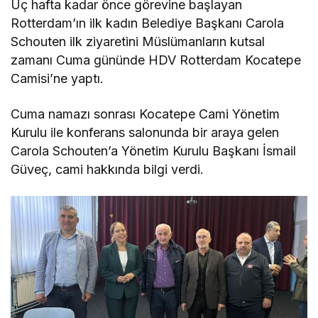
Üç hafta kadar önce görevine başlayan
Rotterdam’ın ilk kadın Belediye Başkanı Carola
Schouten ilk ziyaretini Müslümanların kutsal
zamanı Cuma gününde HDV Rotterdam Kocatepe
Camisi’ne yaptı.
Cuma namazı sonrası Kocatepe Cami Yönetim
Kurulu ile konferans salonunda bir araya gelen
Carola Schouten’a Yönetim Kurulu Başkanı İsmail
Güveç, cami hakkında bilgi verdi.