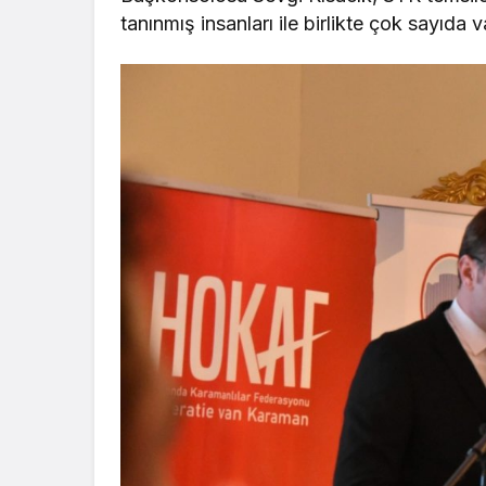
tanınmış insanları ile birlikte çok sayıda 