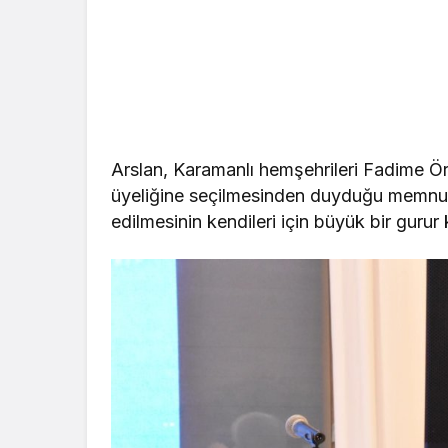
Arslan, Karamanlı hemşehrileri Fadime Ör
üyeliğine seçilmesinden duyduğu memnuni
edilmesinin kendileri için büyük bir gurur