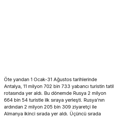
Öte yandan 1 Ocak-31 Ağustos tarihlerinde
Antalya, 11 milyon 702 bin 733 yabancı turistin tatil
rotasında yer aldı. Bu dönemde Rusya 2 milyon
664 bin 54 turistle ilk sıraya yerleşti. Rusya’nın
ardından 2 milyon 205 bin 309 ziyaretçi ile
Almanya ikinci sırada yer aldı. Üçüncü sırada