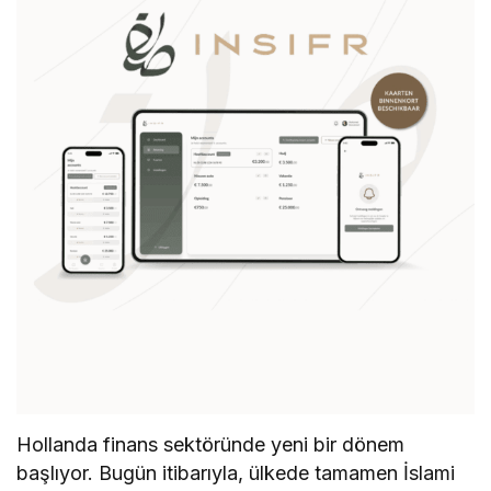
​Hollanda finans sektöründe yeni bir dönem
başlıyor. Bugün itibarıyla, ülkede tamamen İslami