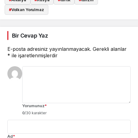
#
Volkan Yorulmaz
Bir Cevap Yaz
E-posta adresiniz yayınlanmayacak.
Gerekli alanlar
*
ile işaretlenmişlerdir
Yorumunuz
*
0
/30 karakter
Ad
*