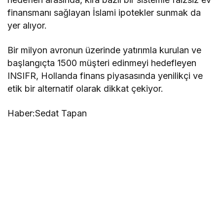
finansmanı sağlayan İslami ipotekler sunmak da
yer alıyor.
​Bir milyon avronun üzerinde yatırımla kurulan ve
başlangıçta 1500 müşteri edinmeyi hedefleyen
INSIFR, Hollanda finans piyasasında yenilikçi ve
etik bir alternatif olarak dikkat çekiyor.
Haber:Sedat Tapan