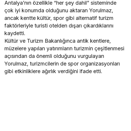
Antalya’nın özellikle “her şey dahil” sisteminde
çok iyi konumda olduğunu aktaran Yorulmaz,
ancak kentte kültür, spor gibi alternatif turizm
faktörleriyle turisti otelden dışarı çıkardıklarını
kaydetti.
Kültür ve Turizm Bakanlığınca antik kentlere,
müzelere yapılan yatırımların turizmin çeşitlenmesi
açısından da önemli olduğunu vurgulayan
Yorulmaz, turizmcilerin de spor organizasyonları
gibi etkinliklere ağırlık verdiğini ifade etti.