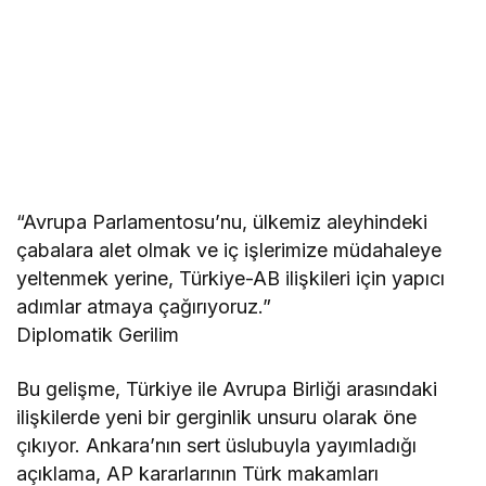
“Avrupa Parlamentosu’nu, ülkemiz aleyhindeki
çabalara alet olmak ve iç işlerimize müdahaleye
yeltenmek yerine, Türkiye-AB ilişkileri için yapıcı
adımlar atmaya çağırıyoruz.”
Diplomatik Gerilim
Bu gelişme, Türkiye ile Avrupa Birliği arasındaki
ilişkilerde yeni bir gerginlik unsuru olarak öne
çıkıyor. Ankara’nın sert üslubuyla yayımladığı
açıklama, AP kararlarının Türk makamları