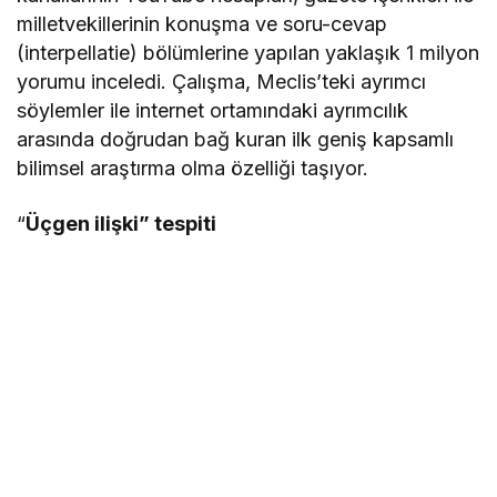
milletvekillerinin konuşma ve soru-cevap
(interpellatie) bölümlerine yapılan yaklaşık 1 milyon
yorumu inceledi. Çalışma, Meclis’teki ayrımcı
söylemler ile internet ortamındaki ayrımcılık
arasında doğrudan bağ kuran ilk geniş kapsamlı
bilimsel araştırma olma özelliği taşıyor.
“
Üçgen ilişki” tespiti