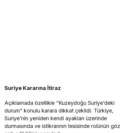
Suriye Kararına İtiraz
Açıklamada özellikle “Kuzeydoğu Suriye’deki
durum” konulu karara dikkat çekildi. Türkiye,
Suriye’nin yeniden kendi ayakları üzerinde
durmasında ve istikrarının tesisinde rolünün göz