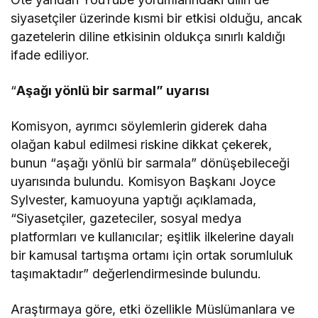
siyasetçiler üzerinde kısmi bir etkisi olduğu, ancak
gazetelerin diline etkisinin oldukça sınırlı kaldığı
ifade ediliyor.
“
Aşağı yönlü bir sarmal” uyarısı
Komisyon, ayrımcı söylemlerin giderek daha
olağan kabul edilmesi riskine dikkat çekerek,
bunun “aşağı yönlü bir sarmala” dönüşebileceği
uyarısında bulundu. Komisyon Başkanı Joyce
Sylvester, kamuoyuna yaptığı açıklamada,
“Siyasetçiler, gazeteciler, sosyal medya
platformları ve kullanıcılar; eşitlik ilkelerine dayalı
bir kamusal tartışma ortamı için ortak sorumluluk
taşımaktadır” değerlendirmesinde bulundu.
Araştırmaya göre, etki özellikle Müslümanlara ve