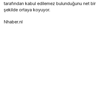
tarafından kabul edilemez bulunduğunu net bir
şekilde ortaya koyuyor.
Nhaber.nl