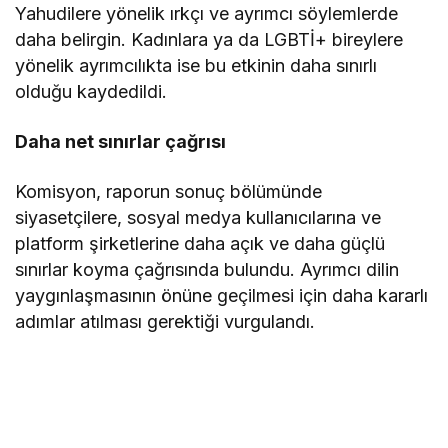
Yahudilere yönelik ırkçı ve ayrımcı söylemlerde
daha belirgin. Kadınlara ya da LGBTİ+ bireylere
yönelik ayrımcılıkta ise bu etkinin daha sınırlı
olduğu kaydedildi.
Daha net sınırlar çağrısı
Komisyon, raporun sonuç bölümünde
siyasetçilere, sosyal medya kullanıcılarına ve
platform şirketlerine daha açık ve daha güçlü
sınırlar koyma çağrısında bulundu. Ayrımcı dilin
yaygınlaşmasının önüne geçilmesi için daha kararlı
adımlar atılması gerektiği vurgulandı.