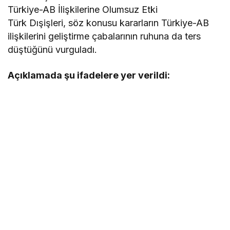
Türkiye-AB İlişkilerine Olumsuz Etki
Türk Dışişleri, söz konusu kararların Türkiye-AB
ilişkilerini geliştirme çabalarının ruhuna da ters
düştüğünü vurguladı.
Açıklamada şu ifadelere yer verildi: