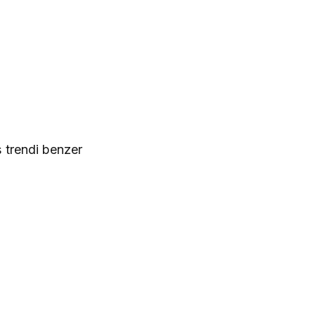
ş trendi benzer