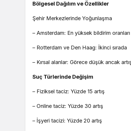
Bölgesel Dağılım ve Özellikler
Şehir Merkezlerinde Yoğunlaşma
– Amsterdam: En yüksek bildirim oranları
– Rotterdam ve Den Haag: İkinci sırada
– Kırsal alanlar: Görece düşük ancak artı
Suç Türlerinde Değişim
– Fiziksel taciz: Yüzde 15 artış
– Online taciz: Yüzde 30 artış
– İşyeri tacizi: Yüzde 20 artış