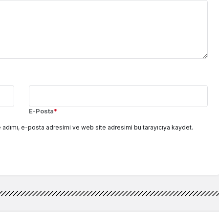
E-Posta
*
 adımı, e-posta adresimi ve web site adresimi bu tarayıcıya kaydet.