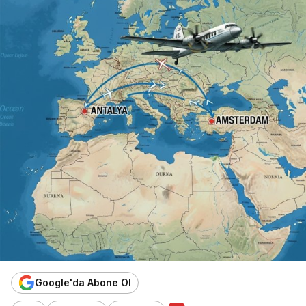
Google'da Abone Ol