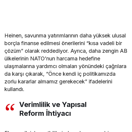
Heinen, savunma yatırımlarının daha yüksek ulusal
borçla finanse edilmesi önerilerini “kısa vadeli bir
çözüm” olarak reddediyor. Ayrıca, daha zengin AB
ülkelerinin NATO’nun harcama hedefine
ulaşmalarına yardımcı olmaları yönündeki çağrılara
da karşı çıkarak, “Önce kendi iç politikamızda
zorlu kararlar almamız gerekecek” ifadelerini
kullandı.
Verimlilik ve Yapısal
Reform İhtiyacı