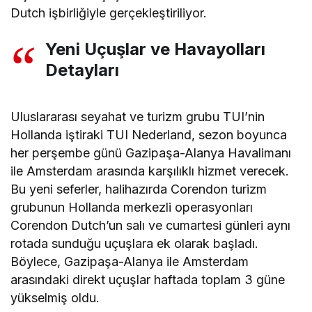
Dutch işbirliğiyle gerçekleştiriliyor.
Yeni Uçuşlar ve Havayolları
Detayları
Uluslararası seyahat ve turizm grubu TUI’nin
Hollanda iştiraki TUI Nederland, sezon boyunca
her perşembe günü Gazipaşa-Alanya Havalimanı
ile Amsterdam arasında karşılıklı hizmet verecek.
Bu yeni seferler, halihazırda Corendon turizm
grubunun Hollanda merkezli operasyonları
Corendon Dutch’un salı ve cumartesi günleri aynı
rotada sunduğu uçuşlara ek olarak başladı.
Böylece, Gazipaşa-Alanya ile Amsterdam
arasındaki direkt uçuşlar haftada toplam 3 güne
yükselmiş oldu.