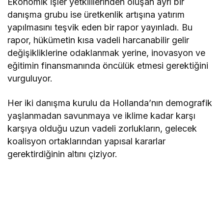
Ekonomik işler yetkililerinden oluşan ayrı bir
danışma grubu ise üretkenlik artışına yatırım
yapılmasını teşvik eden bir rapor yayınladı. Bu
rapor, hükümetin kısa vadeli harcanabilir gelir
değişikliklerine odaklanmak yerine, inovasyon ve
eğitimin finansmanında öncülük etmesi gerektiğini
vurguluyor.
Her iki danışma kurulu da Hollanda’nın demografik
yaşlanmadan savunmaya ve iklime kadar karşı
karşıya olduğu uzun vadeli zorlukların, gelecek
koalisyon ortaklarından yapısal kararlar
gerektirdiğinin altını çiziyor.