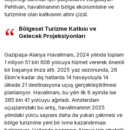
Pehlivan, havalimanının bölge ekonomisine ve
turizmine olan katkısının altını çizdi.
Bölgesel Turizme Katkısı ve
Gelecek Projeksiyonları
Gazipaşa-Alanya Havalimanı, 2024 yılında toplam
1 milyon 51 bin 608 yolcuya hizmet vererek önemli
bir başarıya imza attı. 2025 yaz sezonunda, 26
Ekim’e kadar dış hatlarda 14 havayoluyla 14
ülkede 21 destinasyona uçuş gerçekleştirilmesi
planlanıyor. Havalimanı, bu yılın ilk 6 ayında ise
385 bin 41 yolcuyu ağırladı. Amsterdam
uçuşlarındaki bu artış, havalimanının 2025
yılındaki yolcu sayısını daha da yukarı çekmesi ve
bölge turizmine yeni bir ivme kazandırması