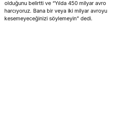
olduğunu belirtti ve “Yılda 450 milyar avro
harcıyoruz. Bana bir veya iki milyar avroyu
kesemeyeceğinizi söylemeyin” dedi.