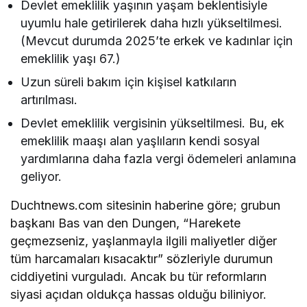
Devlet emeklilik yaşının yaşam beklentisiyle
uyumlu hale getirilerek daha hızlı yükseltilmesi.
(Mevcut durumda 2025’te erkek ve kadınlar için
emeklilik yaşı 67.)
Uzun süreli bakım için kişisel katkıların
artırılması.
Devlet emeklilik vergisinin yükseltilmesi. Bu, ek
emeklilik maaşı alan yaşlıların kendi sosyal
yardımlarına daha fazla vergi ödemeleri anlamına
geliyor.
Duchtnews.com sitesinin haberine göre; grubun
başkanı Bas van den Dungen, “Harekete
geçmezseniz, yaşlanmayla ilgili maliyetler diğer
tüm harcamaları kısacaktır” sözleriyle durumun
ciddiyetini vurguladı. Ancak bu tür reformların
siyasi açıdan oldukça hassas olduğu biliniyor.