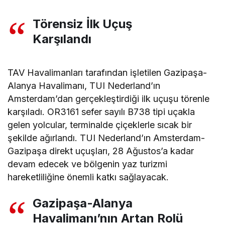
Törensiz İlk Uçuş
Karşılandı
TAV Havalimanları tarafından işletilen Gazipaşa-
Alanya Havalimanı, TUI Nederland’ın
Amsterdam’dan gerçekleştirdiği ilk uçuşu törenle
karşıladı. OR3161 sefer sayılı B738 tipi uçakla
gelen yolcular, terminalde çiçeklerle sıcak bir
şekilde ağırlandı. TUI Nederland’ın Amsterdam-
Gazipaşa direkt uçuşları, 28 Ağustos’a kadar
devam edecek ve bölgenin yaz turizmi
hareketliliğine önemli katkı sağlayacak.
Gazipaşa-Alanya
Havalimanı’nın Artan Rolü