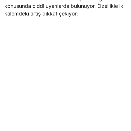
konusunda ciddi uyarılarda bulunuyor. Özellikle iki
kalemdeki artış dikkat çekiyor: