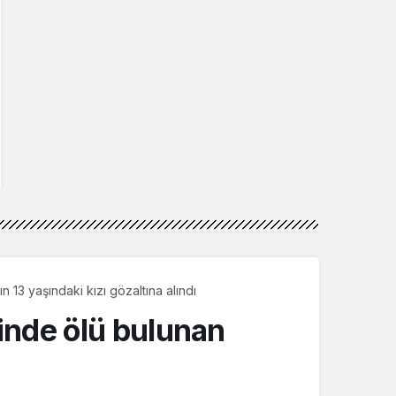
13 yaşındaki kızı gözaltına alındı
inde ölü bulunan