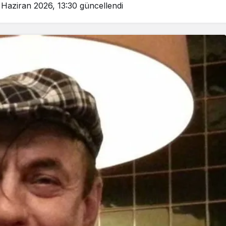
 Haziran 2026, 13:30
güncellendi