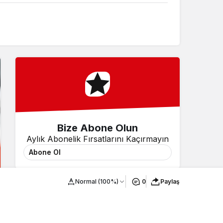
Bize Abone Olun
Aylık Abonelik Fırsatlarını Kaçırmayın
Abone Ol
Normal (100%)
0
Paylaş