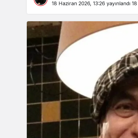
18 Haziran 2026, 13:26
yayınlandı
18