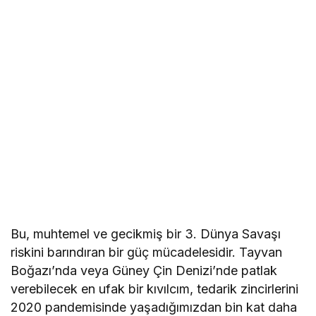
Bu, muhtemel ve gecikmiş bir 3. Dünya Savaşı
riskini barındıran bir güç mücadelesidir. Tayvan
Boğazı’nda veya Güney Çin Denizi’nde patlak
verebilecek en ufak bir kıvılcım, tedarik zincirlerini
2020 pandemisinde yaşadığımızdan bin kat daha