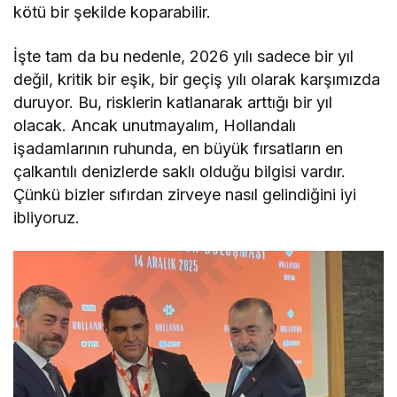
kötü bir şekilde koparabilir.
İşte tam da bu nedenle, 2026 yılı sadece bir yıl
değil, kritik bir eşik, bir geçiş yılı olarak karşımızda
duruyor. Bu, risklerin katlanarak arttığı bir yıl
olacak. Ancak unutmayalım, Hollandalı
işadamlarının ruhunda, en büyük fırsatların en
çalkantılı denizlerde saklı olduğu bilgisi vardır.
Çünkü bizler sıfırdan zirveye nasıl gelindiğini iyi
ibliyoruz.