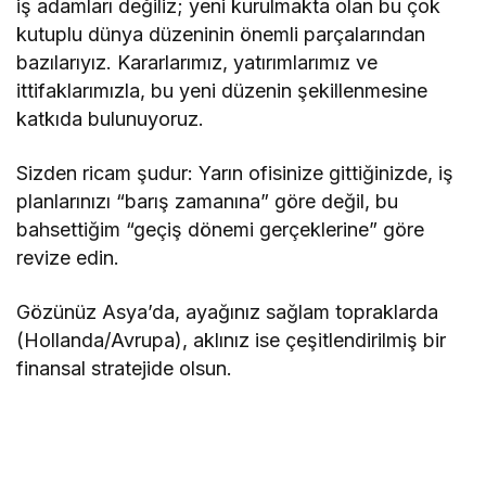
iş adamları değiliz; yeni kurulmakta olan bu çok
kutuplu dünya düzeninin önemli parçalarından
bazılarıyız. Kararlarımız, yatırımlarımız ve
ittifaklarımızla, bu yeni düzenin şekillenmesine
katkıda bulunuyoruz.
Sizden ricam şudur: Yarın ofisinize gittiğinizde, iş
planlarınızı “barış zamanına” göre değil, bu
bahsettiğim “geçiş dönemi gerçeklerine” göre
revize edin.
Gözünüz Asya’da, ayağınız sağlam topraklarda
(Hollanda/Avrupa), aklınız ise çeşitlendirilmiş bir
finansal stratejide olsun.