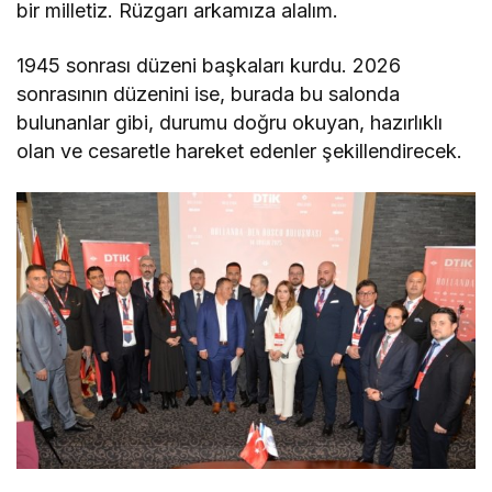
bir milletiz. Rüzgarı arkamıza alalım.
1945 sonrası düzeni başkaları kurdu. 2026
sonrasının düzenini ise, burada bu salonda
bulunanlar gibi, durumu doğru okuyan, hazırlıklı
olan ve cesaretle hareket edenler şekillendirecek.