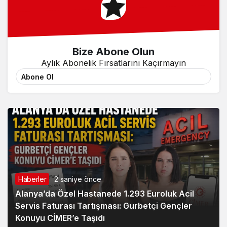
Bize Abone Olun
Aylık Abonelik Fırsatlarını Kaçırmayın
Abone Ol
Haberler
2 saniye önce
Alanya’da Özel Hastanede 1.293 Euroluk Acil
Servis Faturası Tartışması: Gurbetçi Gençler
Konuyu CİMER’e Taşıdı