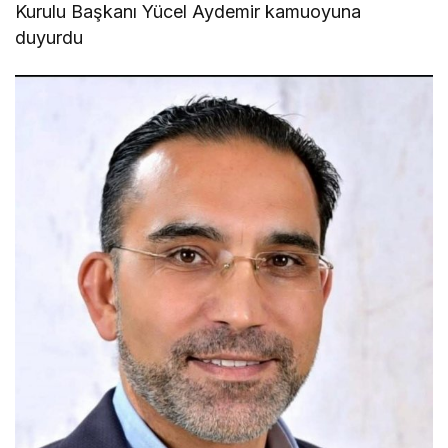
Kurulu Başkanı Yücel Aydemir kamuoyuna
duyurdu