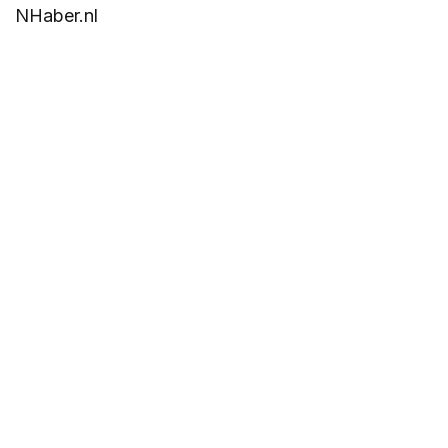
NHaber.nl