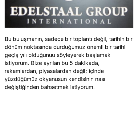
Bu buluşmanın, sadece bir toplantı değil, tarihin bir
dönüm noktasında durduğumuz önemli bir tarihi
geçiş yılı olduğunuu söyleyerek başlamak
istiyorum. Bize ayrılan bu 5 dakikada,
rakamlardan, piyasalardan değil; içinde
yüzdüğümüz okyanusun kendisinin nasıl
değiştiğinden bahsetmek istiyorum.