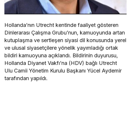
Hollanda’nın Utrecht kentinde faaliyet gösteren
Dinlerarası Çalışma Grubu’nun, kamuoyunda artan
kutuplaşma ve sertleşen siyasi dil konusunda yerel
ve ulusal siyasetçilere yönelik yayımladığı ortak
bildiri kamuoyuna açıklandı. Bildirinin duyurusu,
Hollanda Diyanet Vakfı’na (HDV) bağlı Utrecht
Ulu Camii Yönetim Kurulu Başkanı Yücel Aydemir
tarafından yapıldı.