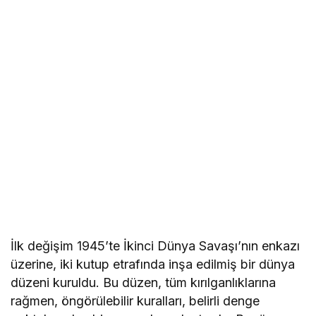
İlk değişim 1945’te İkinci Dünya Savaşı’nın enkazı
üzerine, iki kutup etrafında inşa edilmiş bir dünya
düzeni kuruldu. Bu düzen, tüm kırılganlıklarına
rağmen, öngörülebilir kuralları, belirli denge