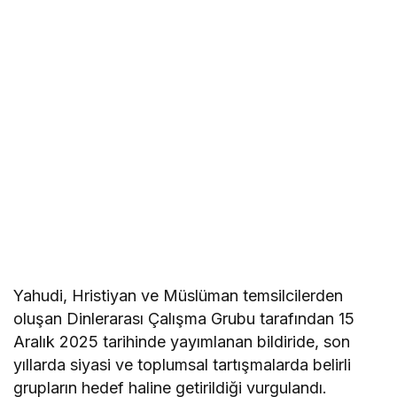
Yahudi, Hristiyan ve Müslüman temsilcilerden
oluşan Dinlerarası Çalışma Grubu tarafından 15
Aralık 2025 tarihinde yayımlanan bildiride, son
yıllarda siyasi ve toplumsal tartışmalarda belirli
grupların hedef haline getirildiği vurgulandı.