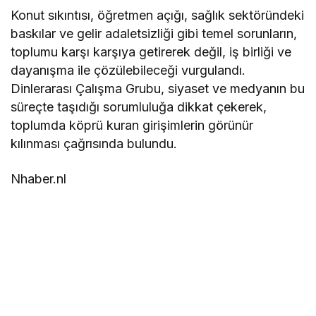
Konut sıkıntısı, öğretmen açığı, sağlık sektöründeki
baskılar ve gelir adaletsizliği gibi temel sorunların,
toplumu karşı karşıya getirerek değil, iş birliği ve
dayanışma ile çözülebileceği vurgulandı.
Dinlerarası Çalışma Grubu, siyaset ve medyanın bu
süreçte taşıdığı sorumluluğa dikkat çekerek,
toplumda köprü kuran girişimlerin görünür
kılınması çağrısında bulundu.
Nhaber.nl