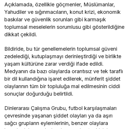
Açıklamada, özellikle göçmenler, Müslümanlar,
Yahudiler ve sığınmacıların, konut krizi, ekonomik
baskılar ve güvenlik sorunları gibi karmaşık
toplumsal meselelerin sorumlusu gibi gösterildiğine
dikkat çekildi.
Bildiride, bu tür genellemelerin toplumsal güveni
zedelediği, kutuplaşmayı derinleştirdiği ve birlikte
yaşam kültürüne zarar verdiği ifade edildi.
Medyanın da bazı olaylarda orantısız ve tek taraflı
bir dil kullandığına işaret edilerek, münferit şiddet
olaylarının tüm bir topluluğa mal edilmesinin ciddi
sonuçlar doğurduğu belirtildi.
Dinlerarası Çalışma Grubu, futbol karşılaşmaları
çevresinde yaşanan şiddet olayları ya da aşırı
sağcı grupların eylemlerinin, benzer olaylara