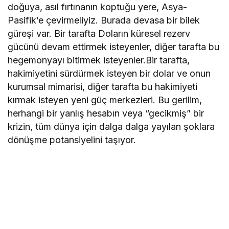
doğuya, asıl fırtınanın koptuğu yere, Asya-
Pasifik’e çevirmeliyiz. Burada devasa bir bilek
güreşi var. Bir tarafta Doların küresel rezerv
gücünü devam ettirmek isteyenler, diğer tarafta bu
hegemonyayı bitirmek isteyenler.Bir tarafta,
hakimiyetini sürdürmek isteyen bir dolar ve onun
kurumsal mimarisi, diğer tarafta bu hakimiyeti
kırmak isteyen yeni güç merkezleri. Bu gerilim,
herhangi bir yanlış hesabın veya “gecikmiş” bir
krizin, tüm dünya için dalga dalga yayılan şoklara
dönüşme potansiyelini taşıyor.