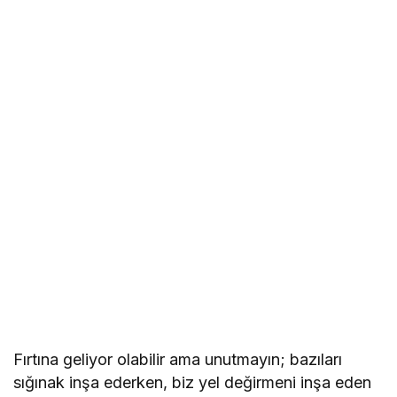
Fırtına geliyor olabilir ama unutmayın; bazıları
sığınak inşa ederken, biz yel değirmeni inşa eden