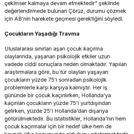
çekimser kalmaya devam etmektedir” şeklinde
değerlendirmede bulunan Çörüz, durumu çözmek
için AB’nin harekete geçmesi gerektiğini söyledi.
Çocukların Yaşadığı Travma
Uluslararası sınırları aşan çocuk kaçırma
olaylarında, yaşanan psikolojik etkiler uzun
vadede ciddi sonuçlara neden olmaktadır. Yapılan
araştırmalara göre, bu tür olayları yaşayan
çocukların yüzde 75’i sonradan psikolojik
problemlerle karşı karşıya kalmıştır. Her iş
gününde bir çocuk kaçırılırken, Hollanda’ya
kaçırılan çocukların yüzde 75’i yurtdışından
gelirken, yüzde 25’i Hollanda’dan dışarıya
götürülmektedir. Bu istatistikler, Hollanda’nın hem
çocuk kaçırmalar için bir hedef ülke hem de