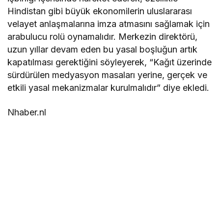
Hindistan gibi büyük ekonomilerin uluslararası
velayet anlaşmalarına imza atmasını sağlamak için
arabulucu rolü oynamalıdır. Merkezin direktörü,
uzun yıllar devam eden bu yasal boşluğun artık
kapatılması gerektiğini söyleyerek, “Kağıt üzerinde
sürdürülen medyasyon masaları yerine, gerçek ve
etkili yasal mekanizmalar kurulmalıdır” diye ekledi.
Nhaber.nl