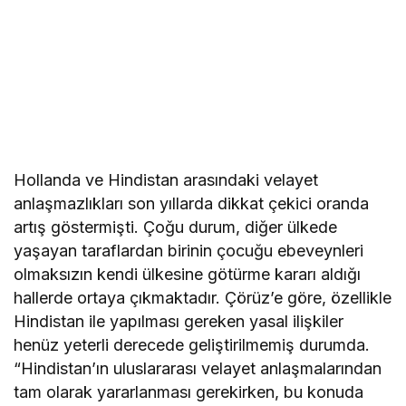
Hollanda ve Hindistan arasındaki velayet
anlaşmazlıkları son yıllarda dikkat çekici oranda
artış göstermişti. Çoğu durum, diğer ülkede
yaşayan taraflardan birinin çocuğu ebeveynleri
olmaksızın kendi ülkesine götürme kararı aldığı
hallerde ortaya çıkmaktadır. Çörüz’e göre, özellikle
Hindistan ile yapılması gereken yasal ilişkiler
henüz yeterli derecede geliştirilmemiş durumda.
“Hindistan’ın uluslararası velayet anlaşmalarından
tam olarak yararlanması gerekirken, bu konuda