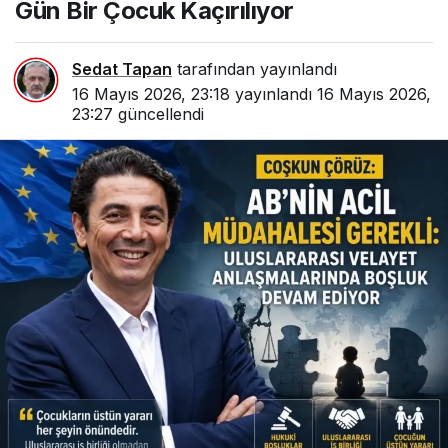
Gün Bir Çocuk Kaçırılıyor
Sedat Tapan
tarafından yayınlandı
16 Mayıs 2026, 23:18
yayınlandı
16 Mayıs 2026,
23:27
güncellendi