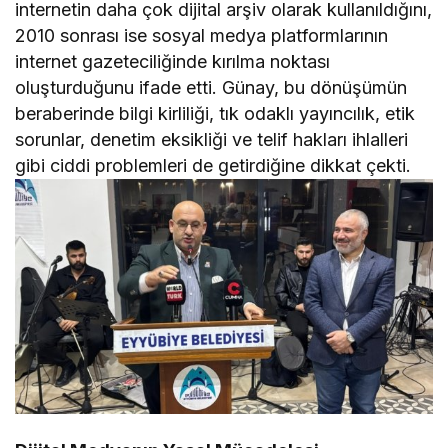
internetin daha çok dijital arşiv olarak kullanıldığını,
2010 sonrası ise sosyal medya platformlarının
internet gazeteciliğinde kırılma noktası
oluşturduğunu ifade etti. Günay, bu dönüşümün
beraberinde bilgi kirliliği, tık odaklı yayıncılık, etik
sorunlar, denetim eksikliği ve telif hakları ihlalleri
gibi ciddi problemleri de getirdiğine dikkat çekti.