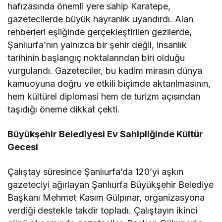
hafızasında önemli yere sahip Karatepe,
gazetecilerde büyük hayranlık uyandırdı. Alan
rehberleri eşliğinde gerçekleştirilen gezilerde,
Şanlıurfa’nın yalnızca bir şehir değil, insanlık
tarihinin başlangıç noktalarından biri olduğu
vurgulandı. Gazeteciler, bu kadim mirasın dünya
kamuoyuna doğru ve etkili biçimde aktarılmasının,
hem kültürel diplomasi hem de turizm açısından
taşıdığı öneme dikkat çekti.
Büyükşehir Belediyesi Ev Sahipliğinde Kültür
Gecesi
Çalıştay süresince Şanlıurfa’da 120’yi aşkın
gazeteciyi ağırlayan Şanlıurfa Büyükşehir Belediye
Başkanı Mehmet Kasım Gülpınar, organizasyona
verdiği destekle takdir topladı. Çalıştayın ikinci