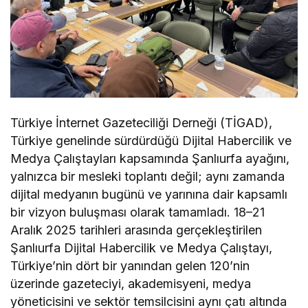
Türkiye İnternet Gazeteciliği Derneği (TİGAD),
Türkiye genelinde sürdürdüğü Dijital Habercilik ve
Medya Çalıştayları kapsamında Şanlıurfa ayağını,
yalnızca bir mesleki toplantı değil; aynı zamanda
dijital medyanın bugünü ve yarınına dair kapsamlı
bir vizyon buluşması olarak tamamladı. 18–21
Aralık 2025 tarihleri arasında gerçekleştirilen
Şanlıurfa Dijital Habercilik ve Medya Çalıştayı,
Türkiye’nin dört bir yanından gelen 120’nin
üzerinde gazeteciyi, akademisyeni, medya
yöneticisini ve sektör temsilcisini aynı çatı altında