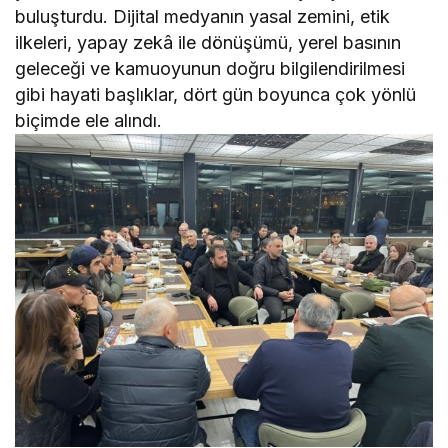
buluşturdu. Dijital medyanın yasal zemini, etik
ilkeleri, yapay zekâ ile dönüşümü, yerel basının
geleceği ve kamuoyunun doğru bilgilendirilmesi
gibi hayati başlıklar, dört gün boyunca çok yönlü
biçimde ele alındı.