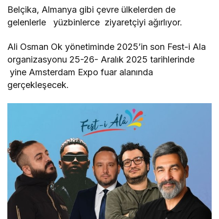
Belçika, Almanya gibi çevre ülkelerden de
gelenlerle yüzbinlerce ziyaretçiyi ağırlıyor.
Ali Osman Ok yönetiminde 2025’in son Fest-i Ala
organizasyonu 25-26- Aralık 2025 tarihlerinde
yine Amsterdam Expo fuar alanında
gerçekleşecek.