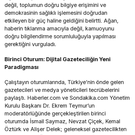
değil, toplumun doğru bilgiye erişimini ve
demokrasinin sağlıklı işlemesini doğrudan
etkileyen bir güç haline geldiğini belirtti. Ağan,
haberin tıklanma amacıyla değil, kamuoyunu
doğru bilgilendirme sorumluluğuyla yapılması
gerektiğini vurguladı.
Birinci Oturum: Dijital Gazeteciliğin Yeni
Paradigması
Çalıştayın oturumlarında, Türkiye’nin önde gelen
gazetecileri ve medya yöneticileri tecrübelerini
paylaştı. Haberler.com ve Sondakika.com Yönetim
Kurulu Başkanı Dr. Ekrem Teymur’un
moderatörlüğünde gerçekleştirilen birinci
oturumda İsmail Saymaz, Nevzat Çiçek, Kemal
Öztürk ve Alişer Delek; geleneksel gazetecilikten