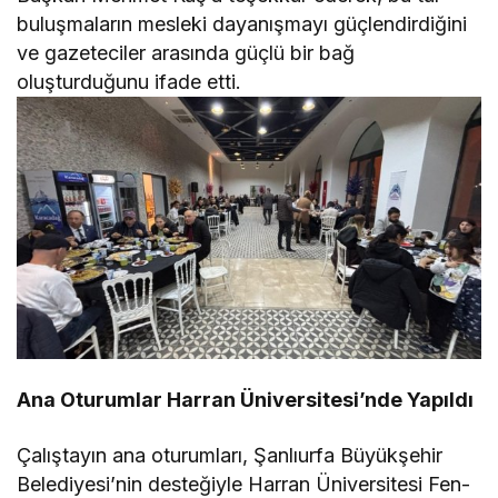
buluşmaların mesleki dayanışmayı güçlendirdiğini
ve gazeteciler arasında güçlü bir bağ
oluşturduğunu ifade etti.
Ana Oturumlar Harran Üniversitesi’nde Yapıldı
Çalıştayın ana oturumları, Şanlıurfa Büyükşehir
Belediyesi’nin desteğiyle Harran Üniversitesi Fen-