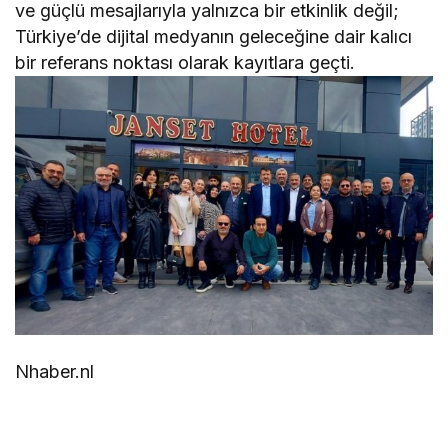
ve güçlü mesajlarıyla yalnızca bir etkinlik değil;
Türkiye’de dijital medyanın geleceğine dair kalıcı
bir referans noktası olarak kayıtlara geçti.
Nhaber.nl