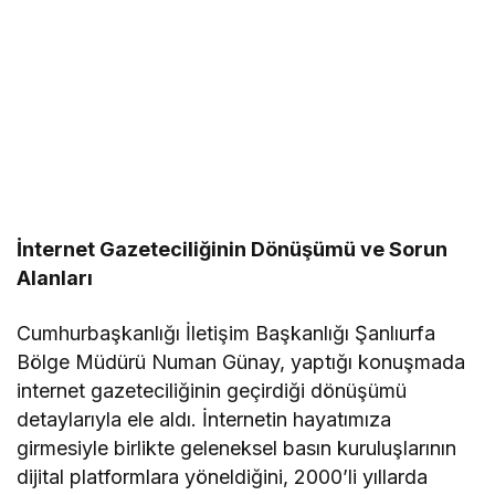
İnternet Gazeteciliğinin Dönüşümü ve Sorun
Alanları
Cumhurbaşkanlığı İletişim Başkanlığı Şanlıurfa
Bölge Müdürü Numan Günay, yaptığı konuşmada
internet gazeteciliğinin geçirdiği dönüşümü
detaylarıyla ele aldı. İnternetin hayatımıza
girmesiyle birlikte geleneksel basın kuruluşlarının
dijital platformlara yöneldiğini, 2000’li yıllarda