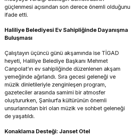
güçlenmesi açısından son derece önemli olduğunu
ifade etti.
Haliliye Belediyesi Ev Sahipliğinde Dayanışma
Buluşması
Çalıştayın üçüncü günü akşamında ise TİGAD
heyeti, Haliliye Belediye Başkanı Mehmet
Canpolat’ın ev sahipliğinde düzenlenen akşam
yemeğinde ağırlandı. Sıra gecesi geleneği ve
müzik dinletileriyle zenginleşen program,
gazeteciler arasında samimi bir atmosfer
oluştururken, Şanlıurfa kültürünün önemli
unsurlarından biri olan müzik ve sohbet geleneği
de yaşatıldı.
Konaklama Desteği: Janset Otel