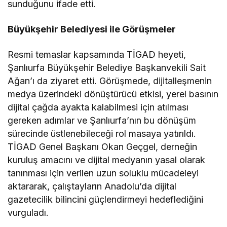
sunduğunu ifade etti.
Büyükşehir Belediyesi ile Görüşmeler
Resmi temaslar kapsamında TİGAD heyeti,
Şanlıurfa Büyükşehir Belediye Başkanvekili Sait
Ağan’ı da ziyaret etti. Görüşmede, dijitalleşmenin
medya üzerindeki dönüştürücü etkisi, yerel basının
dijital çağda ayakta kalabilmesi için atılması
gereken adımlar ve Şanlıurfa’nın bu dönüşüm
sürecinde üstlenebileceği rol masaya yatırıldı.
TİGAD Genel Başkanı Okan Geçgel, derneğin
kuruluş amacını ve dijital medyanın yasal olarak
tanınması için verilen uzun soluklu mücadeleyi
aktararak, çalıştayların Anadolu’da dijital
gazetecilik bilincini güçlendirmeyi hedeflediğini
vurguladı.