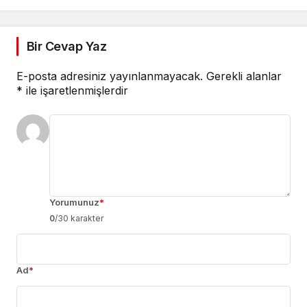
Bir Cevap Yaz
E-posta adresiniz yayınlanmayacak.
Gerekli alanlar
*
ile işaretlenmişlerdir
Yorumunuz
*
0
/30 karakter
Ad
*