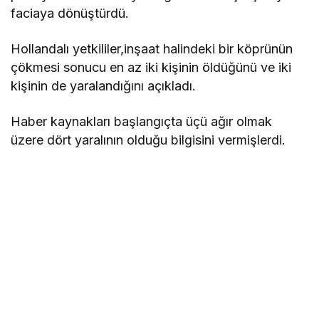
faciaya dönüştürdü.
Hollandalı yetkililer,inşaat halindeki bir köprünün
çökmesi sonucu en az iki kişinin öldüğünü ve iki
kişinin de yaralandığını açıkladı.
Haber kaynakları başlangıçta üçü ağır olmak
üzere dört yaralının olduğu bilgisini vermişlerdi.