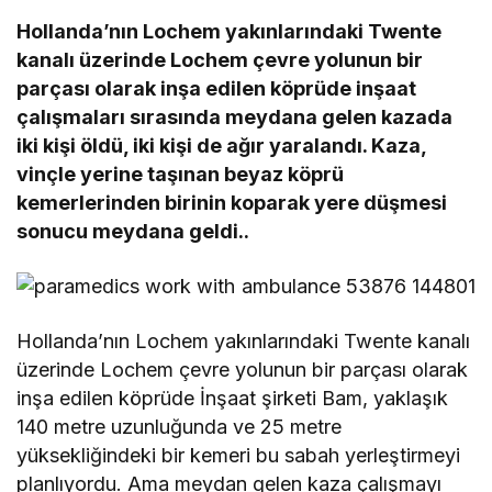
Hollanda’nın Lochem yakınlarındaki Twente
kanalı üzerinde Lochem çevre yolunun bir
parçası olarak inşa edilen köprüde inşaat
çalışmaları sırasında meydana gelen kazada
iki kişi öldü, iki kişi de ağır yaralandı. Kaza,
vinçle yerine taşınan beyaz köprü
kemerlerinden birinin koparak yere düşmesi
sonucu meydana geldi..
Hollanda’nın Lochem yakınlarındaki Twente kanalı
üzerinde Lochem çevre yolunun bir parçası olarak
inşa edilen köprüde İnşaat şirketi Bam, yaklaşık
140 metre uzunluğunda ve 25 metre
yüksekliğindeki bir kemeri bu sabah yerleştirmeyi
planlıyordu. Ama meydan gelen kaza çalışmayı