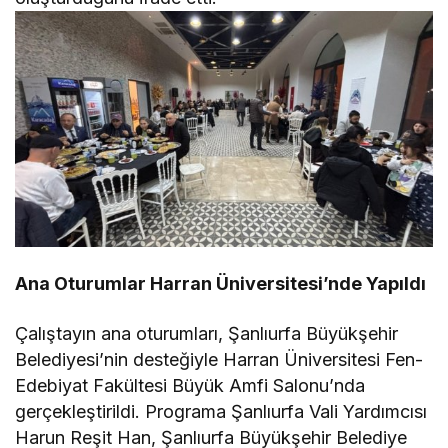
Ana Oturumlar Harran Üniversitesi’nde Yapıldı
Çalıştayın ana oturumları, Şanlıurfa Büyükşehir
Belediyesi’nin desteğiyle Harran Üniversitesi Fen-
Edebiyat Fakültesi Büyük Amfi Salonu’nda
gerçekleştirildi. Programa Şanlıurfa Vali Yardımcısı
Harun Reşit Han, Şanlıurfa Büyükşehir Belediye