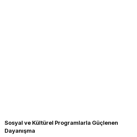
Sosyal ve Kültürel Programlarla Güçlenen
Dayanışma