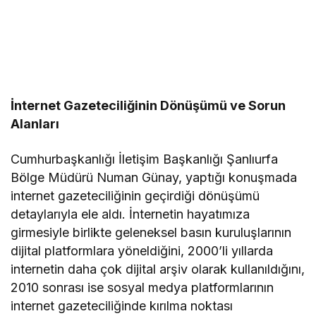
İnternet Gazeteciliğinin Dönüşümü ve Sorun
Alanları
Cumhurbaşkanlığı İletişim Başkanlığı Şanlıurfa
Bölge Müdürü Numan Günay, yaptığı konuşmada
internet gazeteciliğinin geçirdiği dönüşümü
detaylarıyla ele aldı. İnternetin hayatımıza
girmesiyle birlikte geleneksel basın kuruluşlarının
dijital platformlara yöneldiğini, 2000’li yıllarda
internetin daha çok dijital arşiv olarak kullanıldığını,
2010 sonrası ise sosyal medya platformlarının
internet gazeteciliğinde kırılma noktası