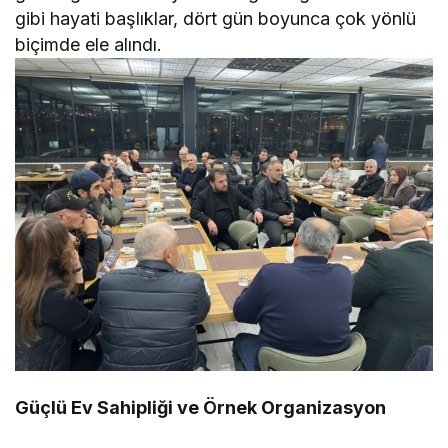
gibi hayati başlıklar, dört gün boyunca çok yönlü
biçimde ele alındı.
Güçlü Ev Sahipliği ve Örnek Organizasyon