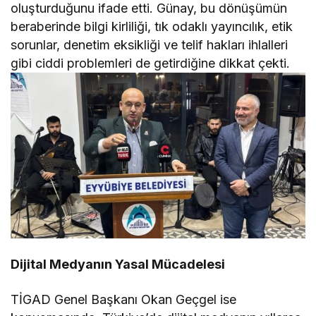
oluşturduğunu ifade etti. Günay, bu dönüşümün
beraberinde bilgi kirliliği, tık odaklı yayıncılık, etik
sorunlar, denetim eksikliği ve telif hakları ihlalleri
gibi ciddi problemleri de getirdiğine dikkat çekti.
Dijital Medyanın Yasal Mücadelesi
TİGAD Genel Başkanı Okan Geçgel ise