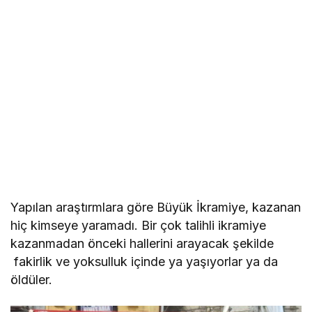
Yapılan araştırmlara göre Büyük İkramiye, kazanan
hiç kimseye yaramadı. Bir çok talihli ikramiye
kazanmadan önceki hallerini arayacak şekilde
fakirlik ve yoksulluk içinde ya yaşıyorlar ya da
öldüler.