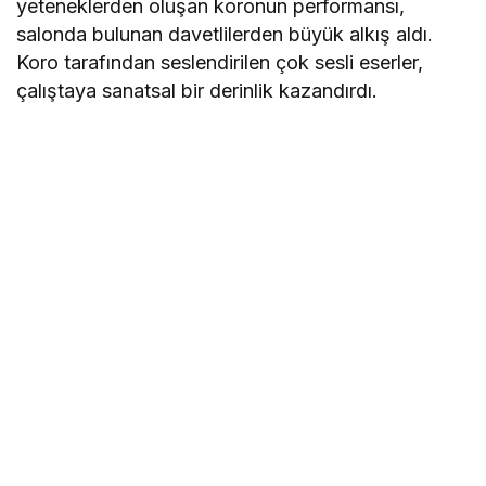
yeteneklerden oluşan koronun performansı,
salonda bulunan davetlilerden büyük alkış aldı.
Koro tarafından seslendirilen çok sesli eserler,
çalıştaya sanatsal bir derinlik kazandırdı.