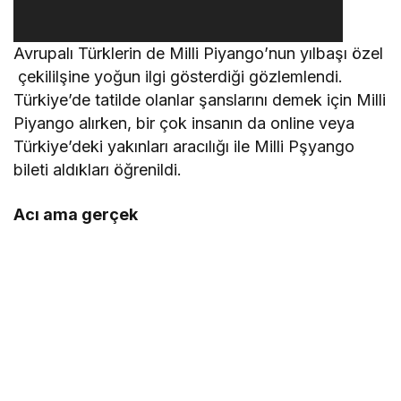
Avrupalı Türklerin de Milli Piyango’nun yılbaşı özel
çekililşine yoğun ilgi gösterdiği gözlemlendi.
Türkiye’de tatilde olanlar şanslarını demek için Milli
Piyango alırken, bir çok insanın da online veya
Türkiye’deki yakınları aracılığı ile Milli Pşyango
bileti aldıkları öğrenildi.
Acı ama gerçek