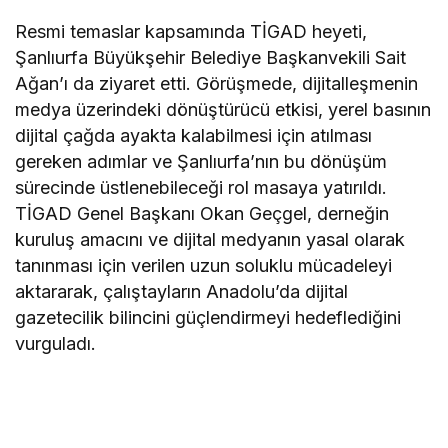
Resmi temaslar kapsamında TİGAD heyeti,
Şanlıurfa Büyükşehir Belediye Başkanvekili Sait
Ağan’ı da ziyaret etti. Görüşmede, dijitalleşmenin
medya üzerindeki dönüştürücü etkisi, yerel basının
dijital çağda ayakta kalabilmesi için atılması
gereken adımlar ve Şanlıurfa’nın bu dönüşüm
sürecinde üstlenebileceği rol masaya yatırıldı.
TİGAD Genel Başkanı Okan Geçgel, derneğin
kuruluş amacını ve dijital medyanın yasal olarak
tanınması için verilen uzun soluklu mücadeleyi
aktararak, çalıştayların Anadolu’da dijital
gazetecilik bilincini güçlendirmeyi hedeflediğini
vurguladı.