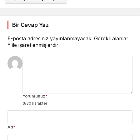
Bir Cevap Yaz
E-posta adresiniz yayınlanmayacak.
Gerekli alanlar
*
ile işaretlenmişlerdir
Yorumunuz
*
0
/30 karakter
Ad
*