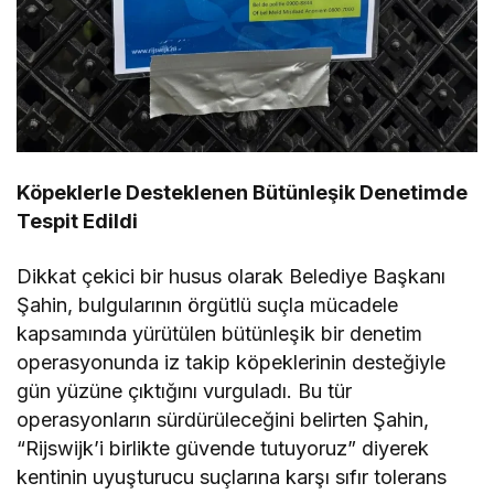
Köpeklerle Desteklenen Bütünleşik Denetimde
Tespit Edildi
Dikkat çekici bir husus olarak Belediye Başkanı
Şahin, bulgularının örgütlü suçla mücadele
kapsamında yürütülen bütünleşik bir denetim
operasyonunda iz takip köpeklerinin desteğiyle
gün yüzüne çıktığını vurguladı. Bu tür
operasyonların sürdürüleceğini belirten Şahin,
“Rijswijk’i birlikte güvende tutuyoruz” diyerek
kentinin uyuşturucu suçlarına karşı sıfır tolerans