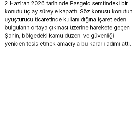
2 Haziran 2026 tarihinde Pasgeld semtindeki bir
konutu üç ay süreyle kapattı. Söz konusu konutun
uyuşturucu ticaretinde kullanıldığına işaret eden
bulguların ortaya çıkması üzerine harekete geçen
Şahin, bölgedeki kamu düzeni ve güvenliği
yeniden tesis etmek amacıyla bu kararlı adımı attı.