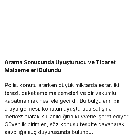
Arama Sonucunda Uyuşturucu ve Ticaret
Malzemeleri Bulundu
Polis, konutu ararken büyük miktarda esrar, iki
terazi, paketleme malzemeleri ve bir vakumlu
kapatma makinesi ele geçirdi. Bu bulguların bir
araya gelmesi, konutun uyuşturucu satışına
merkez olarak kullanıldığına kuvvetle işaret ediyor.
Güvenlik birimleri, söz konusu tespite dayanarak
savcılığa suç duyurusunda bulundu.