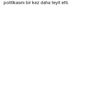
politikasını bir kez daha teyit etti.