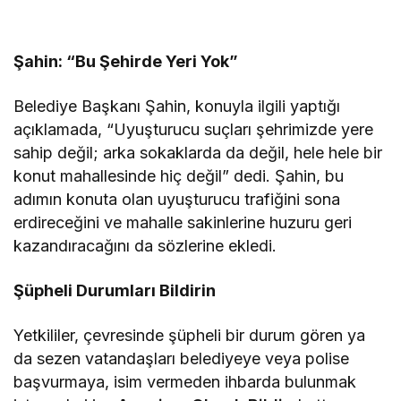
Şahin: “Bu Şehirde Yeri Yok”
Belediye Başkanı Şahin, konuyla ilgili yaptığı
açıklamada, “Uyuşturucu suçları şehrimizde yere
sahip değil; arka sokaklarda da değil, hele hele bir
konut mahallesinde hiç değil” dedi. Şahin, bu
adımın konuta olan uyuşturucu trafiğini sona
erdireceğini ve mahalle sakinlerine huzuru geri
kazandıracağını da sözlerine ekledi.
Şüpheli Durumları Bildirin
Yetkililer, çevresinde şüpheli bir durum gören ya
da sezen vatandaşları belediyeye veya polise
başvurmaya, isim vermeden ihbarda bulunmak