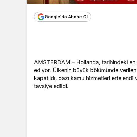
Google'da Abone Ol
AMSTERDAM – Hollanda, tarihindeki en şi
ediyor. Ülkenin büyük bölümünde verilen
kapatıldı, bazı kamu hizmetleri ertelend
tavsiye edildi.