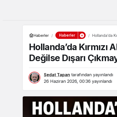
Haberler
Haberler
Hollanda’da Kı
Hollanda’da Kırmızı 
Değilse Dışarı Çıkmay
Sedat Tapan
tarafından yayınlandı
26 Haziran 2026, 00:36
yayınlandı