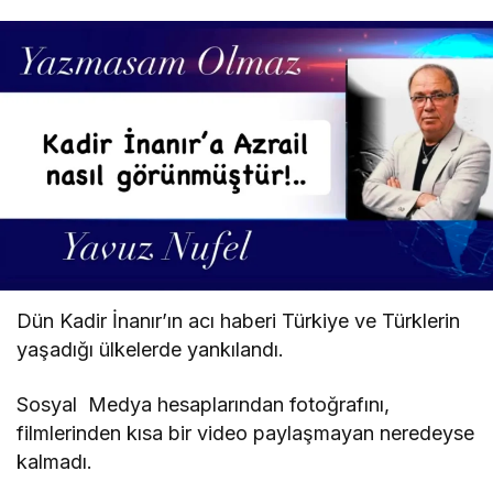
Dün Kadir İnanır’ın acı haberi Türkiye ve Türklerin
yaşadığı ülkelerde yankılandı.
Sosyal Medya hesaplarından fotoğrafını,
filmlerinden kısa bir video paylaşmayan neredeyse
kalmadı.