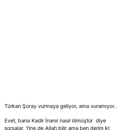
Türkan Şoray vurmaya geliyor, ama vuramıyor..
Evet, bana Kadir İnanır nasıl ölmüştür diye
sorsalar, Yine de Allah bilir ama ben derim ki;