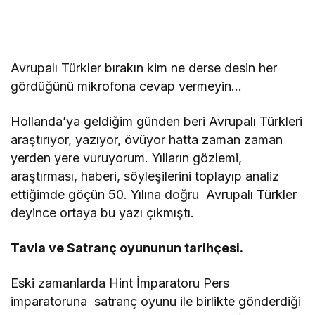
Avrupalı Türkler bırakın kim ne derse desin her
gördüğünü mikrofona cevap vermeyin…
Hollanda’ya geldiğim günden beri Avrupalı Türkleri
araştırıyor, yazıyor, övüyor hatta zaman zaman
yerden yere vuruyorum. Yılların gözlemi,
araştırması, haberi, söyleşilerini toplayıp analiz
ettiğimde göçün 50. Yılına doğru Avrupalı Türkler
deyince ortaya bu yazı çıkmıştı.
Tavla ve Satranç oyununun tarihçesi.
Eski zamanlarda Hint İmparatoru Pers
imparatoruna satranç oyunu ile birlikte gönderdiği