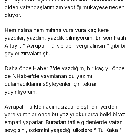
giden vatandaşlarımızın yaptığı mukayese neden
oluyor.
Hem nalına hem mıhına vura vura kaç kere
yazdılar, yazdım, yazdık bilmiyorum. En son Fatih
Altaylı, “ Avrupalı Türklerden vergi alınsın “ gibi bir
şeyler zırvalamıştı.
Daha önce Haber 7’de yazdığım, bir kaç yıl önce
de NHaber’de yayınlanan bu yazımı
bulamadıklarını söyleyenler için tekrar
yayınlıyorum.
Avrupalı Türkleri acımasızca eleştiren, yerden
yere vuranlar önce bu yazıyı okurlarsa belki biraz
empati yaparlar. Buradan tatile gidenlerde Vatan
sevgisini, özlemini yaşadığı ülkelere “ Tu Kaka “