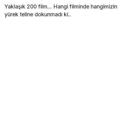
Yaklaşık 200 film… Hangi filminde hangimizin
yürek teline dokunmadı ki..