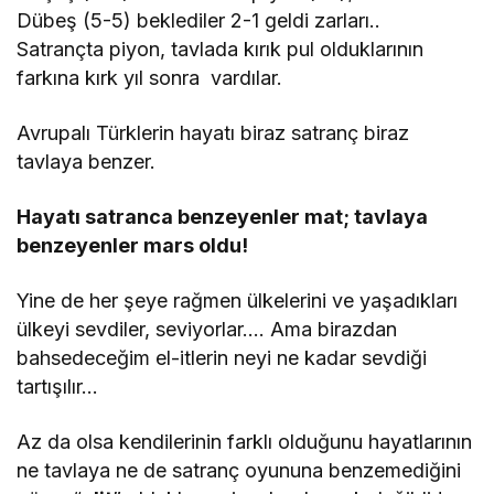
Dübeş (5-5) beklediler 2-1 geldi zarları..
Satrançta piyon, tavlada kırık pul olduklarının
farkına kırk yıl sonra vardılar.
Avrupalı Türklerin hayatı biraz satranç biraz
tavlaya benzer.
Hayatı satranca benzeyenler mat; tavlaya
benzeyenler mars oldu!
Yine de her şeye rağmen ülkelerini ve yaşadıkları
ülkeyi sevdiler, seviyorlar…. Ama birazdan
bahsedeceğim el-itlerin neyi ne kadar sevdiği
tartışılır…
Az da olsa kendilerinin farklı olduğunu hayatlarının
ne tavlaya ne de satranç oyununa benzemediğini