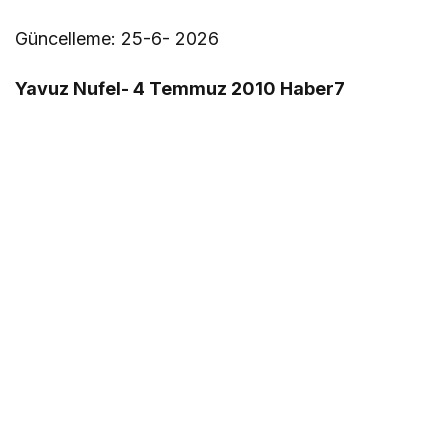
Güncelleme: 25-6- 2026
Yavuz Nufel- 4 Temmuz 2010 Haber7