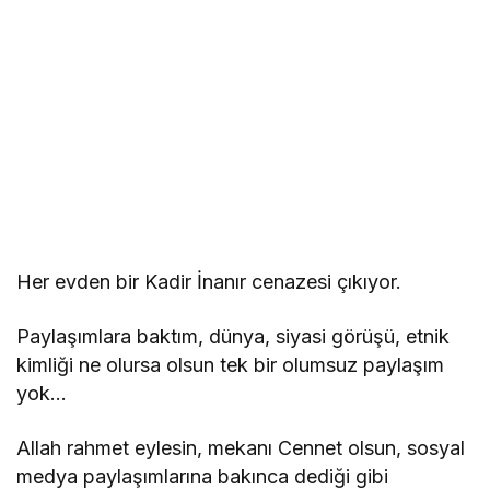
Her evden bir Kadir İnanır cenazesi çıkıyor.
Paylaşımlara baktım, dünya, siyasi görüşü, etnik
kimliği ne olursa olsun tek bir olumsuz paylaşım
yok…
Allah rahmet eylesin, mekanı Cennet olsun, sosyal
medya paylaşımlarına bakınca dediği gibi