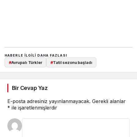
HABERLE ILGILI DAHA FAZLASI
#
Avrupalı Türkler
#
Tatil sezonu başladı
Bir Cevap Yaz
E-posta adresiniz yayınlanmayacak.
Gerekli alanlar
*
ile işaretlenmişlerdir