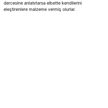
dercesine anlatırlarsa elbette kendilerini
eleştirenlere malzeme vermiş olurlar.