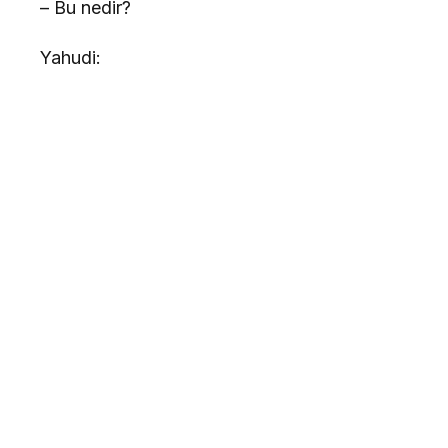
– Bu nedir?
Yahudi: