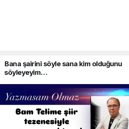
Bana şairini söyle sana kim olduğunu
söyleyeyim…