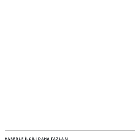
HABERLE ILGILI DAHA FAZLASI