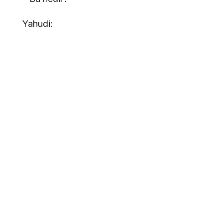
Yahudi: