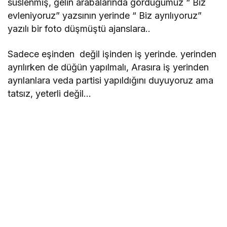
süslenmiş, gelin arabalarında gördüğümüz “ Biz
evleniyoruz” yazsının yerinde “ Biz ayrılıyoruz”
yazılı bir foto düşmüştü ajanslara..
Sadece eşinden değil işinden iş yerinde. yerinden
ayrılırken de düğün yapılmalı, Arasıra iş yerinden
ayrılanlara veda partisi yapıldığını duyuyoruz ama
tatsız, yeterli değil…