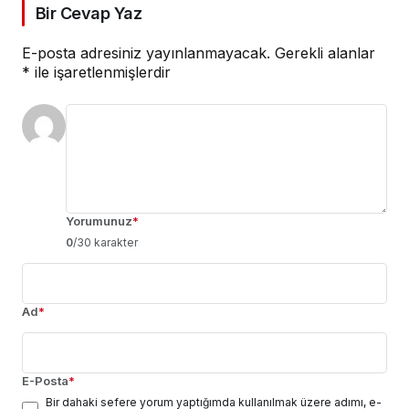
Bir Cevap Yaz
E-posta adresiniz yayınlanmayacak.
Gerekli alanlar
*
ile işaretlenmişlerdir
Yorumunuz
*
0
/30 karakter
Ad
*
E-Posta
*
Bir dahaki sefere yorum yaptığımda kullanılmak üzere adımı, e-