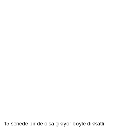
15 senede bir de olsa çıkıyor böyle dikkatli